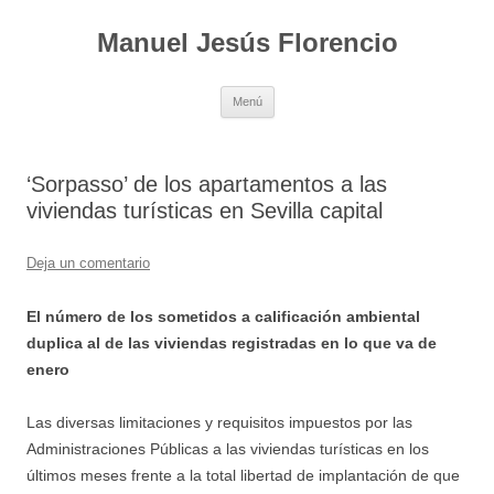
Saltar
al
Manuel Jesús Florencio
contenido
Menú
‘Sorpasso’ de los apartamentos a las
viviendas turísticas en Sevilla capital
Deja un comentario
El número de los sometidos a calificación ambiental
duplica al de las viviendas registradas en lo que va de
enero
Las diversas limitaciones y requisitos impuestos por las
Administraciones Públicas a las viviendas turísticas en los
últimos meses frente a la total libertad de implantación de que