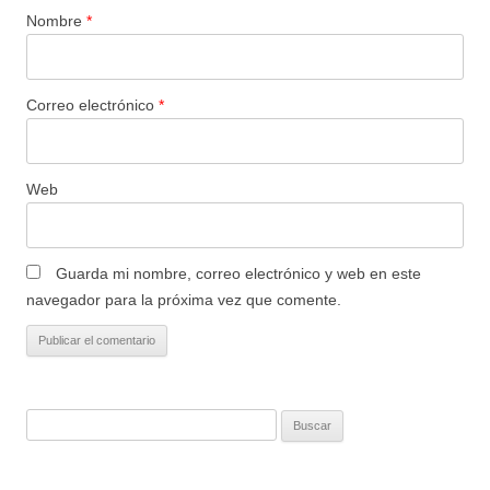
Nombre
*
Correo electrónico
*
Web
Guarda mi nombre, correo electrónico y web en este
navegador para la próxima vez que comente.
Buscar: