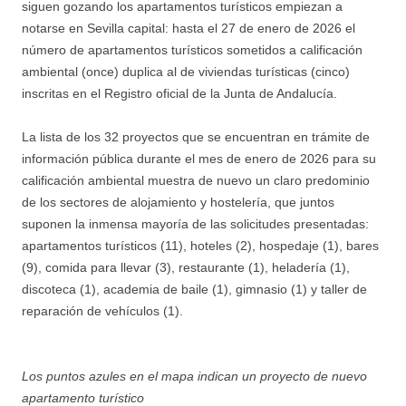
siguen gozando los apartamentos turísticos empiezan a
notarse en Sevilla capital: hasta el 27 de enero de 2026 el
número de apartamentos turísticos sometidos a calificación
ambiental (once) duplica al de viviendas turísticas (cinco)
inscritas en el Registro oficial de la Junta de Andalucía.
La lista de los 32 proyectos que se encuentran en trámite de
información pública durante el mes de enero de 2026 para su
calificación ambiental muestra de nuevo un claro predominio
de los sectores de alojamiento y hostelería, que juntos
suponen la inmensa mayoría de las solicitudes presentadas:
apartamentos turísticos (11), hoteles (2), hospedaje (1), bares
(9), comida para llevar (3), restaurante (1), heladería (1),
discoteca (1), academia de baile (1), gimnasio (1) y taller de
reparación de vehículos (1).
Los puntos azules en el mapa indican un proyecto de nuevo
apartamento turístico