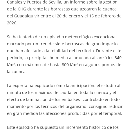
Canales y Puertos de Sevilla, un informe sobre la gestión
de la CHG durante las borrascas que azotaron la cuenca
del Guadalquivir entre el 20 de enero y el 15 de febrero de
2026.
Se ha teatado de un episodio meteorológico excepcional,
marcado por un tren de siete borrascas de gran impacto
que han afectado a la totalidad del territorio. Durante este
periodo, la precipitación media acumulada alcanzó los 340
l/m², con máximos de hasta 800 l/m² en algunos puntos de
la cuenca.
La experta ha explicado cómo la anticipación, el estudio al
minuto de los máximos de caudal en toda la cuenca y el
efecto de laminación de los embalses -controlado en todo
momento por los técnicos del organismo- consiguió reducir
en gran medida las afecciones producidas por el temporal.
Este episodio ha supuesto un incremento histórico de los