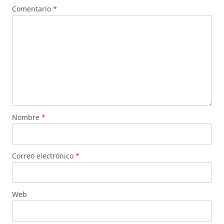
Comentario
*
Nombre
*
Correo electrónico
*
Web