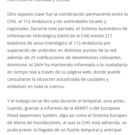
Otro aspecto clave fue la coordinación permanente entre la
CHG, el 112-Andalucía y las autoridades locales y
regionales. Durante este periodo, el Sistema Automático de
Información Hidrológica (SAIH) de la CHG emitió 217
boletines de aviso hidrológico al 112-Andalucía por
superación de umbrales en distintos puntos de la red,
además de 25 notificaciones de desembalses relevantes.
Asimismo, el SAIH ha mantenido informada a la ciudadanía
en tiempo real a través de su página web, donde puede
consultarse la situación actualizada de caudales y
embalses en toda la cuenca.
Y el trabajo no se dio solo durante el temporal, sino antes,
cuando, gracias a informes de la AEMET o del European
Flood Awareness System, algo así como el Sistema Europeo
de Alerta de Inundaciones, al que la CHG está adherida, se
pudo prever la llegada de un fuerte temporal y anticipar