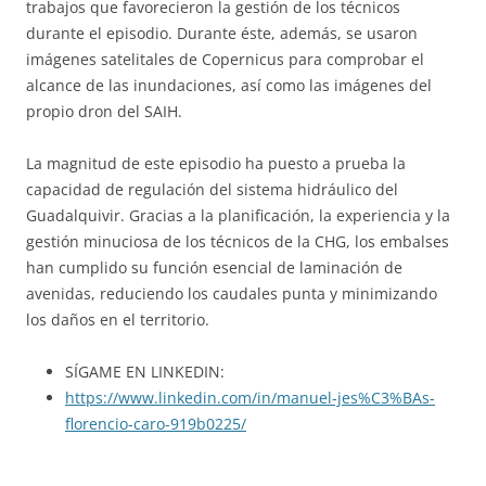
trabajos que favorecieron la gestión de los técnicos
durante el episodio. Durante éste, además, se usaron
imágenes satelitales de Copernicus para comprobar el
alcance de las inundaciones, así como las imágenes del
propio dron del SAIH.
La magnitud de este episodio ha puesto a prueba la
capacidad de regulación del sistema hidráulico del
Guadalquivir. Gracias a la planificación, la experiencia y la
gestión minuciosa de los técnicos de la CHG, los embalses
han cumplido su función esencial de laminación de
avenidas, reduciendo los caudales punta y minimizando
los daños en el territorio.
SÍGAME EN LINKEDIN:
https://www.linkedin.com/in/manuel-jes%C3%BAs-
florencio-caro-919b0225/