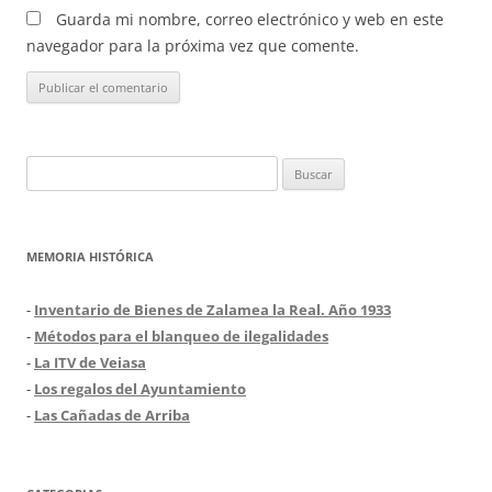
Guarda mi nombre, correo electrónico y web en este
navegador para la próxima vez que comente.
Buscar:
MEMORIA HISTÓRICA
-
Inventario de Bienes de Zalamea la Real. Año 1933
-
Métodos para el blanqueo de ilegalidades
-
La ITV de Veiasa
-
Los regalos del Ayuntamiento
-
Las Cañadas de Arriba