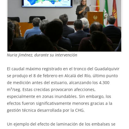
Nuria Jiménez, durante su intervención
El caudal máximo registrado en el tronco del Guadalquivir
se produjo el 8 de febrero en Alcalá del Río, último punto
de medición antes del estuario, alcanzando los 4.300
m³/seg. Estas crecidas provocaron afecciones,
especialmente en zonas inundables. Sin embargo, los
efectos fueron significativamente menores gracias a la
gestión técnica desarrollada por la CHG.
Un ejemplo del efecto de laminación de los embalses se