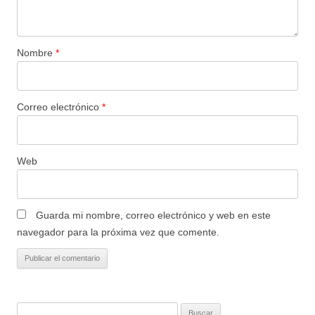
Nombre
*
Correo electrónico
*
Web
Guarda mi nombre, correo electrónico y web en este
navegador para la próxima vez que comente.
Buscar: