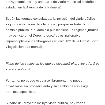
del Ayuntamiento… y una parte de viario municipal aledaño al
estadio, en la Avenida de la Palmera”.
Según las fuentes consultadas, la inclusión del viario público
es jurídicamente un detalle crucial, porque se trata de un
dominio público. Y el dominio público tiene un régimen jurídico
muy estricto en el Derecho español: es inalienable,
imprescriptible e inembargable (artículo 132 de la Constitución
y legislación patrimonial).
Plano de los suelos en los que se ejecutará el proyecto (el 3 es
el viario público)
Por tanto, no puede ocuparse libremente, no puede
privatizarse sin procedimiento y su cambio de uso exige
trámites específicos.
Si parte del proyecto incluye viario público, hay varias