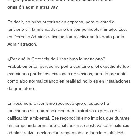
omisión administrativa?
Es decir, no hubo autorización expresa, pero el estadio
funcionó sin la misma durante un tiempo indeterminado. Eso,
en Derecho Administrativo se llama actividad tolerada por la
Administración.
¿Por qué la Gerencia de Urbanismo lo menciona?
Probablemente, porque no podía ocultarlo si el expediente fue
examinado por las asociaciones de vecinos, pero lo presenta
como algo normal cuando en realidad no lo es en instalaciones
de gran aforo.
En resumen, Urbanismo reconoce que el estadio ha
funcionado sin una resolución administrativa expresa de la
calificación ambiental. Ese reconocimiento implica que durante
un tiempo indeterminado la situación se sostuvo sobre silencio
administrativo, declaración responsable e inercia o inhibición