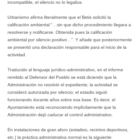
incompatible, el silencio no lo legaliza.
Urbanismo afirma literalmente que el Betis solicitó la
calificación ambiental “…sin que dicho procedimiento llegara a
resolverse y notificarse. Obtenida pues la calificación
ambiental por silencio positivo…”. Y añade que posteriormente
se presentó una declaración responsable para el inicio de la
actividad.
Traducido al lenguaje jurídico-administrativo, en el informe
remitido al Defensor del Pueblo se está diciendo que la
Administración no resolvió el expediente; la actividad se
consideró autorizada por silencio; el estadio siguió
funcionando durante años sobre esa base. Es decir, el
Ayuntamiento está reconociendo implícitamente que la
Administración dejó caducar el control administrativo.
En instalaciones de gran aforo (estadios, recintos deportivos,
etc.) la práctica administrativa normal es la siguiente: