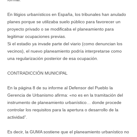
En litigios urbanísticos en España, los tribunales han anulado
planes porque se utilizaba suelo público para favorecer un
proyecto privado o se modificaba el planeamiento para
legitimar ocupaciones previas.
Si el estadio ya invade parte del viario (como denuncian los
vecinos), el nuevo planeamiento podría interpretarse como
una regularización posterior de esa ocupación.
CONTRADICCIÓN MUNICIPAL
En la página 8 de su informe al Defensor del Pueblo la
Gerencia de Urbanismo afirma: «no es en la tramitación del
instrumento de planeamiento urbanístico… donde procede
controlar los requisitos para la apertura o desarrollo de la
actividad”.
Es decir, la GUMA sostiene que el planeamiento urbanístico no