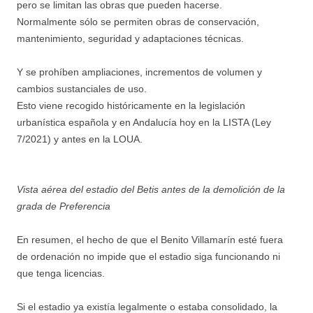
pero se limitan las obras que pueden hacerse.
Normalmente sólo se permiten obras de conservación,
mantenimiento, seguridad y adaptaciones técnicas.
Y se prohíben ampliaciones, incrementos de volumen y
cambios sustanciales de uso.
Esto viene recogido históricamente en la legislación
urbanística española y en Andalucía hoy en la LISTA (Ley
7/2021) y antes en la LOUA.
Vista aérea del estadio del Betis antes de la demolición de la
grada de Preferencia
En resumen, el hecho de que el Benito Villamarín esté fuera
de ordenación no impide que el estadio siga funcionando ni
que tenga licencias.
Si el estadio ya existía legalmente o estaba consolidado, la