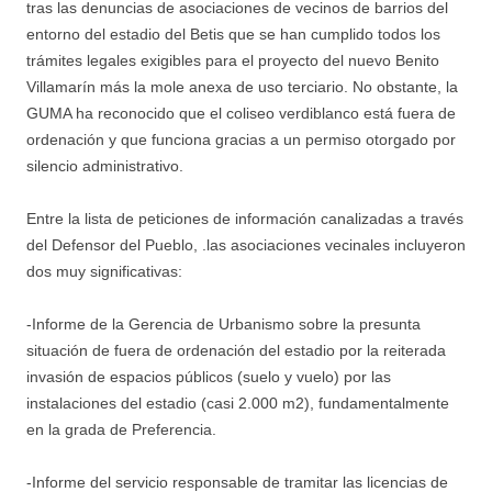
tras las denuncias de asociaciones de vecinos de barrios del
entorno del estadio del Betis que se han cumplido todos los
trámites legales exigibles para el proyecto del nuevo Benito
Villamarín más la mole anexa de uso terciario. No obstante, la
GUMA ha reconocido que el coliseo verdiblanco está fuera de
ordenación y que funciona gracias a un permiso otorgado por
silencio administrativo.
Entre la lista de peticiones de información canalizadas a través
del Defensor del Pueblo, .las asociaciones vecinales incluyeron
dos muy significativas:
-Informe de la Gerencia de Urbanismo sobre la presunta
situación de fuera de ordenación del estadio por la reiterada
invasión de espacios públicos (suelo y vuelo) por las
instalaciones del estadio (casi 2.000 m2), fundamentalmente
en la grada de Preferencia.
-Informe del servicio responsable de tramitar las licencias de