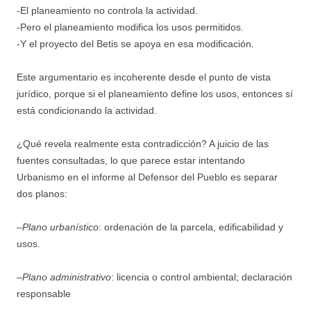
-El planeamiento no controla la actividad.
-Pero el planeamiento modifica los usos permitidos.
-Y el proyecto del Betis se apoya en esa modificación.
Este argumentario es incoherente desde el punto de vista
jurídico, porque si el planeamiento define los usos, entonces sí
está condicionando la actividad.
¿Qué revela realmente esta contradicción? A juicio de las
fuentes consultadas, lo que parece estar intentando
Urbanismo en el informe al Defensor del Pueblo es separar
dos planos:
–
Plano urbanístico
: ordenación de la parcela, edificabilidad y
usos.
–
Plano administrativo
: licencia o control ambiental; declaración
responsable