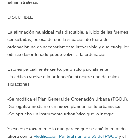
administrativas.
DISCUTIBLE
La afirmación municipal más discutible, a juicio de las fuentes
consultadas, es esa de que la situación de fuera de
ordenación no es necesariamente irreversible y que cualquier
edificio desordenado puede volver a la ordenación.
Esto es parcialmente cierto, pero sólo parcialmente.
Un edificio vuelve a la ordenación si ocurre una de estas
situaciones:
-Se modifica el Plan General de Ordenación Urbana (PGOU).
-Se legaliza mediante un nuevo planeamiento urbanístico.
-Se aprueba un instrumento urbanístico que lo integre.
Y eso es exactamente lo que parece que se está intentando
ahora con la
Modificación Puntual número 63 del PGOU
y el