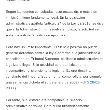
Según las fuentes consultadas, esta actuación, o más bien
inhibición, tiene fundamento legal. En la legislación
administrativa española (artículo 24 de la Ley 39/2015) se dice
que si la Administración no resuelve en plazo, la solicitud se
entiende estimada, salvo excepciones.
Pero hay un límite importante. El silencio positivo no puede
generar derechos contra la ley. Conforme a la jurisprudencia
consolidada del Tribunal Supremo, el silencio administrativo no
legaliza lo ilegal. Si la actividad es urbanísticamente
incompatible, el silencio no la legitima. Es una doctrina
constante del Tribunal Supremo, tal como refleja, por ejemplo,
una sentencia dictada el 28 de enero de 2009 ( –
STS 28-01-
2009
).
Por tanto, si el estadio era compatible, el silencio
administrativo es válido. Pero si era urbanísticamente