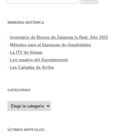
MEMORIA HISTÓRICA
-
Inventario de Bienes de Zalamea la Real. Año 1933
-
Métodos para el blanqueo de ilegalidades
-
La ITV de Veiasa
-
Los regalos del Ayuntamiento
-
Las Cañadas de Arriba
CATEGORIAS
Categorias
ÚLTIMOS ARTÍCULOS