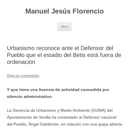
Saltar
al
Manuel Jesús Florencio
contenido
Menú
Urbanismo reconoce ante el Defensor del
Pueblo que el estadio del Betis está fuera de
ordenación
Deja un comentario
Y que tiene una licencia de actividad concedida por
silencio administrativo
La Gerencia de Urbanismo y Medio Ambiente (GUMA) del
Ayuntamiento de Sevilla ha contestado al Defensor nacional
del Pueblo, Ángel Gabilondo, en relación con una queja abierta