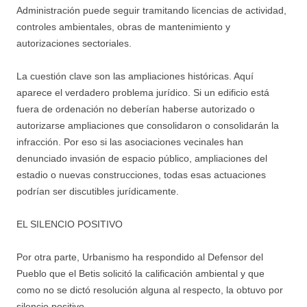
Administración puede seguir tramitando licencias de actividad,
controles ambientales, obras de mantenimiento y
autorizaciones sectoriales.
La cuestión clave son las ampliaciones históricas. Aquí
aparece el verdadero problema jurídico. Si un edificio está
fuera de ordenación no deberían haberse autorizado o
autorizarse ampliaciones que consolidaron o consolidarán la
infracción. Por eso si las asociaciones vecinales han
denunciado invasión de espacio público, ampliaciones del
estadio o nuevas construcciones, todas esas actuaciones
podrían ser discutibles jurídicamente.
EL SILENCIO POSITIVO
Por otra parte, Urbanismo ha respondido al Defensor del
Pueblo que el Betis solicitó la calificación ambiental y que
como no se dictó resolución alguna al respecto, la obtuvo por
silencio positivo.