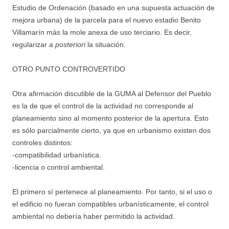
Estudio de Ordenación (basado en una supuesta actuación de
mejora urbana) de la parcela para el nuevo estadio Benito
Villamarín más la mole anexa de uso terciario. Es decir,
regularizar
a posteriori
la situación.
OTRO PUNTO CONTROVERTIDO
Otra afirmación discutible de la GUMA al Defensor del Pueblo
es la de que el control de la actividad no corresponde al
planeamiento sino al momento posterior de la apertura. Esto
es sólo parcialmente cierto, ya que en urbanismo existen dos
controles distintos:
-compatibilidad urbanística.
-licencia o control ambiental.
El primero sí pertenece al planeamiento. Por tanto, si el uso o
el edificio no fueran compatibles urbanísticamente, el control
ambiental no debería haber permitido la actividad.