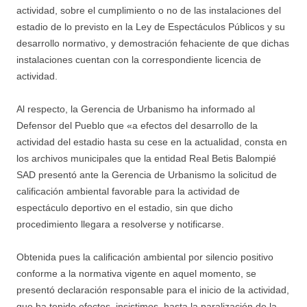
actividad, sobre el cumplimiento o no de las instalaciones del
estadio de lo previsto en la Ley de Espectáculos Públicos y su
desarrollo normativo, y demostración fehaciente de que dichas
instalaciones cuentan con la correspondiente licencia de
actividad.
Al respecto, la Gerencia de Urbanismo ha informado al
Defensor del Pueblo que «a efectos del desarrollo de la
actividad del estadio hasta su cese en la actualidad, consta en
los archivos municipales que la entidad Real Betis Balompié
SAD presentó ante la Gerencia de Urbanismo la solicitud de
calificación ambiental favorable para la actividad de
espectáculo deportivo en el estadio, sin que dicho
procedimiento llegara a resolverse y notificarse.
Obtenida pues la calificación ambiental por silencio positivo
conforme a la normativa vigente en aquel momento, se
presentó declaración responsable para el inicio de la actividad,
que ha tenido efectos, insistimos, hasta la paralización de la