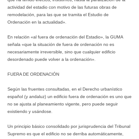
actividad del estadio con motivo de las futuras obras de
remodelación, para las que se tramita el Estudio de
Ordenación en la actualidad».
En relación «al fuera de ordenación del Estadio», la GUMA
señala «que la situación de fuera de ordenación no es
necesariamente irreversible, sino que cualquier edificio
desordenado puede volver a la ordenación».
FUERA DE ORDENACIÓN
Según las fruentes consultadas, en el Derecho urbanístico
español (y andaluz) un edificio fuera de ordenación es uno que
no se ajusta al planeamiento vigente, pero puede seguir
existiendo y usándose.
Un principio básico consolidado por jurisprudencia del Tribunal
Supremo es que el edificio no se derriba automáticamente,