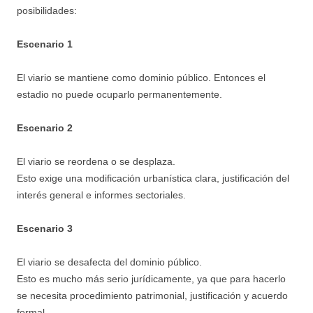
posibilidades:
Escenario 1
El viario se mantiene como dominio público. Entonces el
estadio no puede ocuparlo permanentemente.
Escenario 2
El viario se reordena o se desplaza.
Esto exige una modificación urbanística clara, justificación del
interés general e informes sectoriales.
Escenario 3
El viario se desafecta del dominio público.
Esto es mucho más serio jurídicamente, ya que para hacerlo
se necesita procedimiento patrimonial, justificación y acuerdo
formal.