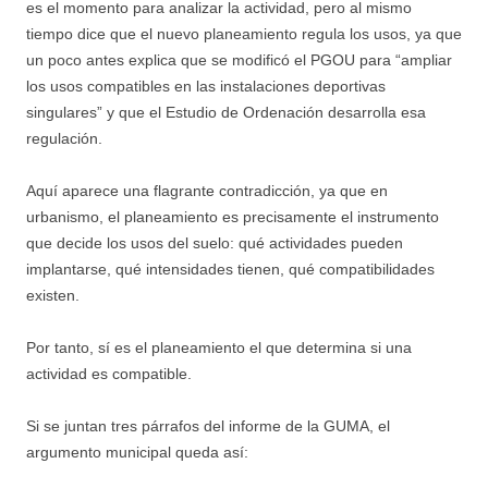
es el momento para analizar la actividad, pero al mismo
tiempo dice que el nuevo planeamiento regula los usos, ya que
un poco antes explica que se modificó el PGOU para “ampliar
los usos compatibles en las instalaciones deportivas
singulares” y que el Estudio de Ordenación desarrolla esa
regulación.
Aquí aparece una flagrante contradicción, ya que en
urbanismo, el planeamiento es precisamente el instrumento
que decide los usos del suelo: qué actividades pueden
implantarse, qué intensidades tienen, qué compatibilidades
existen.
Por tanto, sí es el planeamiento el que determina si una
actividad es compatible.
Si se juntan tres párrafos del informe de la GUMA, el
argumento municipal queda así: