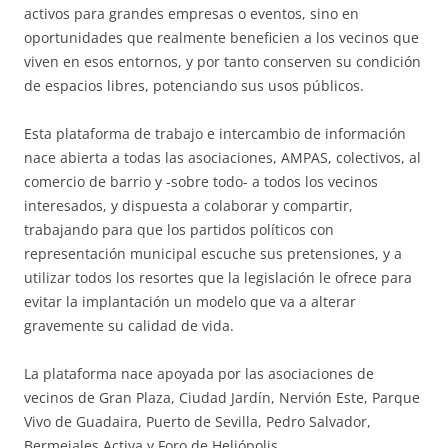
activos para grandes empresas o eventos, sino en
oportunidades que realmente beneficien a los vecinos que
viven en esos entornos, y por tanto conserven su condición
de espacios libres, potenciando sus usos públicos.
Esta plataforma de trabajo e intercambio de información
nace abierta a todas las asociaciones, AMPAS, colectivos, al
comercio de barrio y -sobre todo- a todos los vecinos
interesados, y dispuesta a colaborar y compartir,
trabajando para que los partidos políticos con
representación municipal escuche sus pretensiones, y a
utilizar todos los resortes que la legislación le ofrece para
evitar la implantación un modelo que va a alterar
gravemente su calidad de vida.
La plataforma nace apoyada por las asociaciones de
vecinos de Gran Plaza, Ciudad Jardín, Nervión Este, Parque
Vivo de Guadaira, Puerto de Sevilla, Pedro Salvador,
Bermejales Activa y Foro de Heliópolis.