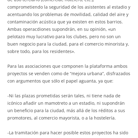
comprometiendo la seguridad de los asistentes al estadio y
acentuando los problemas de movilidad, calidad del aire y
contaminación acústica que ya existen en estos barrios.
Ambas operacdiones supondrán, en su opinión, «un
pelotazo muy lucrativo para los clubes, pero no son un
buen negocio para la ciudad, para el comercio minorista y,
sobre todo, para los residentes».
Para las asociaciones que componen la plataforma ambos
proyectos se venden como de “mejora urbana”, disfrazados
con argumentos que sólo el papel aguanta, ya que:
-Ni las plazas prometidas serán tales, ni tiene nada de
icónico añadir un mamotreto a un estadio, ni supondrán
un beneficio para la ciudad, más allá de los réditos a sus
promotores, al comercio mayorista, o a la hostelería.
-La tramitación para hacer posible estos proyectos ha sido