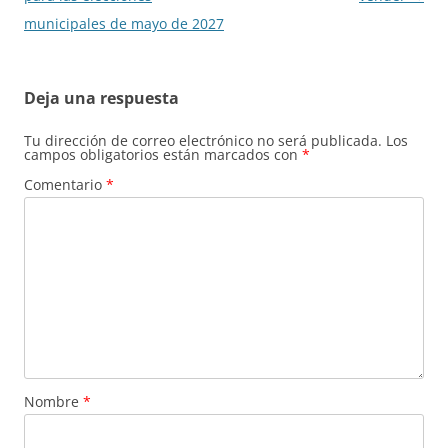
municipales de mayo de 2027
Deja una respuesta
Tu dirección de correo electrónico no será publicada.
Los
campos obligatorios están marcados con
*
Comentario
*
Nombre
*