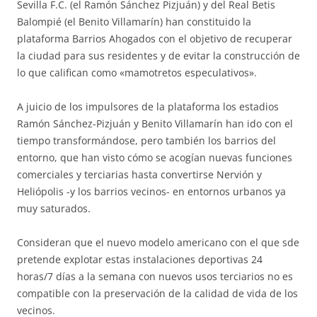
Sevilla F.C. (el Ramón Sánchez Pizjuán) y del Real Betis
Balompié (el Benito Villamarín) han constituido la
plataforma Barrios Ahogados con el objetivo de recuperar
la ciudad para sus residentes y de evitar la construcción de
lo que califican como «mamotretos especulativos».
A juicio de los impulsores de la plataforma los estadios
Ramón Sánchez-Pizjuán y Benito Villamarín han ido con el
tiempo transformándose, pero también los barrios del
entorno, que han visto cómo se acogían nuevas funciones
comerciales y terciarias hasta convertirse Nervión y
Heliópolis -y los barrios vecinos- en entornos urbanos ya
muy saturados.
Consideran que el nuevo modelo americano con el que sde
pretende explotar estas instalaciones deportivas 24
horas/7 días a la semana con nuevos usos terciarios no es
compatible con la preservación de la calidad de vida de los
vecinos.