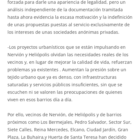
forzada para darle una apariencia de legalidad, pero un
análisis independiente de la documentación tramitada
hasta ahora evidencia la escasa motivación y la indefinición
de unas propuestas puestas al servicio exclusivamente de
los intereses de unas sociedades anónimas privadas.
-Los proyectos urbanísticos que se están impulsando en
Nervión y Heliópolis olvidan las necesidades reales de los
vecinos y, en lugar de mejorar la calidad de vida, refuerzan
problemas ya existentes . Aumentan la presión sobre un
tejido urbano que ya es denso, con infraestructuras
saturadas y servicios públicos insuficientes, sin que se
escuchen ni se valoren las preocupaciones de quienes
viven en esos barrios día a día.
Por ello, vecinos de Nervión, de Heliópolis y de barrios
próximos como Los Bermejales, Pedro Salvador, Sector Sur,
Siete Calles, Reina Mercedes, Elcano, Ciudad Jardín, Gran
Plaza, La Buhaira,y Huerta de Santa Teresa han decidido