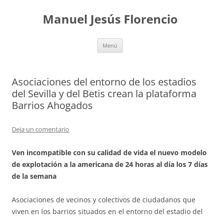
Saltar
al
Manuel Jesús Florencio
contenido
Menú
Asociaciones del entorno de los estadios
del Sevilla y del Betis crean la plataforma
Barrios Ahogados
Deja un comentario
Ven incompatible con su calidad de vida el nuevo modelo
de explotación a la americana de 24 horas al día los 7 días
de la semana
Asociaciones de vecinos y colectivos de ciudadanos que
viven en los barrios situados en el entorno del estadio del