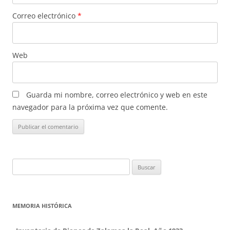
Correo electrónico
*
Web
Guarda mi nombre, correo electrónico y web en este
navegador para la próxima vez que comente.
Buscar:
MEMORIA HISTÓRICA