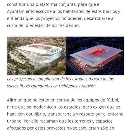
constituir una plataforma conjunta, para que el
Ayuntamiento escuche a los habitantes de estos barrios y
entienda que los proyectos no pueden desarrollarse a
costa del bienestar de los residentes.
Los proyectos de ampliación de los estadios a costa de los
suelos libres colindantes en Heliópolis y Nervión
Afirman que no están en contra de los equipos de fútbol,
ni de que se modernicen los estadios, pero exigen que se
haga con equilibrio, transparencia y respeto por el entorno
urbano. Por ello reclaman que los terrenos y espacios
afectados por estos proyectos no se conviertan sólo en