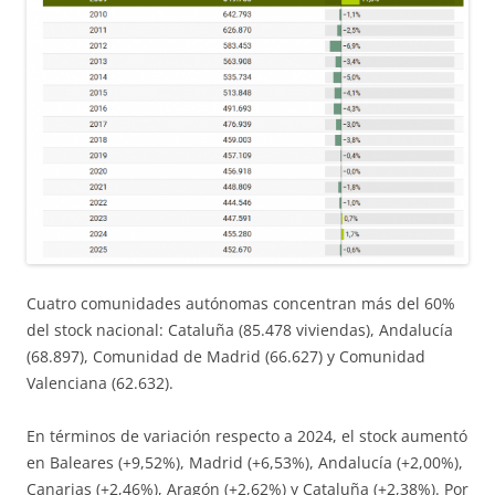
Cuatro comunidades autónomas concentran más del 60%
del stock nacional: Cataluña (85.478 viviendas), Andalucía
(68.897), Comunidad de Madrid (66.627) y Comunidad
Valenciana (62.632).
En términos de variación respecto a 2024, el stock aumentó
en Baleares (+9,52%), Madrid (+6,53%), Andalucía (+2,00%),
Canarias (+2,46%), Aragón (+2,62%) y Cataluña (+2,38%). Por