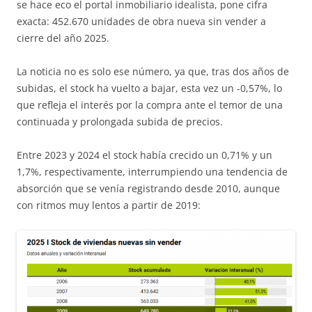
se hace eco el portal inmobiliario idealista, pone cifra
exacta: 452.670 unidades de obra nueva sin vender a
cierre del año 2025.
La noticia no es solo ese número, ya que, tras dos años de
subidas, el stock ha vuelto a bajar, esta vez un -0,57%, lo
que refleja el interés por la compra ante el temor de una
continuada y prolongada subida de precios.
Entre 2023 y 2024 el stock había crecido un 0,71% y un
1,7%, respectivamente, interrumpiendo una tendencia de
absorción que se venía registrando desde 2010, aunque
con ritmos muy lentos a partir de 2019: