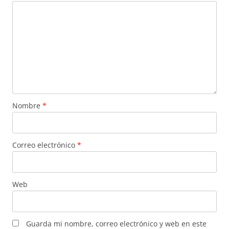
Nombre
*
Correo electrónico
*
Web
Guarda mi nombre, correo electrónico y web en este