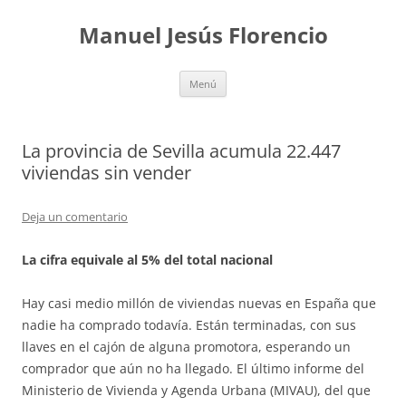
Saltar
al
Manuel Jesús Florencio
contenido
Menú
La provincia de Sevilla acumula 22.447
viviendas sin vender
Deja un comentario
La cifra equivale al 5% del total nacional
Hay casi medio millón de viviendas nuevas en España que
nadie ha comprado todavía. Están terminadas, con sus
llaves en el cajón de alguna promotora, esperando un
comprador que aún no ha llegado. El último informe del
Ministerio de Vivienda y Agenda Urbana (MIVAU), del que