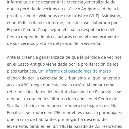
informe que dice desmentir la creencia generalizada de
que la pérdida de vecinos en el Casco Antiguo se debe a la
proliferación de viviendas de uso turístico (VUT). Asimismo,
el periódico cita otro informe, en este caso elaborado por
Espacio Común Coop, según el cual la despoblación del
Centro depende de otros factores como el envejecimiento
de sus vecinos y el alza del precio de la vivienda.
Ante la creencia generalizada de que la pérdida de vecinos
en el Casco Antiguo viene dada por la proliferación de los
pisos turísticos,
un informe del pasado mes de marzo
elaborado por la Gerencia de Urbanismo, al que ha tenido
acceso ABC, niega que ésta sea la razón. Al tomar como
referencia los datos del Instituto Nacional de Estadistica se
demuestra que en los últimos cinco años en el Centro de
Sevilla se ha incrementado el número de hogares en 1%.
En cifras, se traduce en 236 inmuebles más. La paradoja es
que la cifra de habitantes por hogar ha descendido
levemente, también en un 1%. Ha pasado de 2,3 residentes