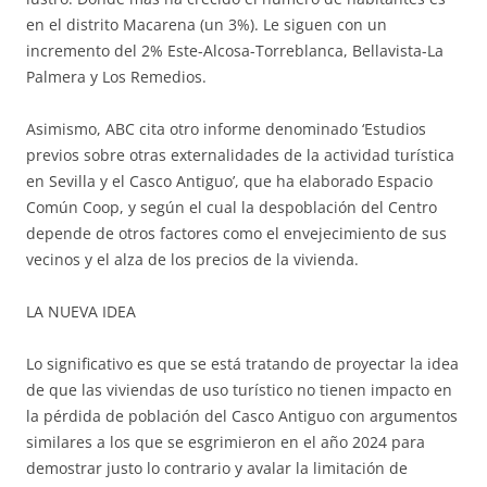
en el distrito Macarena (un 3%). Le siguen con un
incremento del 2% Este-Alcosa-Torreblanca, Bellavista-La
Palmera y Los Remedios.
Asimismo, ABC cita otro informe denominado ‘Estudios
previos sobre otras externalidades de la actividad turística
en Sevilla y el Casco Antiguo’, que ha elaborado Espacio
Común Coop, y según el cual la despoblación del Centro
depende de otros factores como el envejecimiento de sus
vecinos y el alza de los precios de la vivienda.
LA NUEVA IDEA
Lo significativo es que se está tratando de proyectar la idea
de que las viviendas de uso turístico no tienen impacto en
la pérdida de población del Casco Antiguo con argumentos
similares a los que se esgrimieron en el año 2024 para
demostrar justo lo contrario y avalar la limitación de