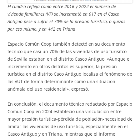
El cuadro refleja cómo entre 2016 y 2022 el número de
vivienda familiares (VF) se incrementó en 617 en el Casco
Antiguo pese a sufrir el 70% de la presión turística, o quizás
por eso mismo, y en 442 en Triana
Espacio Común Coop también detectó en su documento
técnico que casi un 70% de las viviendas de uso turísitco
de Sevilla estaban en el distrito Casco Antiguo. «Aunque el
incremento en otros distritos es superior, la presión
turística en el distrito Caco Antiguo localiza el fenómeno de
las VUT de forma determinante como una situación
anómala del uso residencial», expresó.
En conclusión, el documento técnico redactado por Espacio
Común Coop en 2024 estableció una vinculación entre
mayor presión turística-pérdida de población-necesidad de
limitar las viviendas de uso turístico, especialmente en el
Casco Antiguo y en Triana, mientras que el informe