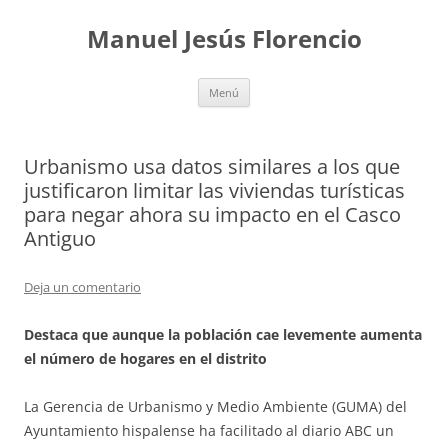
Saltar
al
Manuel Jesús Florencio
contenido
Menú
Urbanismo usa datos similares a los que
justificaron limitar las viviendas turísticas
para negar ahora su impacto en el Casco
Antiguo
Deja un comentario
Destaca que aunque la población cae levemente aumenta
el número de hogares en el distrito
La Gerencia de Urbanismo y Medio Ambiente (GUMA) del
Ayuntamiento hispalense ha facilitado al diario ABC un