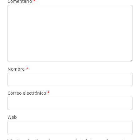
Comentario
*
Nombre
*
Correo electrónico
*
Web