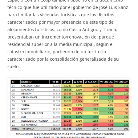
técnico que fue utilizado por el gobierno de José Luis Sanz
para limitar las viviendas turísticas que los distritos
caracterizados por mayor presencia de este tipo de
alojamientos turísticos, como Casco Antiguo y Triana,
presentaban un incremento/renovación del parque
residencial superior a la media municipal, según el
catastro inmobiliario, partiendo de un territorio
caracterizado por la consolidación generalizada de su
suelo.