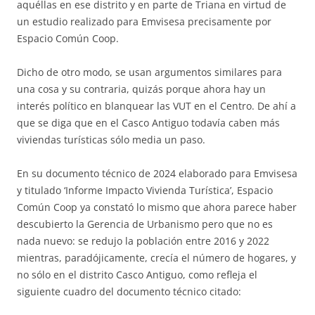
aquéllas en ese distrito y en parte de Triana en virtud de
un estudio realizado para Emvisesa precisamente por
Espacio Común Coop.
Dicho de otro modo, se usan argumentos similares para
una cosa y su contraria, quizás porque ahora hay un
interés político en blanquear las VUT en el Centro. De ahí a
que se diga que en el Casco Antiguo todavía caben más
viviendas turísticas sólo media un paso.
En su documento técnico de 2024 elaborado para Emvisesa
y titulado ‘Informe Impacto Vivienda Turística’, Espacio
Común Coop ya constató lo mismo que ahora parece haber
descubierto la Gerencia de Urbanismo pero que no es
nada nuevo: se redujo la población entre 2016 y 2022
mientras, paradójicamente, crecía el número de hogares, y
no sólo en el distrito Casco Antiguo, como refleja el
siguiente cuadro del documento técnico citado: