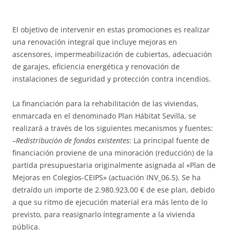
El objetivo de intervenir en estas promociones es realizar
una renovación integral que incluye mejoras en
ascensores, impermeabilización de cubiertas, adecuación
de garajes, eficiencia energética y renovación de
instalaciones de seguridad y protección contra incendios.
La financiación para la rehabilitación de las viviendas,
enmarcada en el denominado Plan Hábitat Sevilla, se
realizará a través de los siguientes mecanismos y fuentes:
–
Redistribución de fondos existentes
: La principal fuente de
financiación proviene de una minoración (reducción) de la
partida presupuestaria originalmente asignada al «Plan de
Mejoras en Colegios-CEIPS» (actuación INV_06.5). Se ha
detraído un importe de 2.980.923,00 € de ese plan, debido
a que su ritmo de ejecución material era más lento de lo
previsto, para reasignarlo íntegramente a la vivienda
pública.