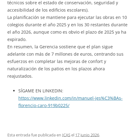
técnicos sobre el estado de conservación, seguridad y
accesibilidad de los edificios escolares).
La planificación se mantiene para ejecutar las obras en 10
colegios durante el año 2025 y en los 30 restantes durante
el año 2026, aunque como es obvio el plazo de 2025 ya ha
expirado.
En resumen, la Gerencia sostiene que el plan sigue
adelante con más de 7 millones de euros, centrando sus
esfuerzos en completar las mejoras de confort y
naturalización de los patios en los plazos ahora
reajustados.
SÍGAME EN LINKEDIN:
https://www.linkedin.com/in/manuel-jes%C3%BAs-
florencio-caro-919b0225/
Esta entrada fue publicada en
ICAS
el
17 junio 2026
.