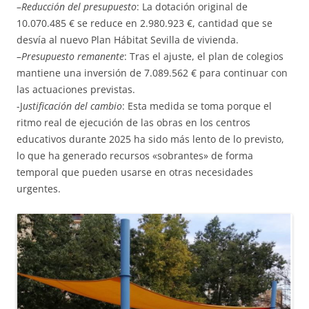
–
Reducción del presupuesto
: La dotación original de
10.070.485 € se reduce en 2.980.923 €, cantidad que se
desvía al nuevo Plan Hábitat Sevilla de vivienda.
–
Presupuesto remanente
: Tras el ajuste, el plan de colegios
mantiene una inversión de 7.089.562 € para continuar con
las actuaciones previstas.
-J
ustificación del cambio
: Esta medida se toma porque el
ritmo real de ejecución de las obras en los centros
educativos durante 2025 ha sido más lento de lo previsto,
lo que ha generado recursos «sobrantes» de forma
temporal que pueden usarse en otras necesidades
urgentes.