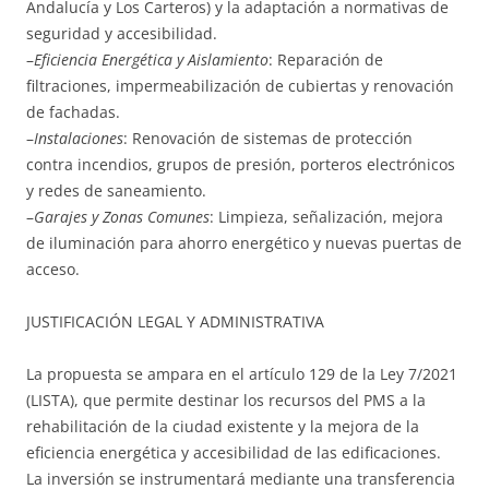
Andalucía y Los Carteros) y la adaptación a normativas de
seguridad y accesibilidad.
–
Eficiencia Energética y Aislamiento
: Reparación de
filtraciones, impermeabilización de cubiertas y renovación
de fachadas.
–
Instalaciones
: Renovación de sistemas de protección
contra incendios, grupos de presión, porteros electrónicos
y redes de saneamiento.
–
Garajes y Zonas Comunes
: Limpieza, señalización, mejora
de iluminación para ahorro energético y nuevas puertas de
acceso.
JUSTIFICACIÓN LEGAL Y ADMINISTRATIVA
La propuesta se ampara en el artículo 129 de la Ley 7/2021
(LISTA), que permite destinar los recursos del PMS a la
rehabilitación de la ciudad existente y la mejora de la
eficiencia energética y accesibilidad de las edificaciones.
La inversión se instrumentará mediante una transferencia