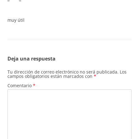
muy útil
Deja una respuesta
Tu dirección de correo electrónico no será publicada.
Los
campos obligatorios están marcados con
*
Comentario
*