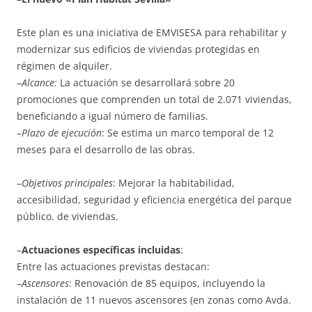
Este plan es una iniciativa de EMVISESA para rehabilitar y
modernizar sus edificios de viviendas protegidas en
régimen de alquiler.
–
Alcance:
La actuación se desarrollará sobre 20
promociones que comprenden un total de 2.071 viviendas,
beneficiando a igual número de familias.
–
Plazo de ejecución
: Se estima un marco temporal de 12
meses para el desarrollo de las obras.
–
Objetivos principales
: Mejorar la habitabilidad,
accesibilidad, seguridad y eficiencia energética del parque
público. de viviendas.
–
Actuaciones específicas incluidas
:
Entre las actuaciones previstas destacan:
–
Ascensores
: Renovación de 85 equipos, incluyendo la
instalación de 11 nuevos ascensores (en zonas como Avda.