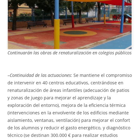
Continuarán las obras de renaturalización en colegios públicos
–
Continuidad de las actuaciones
: Se mantiene el compromiso
de intervenir en 40 centros educativos, centrándose en
renaturalización de áreas infantiles (adecuación de patios
y zonas de juego para mejorar el aprendizaje y la
exploración del entorno), mejora de la eficiencia térmica
(intervenciones en la envolvente de los edificios mediante
aislamiento, ventanas, ventilación) para mejorar el confort
de los alumnos y reducir el gasto energético, y diagnóstico
técnico (se destinan 300.000 € para realizar estudios