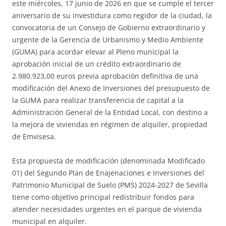
este miércoles, 17 junio de 2026 en que se cumple el tercer
aniversario de su investidura como regidor de la ciudad, la
convocatoria de un Consejo de Gobierno extraordinario y
urgente de la Gerencia de Urbanismo y Medio Ambiente
(GUMA) para acordar elevar al Pleno municipal la
aprobación inicial de un crédito extraordinario de
2.980.923,00 euros previa aprobación definitiva de una
modificación del Anexo de Inversiones del presupuesto de
la GUMA para realizar transferencia de capital a la
Administración General de la Entidad Local, con destino a
la mejora de viviendas en régimen de alquiler, propiedad
de Emvisesa.
Esta propuesta de modificación (denominada Modificado
01) del Segundo Plan de Enajenaciones e Inversiones del
Patrimonio Municipal de Suelo (PMS) 2024-2027 de Sevilla
tiene como objetivo principal redistribuir fondos para
atender necesidades urgentes en el parque de vivienda
municipal en alquiler.