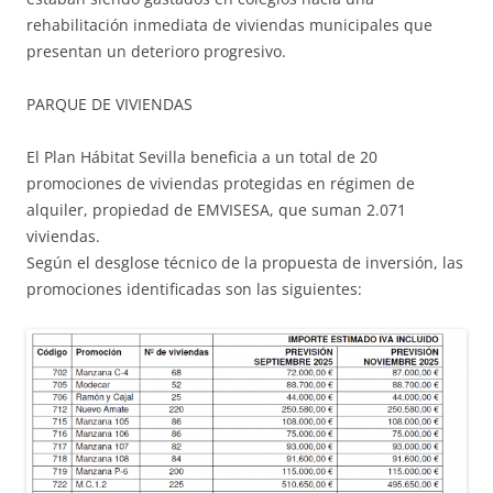
rehabilitación inmediata de viviendas municipales que
presentan un deterioro progresivo.
PARQUE DE VIVIENDAS
El Plan Hábitat Sevilla beneficia a un total de 20
promociones de viviendas protegidas en régimen de
alquiler, propiedad de EMVISESA, que suman 2.071
viviendas.
Según el desglose técnico de la propuesta de inversión, las
promociones identificadas son las siguientes: