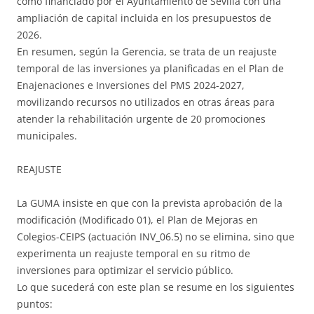
como financiado por el Ayuntamiento de Sevilla con una
ampliación de capital incluida en los presupuestos de
2026.
En resumen, según la Gerencia, se trata de un reajuste
temporal de las inversiones ya planificadas en el Plan de
Enajenaciones e Inversiones del PMS 2024-2027,
movilizando recursos no utilizados en otras áreas para
atender la rehabilitación urgente de 20 promociones
municipales.
REAJUSTE
La GUMA insiste en que con la prevista aprobación de la
modificación (Modificado 01), el Plan de Mejoras en
Colegios-CEIPS (actuación INV_06.5) no se elimina, sino que
experimenta un reajuste temporal en su ritmo de
inversiones para optimizar el servicio público.
Lo que sucederá con este plan se resume en los siguientes
puntos: