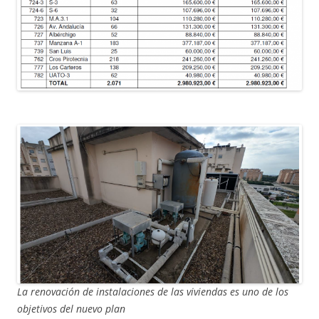
La renovación de instalaciones de las viviendas es uno de los
objetivos del nuevo plan