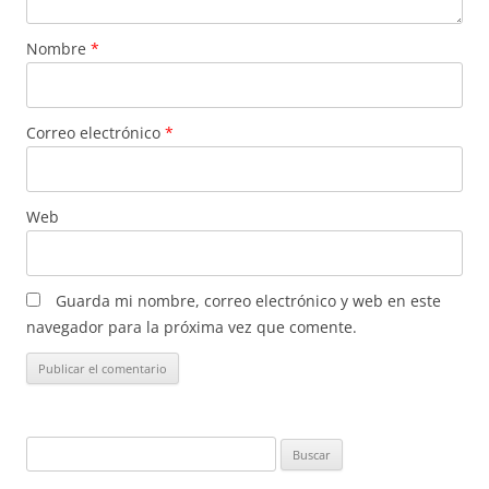
Nombre
*
Correo electrónico
*
Web
Guarda mi nombre, correo electrónico y web en este
navegador para la próxima vez que comente.
Buscar: