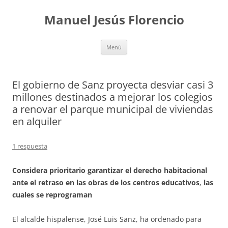
Saltar
al
Manuel Jesús Florencio
contenido
Menú
El gobierno de Sanz proyecta desviar casi 3
millones destinados a mejorar los colegios
a renovar el parque municipal de viviendas
en alquiler
1 respuesta
Considera prioritario garantizar el derecho habitacional
ante el retraso en las obras de los centros educativos
,
las
cuales se reprograman
El alcalde hispalense, José Luis Sanz, ha ordenado para