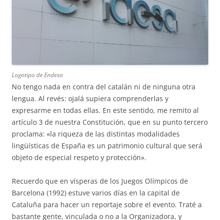
Logotipo de Endesa
No tengo nada en contra del catalán ni de ninguna otra
lengua. Al revés: ojalá supiera comprenderlas y
expresarme en todas ellas. En este sentido, me remito al
artículo 3 de nuestra Constitución, que en su punto tercero
proclama: «la riqueza de las distintas modalidades
lingüísticas de España es un patrimonio cultural que será
objeto de especial respeto y protección».
Recuerdo que en vísperas de los Juegos Olímpicos de
Barcelona (1992) estuve varios días en la capital de
Cataluña para hacer un reportaje sobre el evento. Traté a
bastante gente, vinculada o no a la Organizadora, y