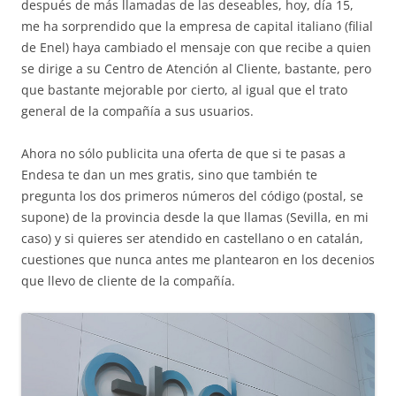
después de más llamadas de las deseables, hoy, día 15,
me ha sorprendido que la empresa de capital italiano (filial
de Enel) haya cambiado el mensaje con que recibe a quien
se dirige a su Centro de Atención al Cliente, bastante, pero
que bastante mejorable por cierto, al igual que el trato
general de la compañía a sus usuarios.
Ahora no sólo publicita una oferta de que si te pasas a
Endesa te dan un mes gratis, sino que también te
pregunta los dos primeros números del código (postal, se
supone) de la provincia desde la que llamas (Sevilla, en mi
caso) y si quieres ser atendido en castellano o en catalán,
cuestiones que nunca antes me plantearon en los decenios
que llevo de cliente de la compañía.