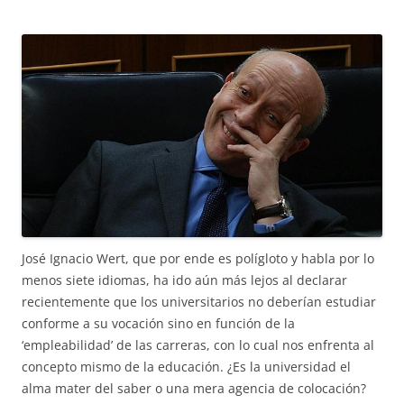
José Ignacio Wert, que por ende es polígloto y habla por lo
menos siete idiomas, ha ido aún más lejos al declarar
recientemente que los universitarios no deberían estudiar
conforme a su vocación sino en función de la
‘empleabilidad’ de las carreras, con lo cual nos enfrenta al
concepto mismo de la educación. ¿Es la universidad el
alma mater del saber o una mera agencia de colocación?