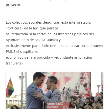
proyecto”.
Los colectivos sociales denuncian esta interpretación
«torticera» de la ley, que parece
así redactada “a la carta” de los intereses políticos del
Ayuntamiento de Sevilla, «única y
exclusivamente para darle tiempo a amparar con un nuevo
PMUS el despilfarro
económico de la arboricida y redundante ampliación
tranviaria».