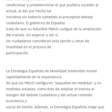
condicionar y predeterminar el que pudiera suceder al
actual, al dar por hecha tal
iniciativa sin haberla sometido al preceptivo debate
ciudadano. El gobierno de Espadas
trata de que su futurible PMUS cuelgue de la ampliación
del tranvía, sin esperar a ver si
los ciudadanos consideran esta opción u otras de
movilidad en el proceso de
participación.
La Estrategia Española de Movilidad Sostenible insiste
repetidamente en la importancia
de que los PMUS configuren “paquetes de medidas” y no
medidas aisladas, como ésta de ampliar el tranvía al
margen del debate ciudadano y del actual contexto
económico y
social de Sevilla. Además, la Estrategia Española exige que