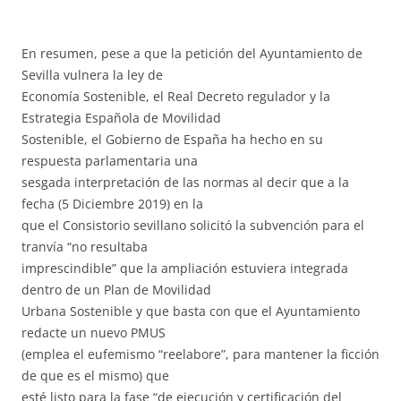
En resumen, pese a que la petición del Ayuntamiento de
Sevilla vulnera la ley de
Economía Sostenible, el Real Decreto regulador y la
Estrategia Española de Movilidad
Sostenible, el Gobierno de España ha hecho en su
respuesta parlamentaria una
sesgada interpretación de las normas al decir que a la
fecha (5 Diciembre 2019) en la
que el Consistorio sevillano solicitó la subvención para el
tranvía “no resultaba
imprescindible” que la ampliación estuviera integrada
dentro de un Plan de Movilidad
Urbana Sostenible y que basta con que el Ayuntamiento
redacte un nuevo PMUS
(emplea el eufemismo “reelabore”, para mantener la ficción
de que es el mismo) que
esté listo para la fase “de ejecución y certificación del