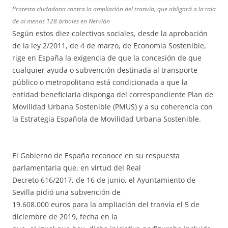
Protesta ciudadana contra la ampliación del tranvía, que obligará a la tala
de al menos 128 árboles en Nervión
Según estos diez colectivos sociales, desde la aprobación
de la ley 2/2011, de 4 de marzo, de Economía Sostenible,
rige en España la exigencia de que la concesión de que
cualquier ayuda o subvención destinada al transporte
público o metropolitano está condicionada a que la
entidad beneficiaria disponga del correspondiente Plan de
Movilidad Urbana Sostenible (PMUS) y a su coherencia con
la Estrategia Española de Movilidad Urbana Sostenible.
El Gobierno de España reconoce en su respuesta
parlamentaria que, en virtud del Real
Decreto 616/2017, de 16 de junio, el Ayuntamiento de
Sevilla pidió una subvención de
19.608.000 euros para la ampliación del tranvía el 5 de
diciembre de 2019, fecha en la