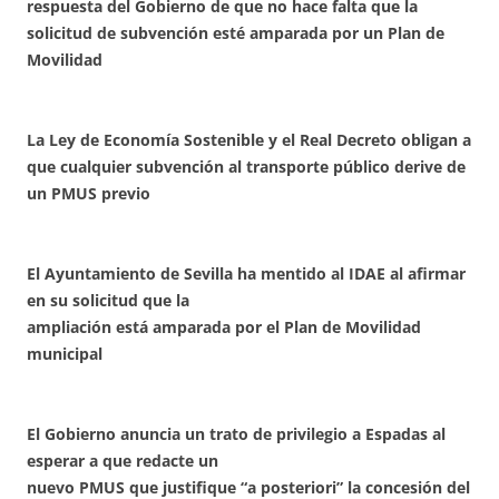
respuesta del Gobierno de que no hace falta que la
solicitud de subvención esté amparada por un Plan de
Movilidad
La Ley de Economía Sostenible y el Real Decreto obligan a
que cualquier subvención al transporte público derive de
un PMUS previo
El Ayuntamiento de Sevilla ha mentido al IDAE al afirmar
en su solicitud que la
ampliación está amparada por el Plan de Movilidad
municipal
El Gobierno anuncia un trato de privilegio a Espadas al
esperar a que redacte un
nuevo PMUS que justifique “a posteriori” la concesión del