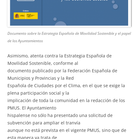
Documento sobre la Estrategia Española de Movilidad Sostenible y el papel
de los Ayuntamientos
Asimismo, atenta contra la Estrategia Española de
Movilidad Sostenible, conforme al
documento publicado por la Federación Española de
Municipios y Provincias y la Red
Española de Ciudades por el Clima, en el que se exige la
plena participación social y la
implicación de toda la comunidad en la redacción de los
PMUS. El Ayuntamiento
hispalense no sólo ha presentado una solicitud de
subvención para ampliar el tranvía
aunque no está prevista en el vigente PMUS, sino que de
esta manera ya trata de