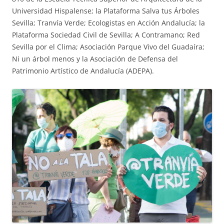
Universidad Hispalense; la Plataforma Salva tus Árboles
Sevilla; Tranvía Verde; Ecologistas en Acción Andalucía; la
Plataforma Sociedad Civil de Sevilla; A Contramano; Red
Sevilla por el Clima; Asociación Parque Vivo del Guadaíra;
Ni un árbol menos y la Asociación de Defensa del
Patrimonio Artístico de Andalucía (ADEPA).