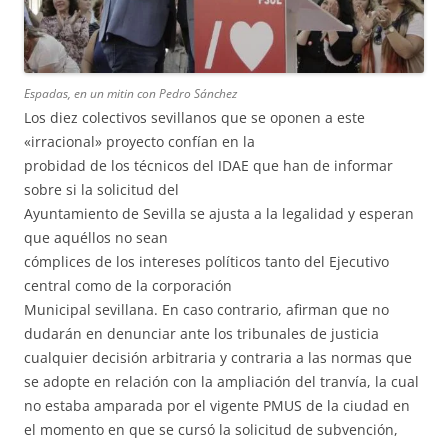
Espadas, en un mitin con Pedro Sánchez
Los diez colectivos sevillanos que se oponen a este
«irracional» proyecto confían en la
probidad de los técnicos del IDAE que han de informar
sobre si la solicitud del
Ayuntamiento de Sevilla se ajusta a la legalidad y esperan
que aquéllos no sean
cómplices de los intereses políticos tanto del Ejecutivo
central como de la corporación
Municipal sevillana. En caso contrario, afirman que no
dudarán en denunciar ante los tribunales de justicia
cualquier decisión arbitraria y contraria a las normas que
se adopte en relación con la ampliación del tranvía, la cual
no estaba amparada por el vigente PMUS de la ciudad en
el momento en que se cursó la solicitud de subvención,