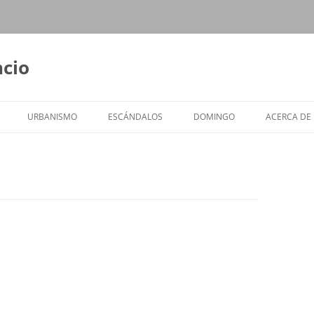
ncio
URBANISMO
ESCÁNDALOS
DOMINGO
ACERCA DE