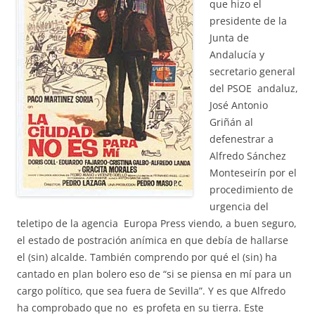
que hizo el
presidente de la
Junta de
Andalucía y
secretario general
del PSOE andaluz,
José Antonio
Griñán al
defenestrar a
Alfredo Sánchez
Monteseirín por el
procedimiento de
urgencia del
teletipo de la agencia Europa Press viendo, a buen seguro,
el estado de postración anímica en que debía de hallarse
el (sin) alcalde. También comprendo por qué el (sin) ha
cantado en plan bolero eso de “si se piensa en mí para un
cargo político, que sea fuera de Sevilla”. Y es que Alfredo
ha comprobado que no es profeta en su tierra. Este