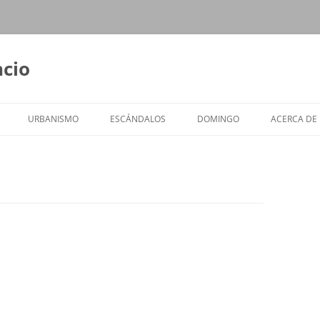
ncio
URBANISMO
ESCÁNDALOS
DOMINGO
ACERCA DE