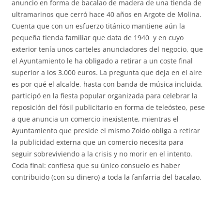
anuncio en forma de bacalao de madera de una tienda de
ultramarinos que cerró hace 40 años en Argote de Molina.
Cuenta que con un esfuerzo titánico mantiene aún la
pequeña tienda familiar que data de 1940 y en cuyo
exterior tenía unos carteles anunciadores del negocio, que
el Ayuntamiento le ha obligado a retirar a un coste final
superior a los 3.000 euros. La pregunta que deja en el aire
es por qué el alcalde, hasta con banda de música incluida,
participó en la fiesta popular organizada para celebrar la
reposición del fósil publicitario en forma de teleósteo, pese
a que anuncia un comercio inexistente, mientras el
Ayuntamiento que preside el mismo Zoido obliga a retirar
la publicidad externa que un comercio necesita para
seguir sobreviviendo a la crisis y no morir en el intento.
Coda final: confiesa que su único consuelo es haber
contribuido (con su dinero) a toda la fanfarria del bacalao.