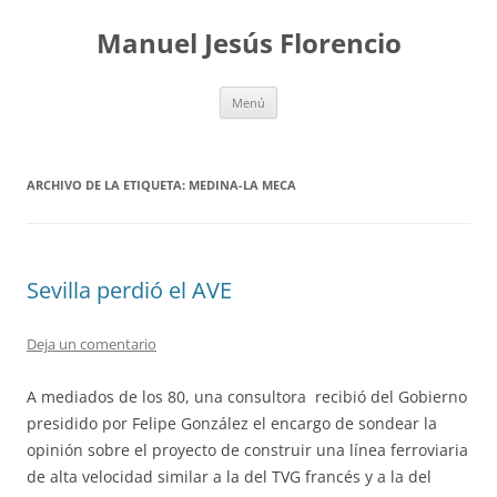
Saltar
al
Manuel Jesús Florencio
contenido
Menú
ARCHIVO DE LA ETIQUETA:
MEDINA-LA MECA
Sevilla perdió el AVE
Deja un comentario
A mediados de los 80, una consultora recibió del Gobierno
presidido por Felipe González el encargo de sondear la
opinión sobre el proyecto de construir una línea ferroviaria
de alta velocidad similar a la del TVG francés y a la del