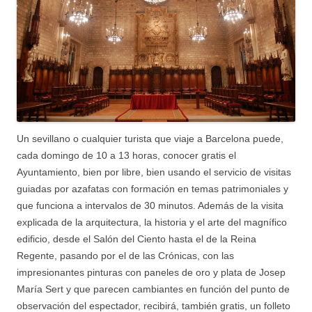
Un sevillano o cualquier turista que viaje a Barcelona puede,
cada domingo de 10 a 13 horas, conocer gratis el
Ayuntamiento, bien por libre, bien usando el servicio de visitas
guiadas por azafatas con formación en temas patrimoniales y
que funciona a intervalos de 30 minutos. Además de la visita
explicada de la arquitectura, la historia y el arte del magnífico
edificio, desde el Salón del Ciento hasta el de la Reina
Regente, pasando por el de las Crónicas, con las
impresionantes pinturas con paneles de oro y plata de Josep
María Sert y que parecen cambiantes en función del punto de
observación del espectador, recibirá, también gratis, un folleto