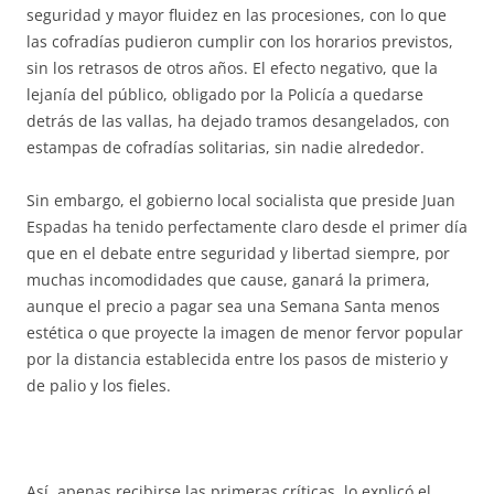
seguridad y mayor fluidez en las procesiones, con lo que
las cofradías pudieron cumplir con los horarios previstos,
sin los retrasos de otros años. El efecto negativo, que la
lejanía del público, obligado por la Policía a quedarse
detrás de las vallas, ha dejado tramos desangelados, con
estampas de cofradías solitarias, sin nadie alrededor.
Sin embargo, el gobierno local socialista que preside Juan
Espadas ha tenido perfectamente claro desde el primer día
que en el debate entre seguridad y libertad siempre, por
muchas incomodidades que cause, ganará la primera,
aunque el precio a pagar sea una Semana Santa menos
estética o que proyecte la imagen de menor fervor popular
por la distancia establecida entre los pasos de misterio y
de palio y los fieles.
Así, apenas recibirse las primeras críticas, lo explicó el