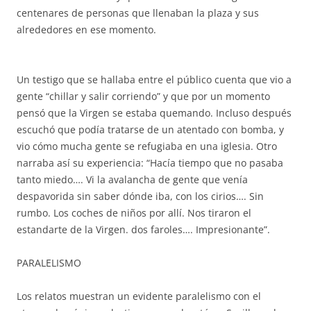
centenares de personas que llenaban la plaza y sus
alrededores en ese momento.
Un testigo que se hallaba entre el público cuenta que vio a
gente “chillar y salir corriendo” y que por un momento
pensó que la Virgen se estaba quemando. Incluso después
escuchó que podía tratarse de un atentado con bomba, y
vio cómo mucha gente se refugiaba en una iglesia. Otro
narraba así su experiencia: “Hacía tiempo que no pasaba
tanto miedo…. Vi la avalancha de gente que venía
despavorida sin saber dónde iba, con los cirios…. Sin
rumbo. Los coches de niños por allí. Nos tiraron el
estandarte de la Virgen. dos faroles…. Impresionante”.
PARALELISMO
Los relatos muestran un evidente paralelismo con el