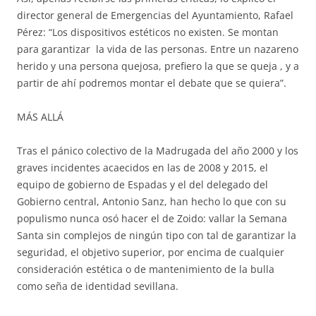
director general de Emergencias del Ayuntamiento, Rafael
Pérez: “Los dispositivos estéticos no existen. Se montan
para garantizar la vida de las personas. Entre un nazareno
herido y una persona quejosa, prefiero la que se queja , y a
partir de ahí podremos montar el debate que se quiera”.
MÁS ALLÁ
Tras el pánico colectivo de la Madrugada del año 2000 y los
graves incidentes acaecidos en las de 2008 y 2015, el
equipo de gobierno de Espadas y el del delegado del
Gobierno central, Antonio Sanz, han hecho lo que con su
populismo nunca osó hacer el de Zoido: vallar la Semana
Santa sin complejos de ningún tipo con tal de garantizar la
seguridad, el objetivo superior, por encima de cualquier
consideración estética o de mantenimiento de la bulla
como seña de identidad sevillana.