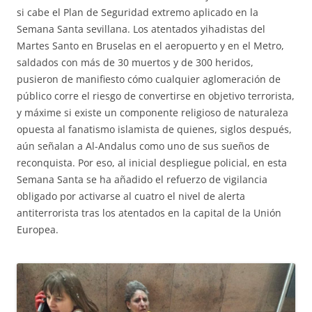
si cabe el Plan de Seguridad extremo aplicado en la
Semana Santa sevillana. Los atentados yihadistas del
Martes Santo en Bruselas en el aeropuerto y en el Metro,
saldados con más de 30 muertos y de 300 heridos,
pusieron de manifiesto cómo cualquier aglomeración de
público corre el riesgo de convertirse en objetivo terrorista,
y máxime si existe un componente religioso de naturaleza
opuesta al fanatismo islamista de quienes, siglos después,
aún señalan a Al-Andalus como uno de sus sueños de
reconquista. Por eso, al inicial despliegue policial, en esta
Semana Santa se ha añadido el refuerzo de vigilancia
obligado por activarse al cuatro el nivel de alerta
antiterrorista tras los atentados en la capital de la Unión
Europea.