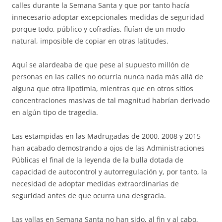
calles durante la Semana Santa y que por tanto hacía
innecesario adoptar excepcionales medidas de seguridad
porque todo, público y cofradías, fluían de un modo
natural, imposible de copiar en otras latitudes.
Aquí se alardeaba de que pese al supuesto millón de
personas en las calles no ocurría nunca nada más allá de
alguna que otra lipotimia, mientras que en otros sitios
concentraciones masivas de tal magnitud habrían derivado
en algún tipo de tragedia.
Las estampidas en las Madrugadas de 2000, 2008 y 2015
han acabado demostrando a ojos de las Administraciones
Públicas el final de la leyenda de la bulla dotada de
capacidad de autocontrol y autorregulación y, por tanto, la
necesidad de adoptar medidas extraordinarias de
seguridad antes de que ocurra una desgracia.
Las vallas en Semana Santa no han sido, al fin y al cabo,