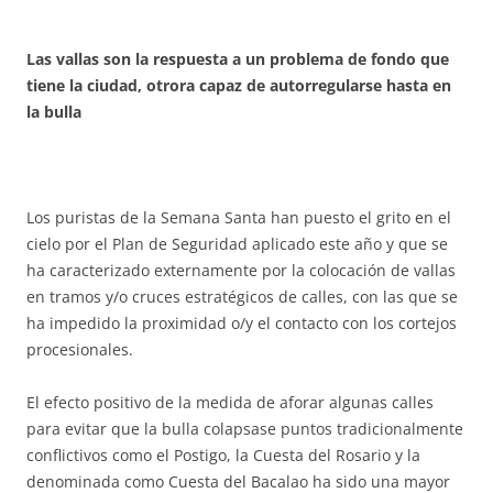
Las vallas son la respuesta a un problema de fondo que
tiene la ciudad, otrora capaz de autorregularse hasta en
la bulla
Los puristas de la Semana Santa han puesto el grito en el
cielo por el Plan de Seguridad aplicado este año y que se
ha caracterizado externamente por la colocación de vallas
en tramos y/o cruces estratégicos de calles, con las que se
ha impedido la proximidad o/y el contacto con los cortejos
procesionales.
El efecto positivo de la medida de aforar algunas calles
para evitar que la bulla colapsase puntos tradicionalmente
conflictivos como el Postigo, la Cuesta del Rosario y la
denominada como Cuesta del Bacalao ha sido una mayor