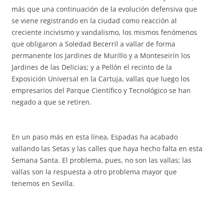
más que una continuación de la evolución defensiva que
se viene registrando en la ciudad como reacción al
creciente incivismo y vandalismo, los mismos fenómenos
que obligaron a Soledad Becerril a vallar de forma
permanente los Jardines de Murillo y a Monteseirín los
Jardines de las Delicias; y a Pellón el recinto de la
Exposición Universal en la Cartuja, vallas que luego los
empresarios del Parque Científico y Tecnológico se han
negado a que se retiren.
En un paso más en esta línea, Espadas ha acabado
vallando las Setas y las calles que haya hecho falta en esta
Semana Santa. El problema, pues, no son las vallas; las
vallas son la respuesta a otro problema mayor que
tenemos en Sevilla.