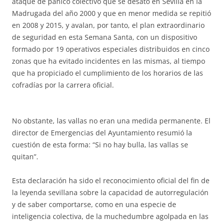
ataque de pánico colectivo que se desató en Sevilla en la
Madrugada del año 2000 y que en menor medida se repitió
en 2008 y 2015, y avalan, por tanto, el plan extraordinario
de seguridad en esta Semana Santa, con un dispositivo
formado por 19 operativos especiales distribuidos en cinco
zonas que ha evitado incidentes en las mismas, al tiempo
que ha propiciado el cumplimiento de los horarios de las
cofradías por la carrera oficial.
No obstante, las vallas no eran una medida permanente. El
director de Emergencias del Ayuntamiento resumió la
cuestión de esta forma: “Si no hay bulla, las vallas se
quitan”.
Esta declaración ha sido el reconocimiento oficial del fin de
la leyenda sevillana sobre la capacidad de autorregulación
y de saber comportarse, como en una especie de
inteligencia colectiva, de la muchedumbre agolpada en las