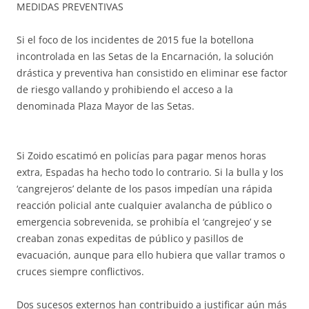
MEDIDAS PREVENTIVAS
Si el foco de los incidentes de 2015 fue la botellona
incontrolada en las Setas de la Encarnación, la solución
drástica y preventiva han consistido en eliminar ese factor
de riesgo vallando y prohibiendo el acceso a la
denominada Plaza Mayor de las Setas.
Si Zoido escatimó en policías para pagar menos horas
extra, Espadas ha hecho todo lo contrario. Si la bulla y los
‘cangrejeros’ delante de los pasos impedían una rápida
reacción policial ante cualquier avalancha de público o
emergencia sobrevenida, se prohibía el ‘cangrejeo’ y se
creaban zonas expeditas de público y pasillos de
evacuación, aunque para ello hubiera que vallar tramos o
cruces siempre conflictivos.
Dos sucesos externos han contribuido a justificar aún más