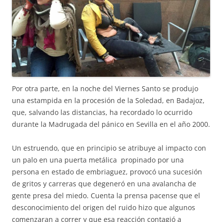
Por otra parte, en la noche del Viernes Santo se produjo
una estampida en la procesión de la Soledad, en Badajoz,
que, salvando las distancias, ha recordado lo ocurrido
durante la Madrugada del pánico en Sevilla en el año 2000.
Un estruendo, que en principio se atribuye al impacto con
un palo en una puerta metálica propinado por una
persona en estado de embriaguez, provocó una sucesión
de gritos y carreras que degeneró en una avalancha de
gente presa del miedo. Cuenta la prensa pacense que el
desconocimiento del origen del ruido hizo que algunos
comenzaran a correr y que esa reacción contagió a