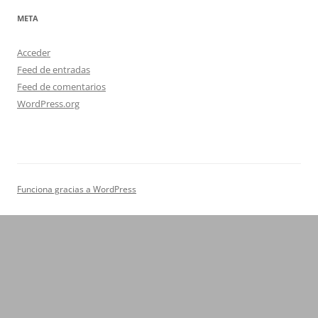
META
Acceder
Feed de entradas
Feed de comentarios
WordPress.org
Funciona gracias a WordPress