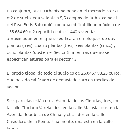
En conjunto, pues, Urbanismo pone en el mercado 38.271
m2 de suelo, equivalente a 5,5 campos de fútbol como el
del Real Betis Balompié, con una edificabilidad máxima de
155.684,60 m2 repartida entre 1.440 viviendas
aproximadamente, que se edificarán en bloques de dos
plantas (tres), cuatro plantas (tres), seis plantas (cinco) y
ocho plantas (dos) en el Sector 5, mientras que no se
especifican alturas para el sector 13.
El precio global de todo el suelo es de 26.045.198,23 euros,
que ha sido calificado de demasiado caro en medios del
sector.
Seis parcelas están en la Avenida de las Ciencias; tres, en
la calle Cipriano Varela; dos, en la calle Malasia; dos, en la
Avenida República de China, y otras dos en la calle
Casiodoro de la Reina. Finalmente, una está en la calle
Japón.