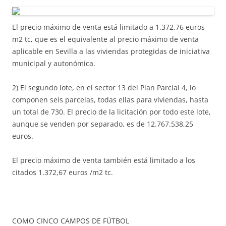
El precio máximo de venta está limitado a 1.372,76 euros
m2 tc, que es el equivalente al precio máximo de venta
aplicable en Sevilla a las viviendas protegidas de iniciativa
municipal y autonómica.
2) El segundo lote, en el sector 13 del Plan Parcial 4, lo
componen seis parcelas, todas ellas para viviendas, hasta
un total de 730. El precio de la licitación por todo este lote,
aunque se venden por separado, es de 12.767.538,25
euros.
El precio máximo de venta también está limitado a los
citados 1.372,67 euros /m2 tc.
COMO CINCO CAMPOS DE FÚTBOL