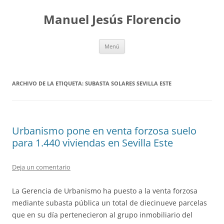
Saltar
al
Manuel Jesús Florencio
contenido
Menú
ARCHIVO DE LA ETIQUETA:
SUBASTA SOLARES SEVILLA ESTE
Urbanismo pone en venta forzosa suelo
para 1.440 viviendas en Sevilla Este
Deja un comentario
La Gerencia de Urbanismo ha puesto a la venta forzosa
mediante subasta pública un total de diecinueve parcelas
que en su día pertenecieron al grupo inmobiliario del