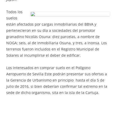
Todos los
suelos
están afectados por cargas inmobiliarias del BBVA y
pertenecieron en su día a sociedades del promotor
granadino Nicolás Osuna: diez parcelas, a nombre de
NOGA; seis, al de Inmobiliaria Osuna, y tres, a Inonsa. Los
terrenos fueron incluidos en el Registro Municipal de
Solares al incumplirse el deber de edificar.
Los interesados en comprar suelo en el Polígono
Aeropuerto de Sevilla Este podrán presentar sus ofertas a
la Gerencia de Urbanismo en principio hasta el día 5 de
julio de 2016, si bien deberían confirmar tal extremo en la
sede de dicho organismo, sita en la isla de la Cartuja.