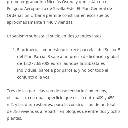
promotor granadino Nicolás Osuna y que están en el
Polígono Aeropuerto de Sevilla Este. El Plan General de
Ordenación Urbana permite construir en esos suelos
aproximadamente 1.440 viviendas.
Urbanismo subasta el suelo en dos grandes lotes:
El primero, compuesto por trece parcelas del Sector 5
del Plan Parcial 3 sale a un precio de licitación global
de 13.277.659,98 euros, aunque la subasta es
individual, parcela por parcela, y no por todo el
conjunto a la vez.
Tres de las parcelas son de uso terciario (comercios,
oficinas…), con una superficie que oscila entre 409 y 450
m2, y las diez restantes, para la construcción de un total
de 750 viviendas a repartir en bloques de entre dos y ocho
plantas.