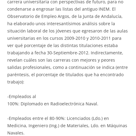
carrera universitaria con perspectivas de futuro, para no
condenarse a engrosar las listas del antiguo INEM. El
Observatorio de Empleo Argos, de la Junta de Andalucía,
ha elaborado unos interesantísimos análisis sobre la
situación laboral de los jóvenes que egresaron de las aulas
universitarias en los cursos 2009-2010 y 2010-2011 para
ver qué porcentaje de las distintas titulaciones estaba
trabajando a fecha 30-Septiembre-2012. Indirectamente,
revelan cuáles son las carreras con mejores y peores
salidas profesionales, como a continuación se indica (entre
paréntesis, el porcentaje de titulados que ha encontrado
trabajo):
-Empleados al
100%: Diplomado en Radioelectrónica Naval.
-Empleados entre el 80-90%: Licenciados (Ldo.) en
Medicina, Ingeniero (Ing.) de Materiales, Ldo. en Máquinas
Navales.