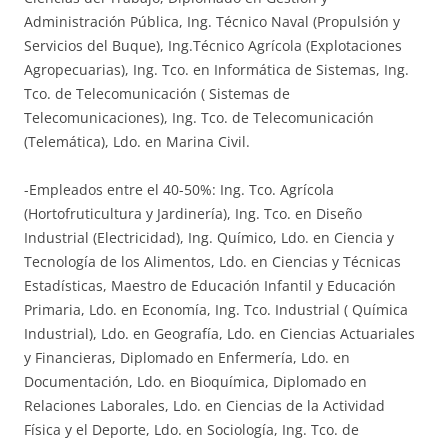
Administración Pública, Ing. Técnico Naval (Propulsión y
Servicios del Buque), Ing.Técnico Agrícola (Explotaciones
Agropecuarias), Ing. Tco. en Informática de Sistemas, Ing.
Tco. de Telecomunicación ( Sistemas de
Telecomunicaciones), Ing. Tco. de Telecomunicación
(Telemática), Ldo. en Marina Civil.
-Empleados entre el 40-50%: Ing. Tco. Agrícola
(Hortofruticultura y Jardinería), Ing. Tco. en Diseño
Industrial (Electricidad), Ing. Químico, Ldo. en Ciencia y
Tecnología de los Alimentos, Ldo. en Ciencias y Técnicas
Estadísticas, Maestro de Educación Infantil y Educación
Primaria, Ldo. en Economía, Ing. Tco. Industrial ( Química
Industrial), Ldo. en Geografía, Ldo. en Ciencias Actuariales
y Financieras, Diplomado en Enfermería, Ldo. en
Documentación, Ldo. en Bioquímica, Diplomado en
Relaciones Laborales, Ldo. en Ciencias de la Actividad
Física y el Deporte, Ldo. en Sociología, Ing. Tco. de