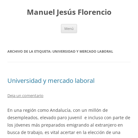
Saltar
al
Manuel Jesús Florencio
contenido
Menú
ARCHIVO DE LA ETIQUETA:
UNIVERSIDAD Y MERCADO LABORAL
Universidad y mercado laboral
Deja un comentario
En una región como Andalucía, con un millón de
desempleados, elevado paro juvenil e incluso con parte de
los jóvenes más preparados emigrando al extranjero en
busca de trabajo, es vital acertar en la elección de una