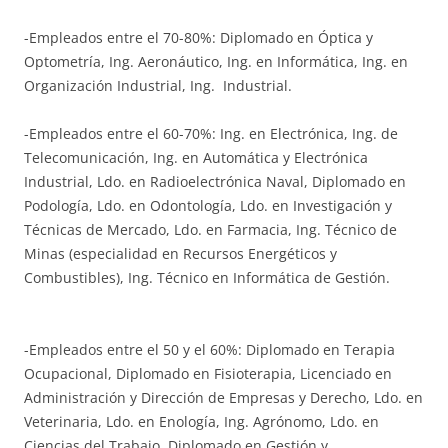
-Empleados entre el 70-80%: Diplomado en Óptica y
Optometría, Ing. Aeronáutico, Ing. en Informática, Ing. en
Organización Industrial, Ing. Industrial.
-Empleados entre el 60-70%: Ing. en Electrónica, Ing. de
Telecomunicación, Ing. en Automática y Electrónica
Industrial, Ldo. en Radioelectrónica Naval, Diplomado en
Podología, Ldo. en Odontología, Ldo. en Investigación y
Técnicas de Mercado, Ldo. en Farmacia, Ing. Técnico de
Minas (especialidad en Recursos Energéticos y
Combustibles), Ing. Técnico en Informática de Gestión.
-Empleados entre el 50 y el 60%: Diplomado en Terapia
Ocupacional, Diplomado en Fisioterapia, Licenciado en
Administración y Dirección de Empresas y Derecho, Ldo. en
Veterinaria, Ldo. en Enología, Ing. Agrónomo, Ldo. en
Ciencias del Trabajo, Diplomado en Gestión y