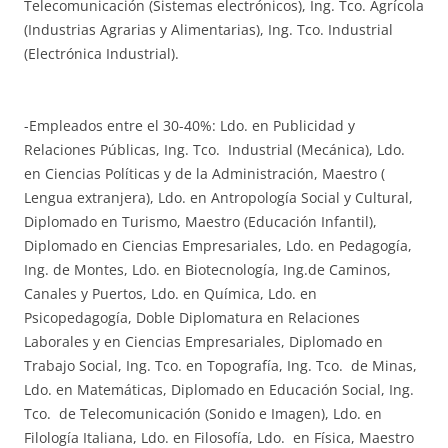
Telecomunicación (Sistemas electrónicos), Ing. Tco. Agrícola
(Industrias Agrarias y Alimentarias), Ing. Tco. Industrial
(Electrónica Industrial).
-Empleados entre el 30-40%: Ldo. en Publicidad y
Relaciones Públicas, Ing. Tco. Industrial (Mecánica), Ldo.
en Ciencias Políticas y de la Administración, Maestro (
Lengua extranjera), Ldo. en Antropología Social y Cultural,
Diplomado en Turismo, Maestro (Educación Infantil),
Diplomado en Ciencias Empresariales, Ldo. en Pedagogía,
Ing. de Montes, Ldo. en Biotecnología, Ing.de Caminos,
Canales y Puertos, Ldo. en Química, Ldo. en
Psicopedagogía, Doble Diplomatura en Relaciones
Laborales y en Ciencias Empresariales, Diplomado en
Trabajo Social, Ing. Tco. en Topografía, Ing. Tco. de Minas,
Ldo. en Matemáticas, Diplomado en Educación Social, Ing.
Tco. de Telecomunicación (Sonido e Imagen), Ldo. en
Filología Italiana, Ldo. en Filosofía, Ldo. en Física, Maestro