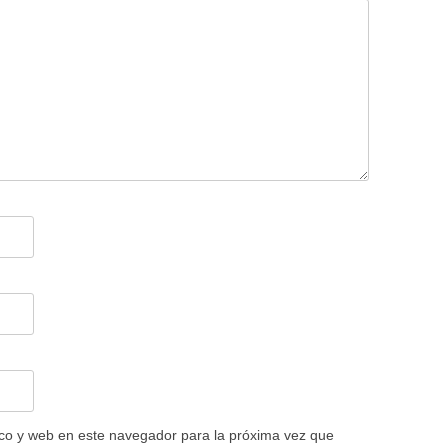
co y web en este navegador para la próxima vez que