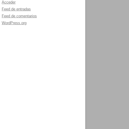
Acceder
Feed de entradas
Feed de comentarios
WordPress.org