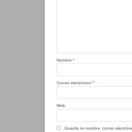
Nombre
*
Correo electrónico
*
Web
Guarda mi nombre, correo electróni