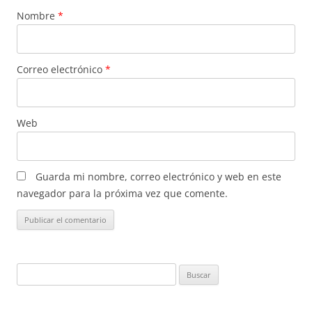
Nombre
*
Correo electrónico
*
Web
Guarda mi nombre, correo electrónico y web en este
navegador para la próxima vez que comente.
Buscar: