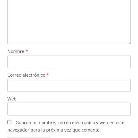
Nombre
*
Correo electrónico
*
Web
Guarda mi nombre, correo electrónico y web en este
navegador para la próxima vez que comente.