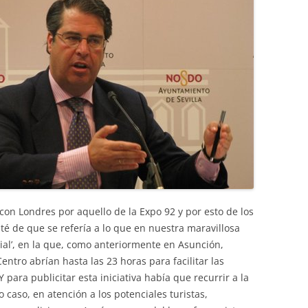
 Londres por aquello de la Expo 92 y por esto de los
é de que se refería a lo que en nuestra maravillosa
al’, en la que, como anteriormente en Asunción,
entro abrían hasta las 23 horas para facilitar las
 para publicitar esta iniciativa había que recurrir a la
o caso, en atención a los potenciales turistas,