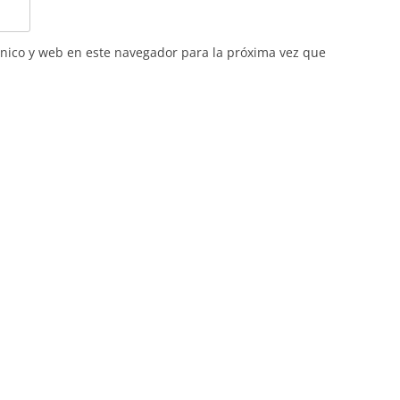
nico y web en este navegador para la próxima vez que