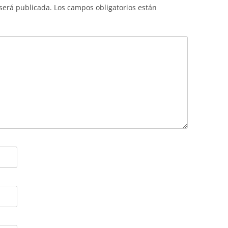
 será publicada.
Los campos obligatorios están