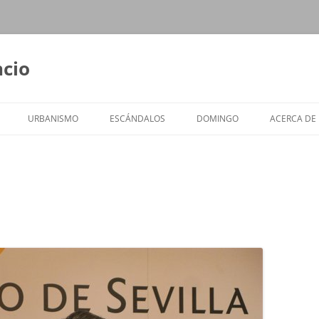
ncio
URBANISMO
ESCÁNDALOS
DOMINGO
ACERCA DE