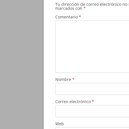
Tu dirección de correo electrónico no
marcados con
*
Comentario
*
Nombre
*
Correo electrónico
*
Web