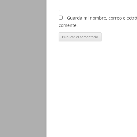
Guarda mi nombre, correo electró
comente.