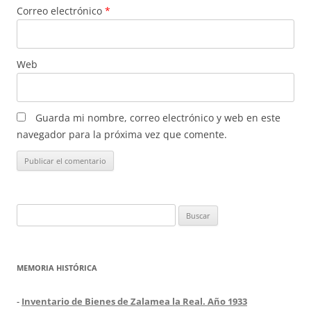
Correo electrónico
*
Web
Guarda mi nombre, correo electrónico y web en este
navegador para la próxima vez que comente.
Buscar:
MEMORIA HISTÓRICA
-
Inventario de Bienes de Zalamea la Real. Año 1933