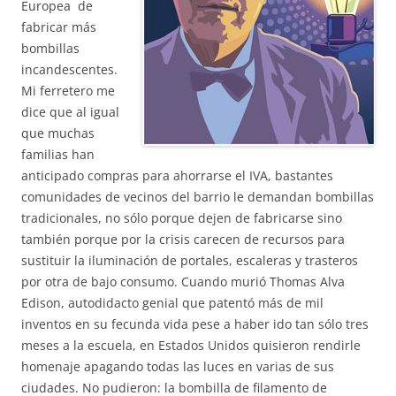
Europea de
fabricar más
bombillas
incandescentes.
Mi ferretero me
dice que al igual
que muchas
familias han
anticipado compras para ahorrarse el IVA, bastantes
comunidades de vecinos del barrio le demandan bombillas
tradicionales, no sólo porque dejen de fabricarse sino
también porque por la crisis carecen de recursos para
sustituir la iluminación de portales, escaleras y trasteros
por otra de bajo consumo. Cuando murió Thomas Alva
Edison, autodidacto genial que patentó más de mil
inventos en su fecunda vida pese a haber ido tan sólo tres
meses a la escuela, en Estados Unidos quisieron rendirle
homenaje apagando todas las luces en varias de sus
ciudades. No pudieron: la bombilla de filamento de