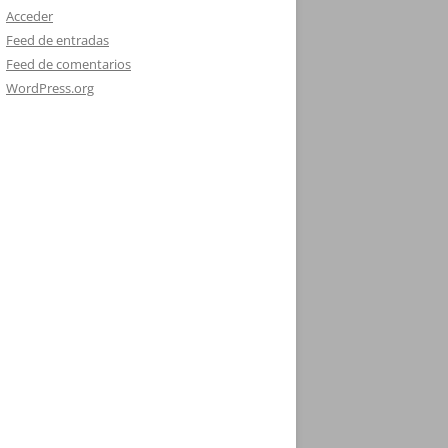
Acceder
Feed de entradas
Feed de comentarios
WordPress.org