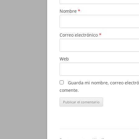
Nombre
*
Correo electrónico
*
Web
Guarda mi nombre, correo electró
comente.