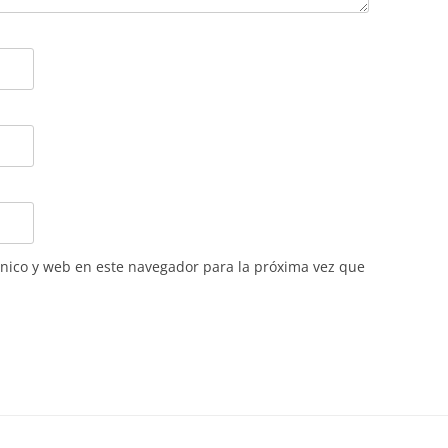
nico y web en este navegador para la próxima vez que