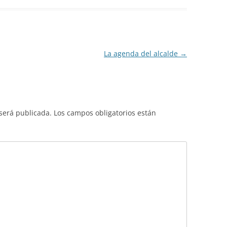
La agenda del alcalde
→
 será publicada.
Los campos obligatorios están