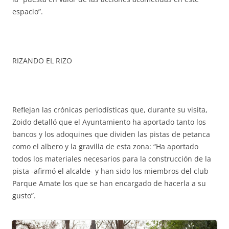
espacio”.
RIZANDO EL RIZO
Reflejan las crónicas periodísticas que, durante su visita,
Zoido detalló que el Ayuntamiento ha aportado tanto los
bancos y los adoquines que dividen las pistas de petanca
como el albero y la gravilla de esta zona: “Ha aportado
todos los materiales necesarios para la construcción de la
pista -afirmó el alcalde- y han sido los miembros del club
Parque Amate los que se han encargado de hacerla a su
gusto”.