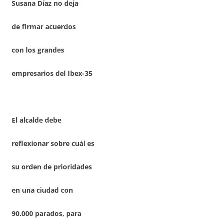
Susana Díaz no deja
de firmar acuerdos
con los grandes
empresarios del Ibex-35
El alcalde debe
reflexionar sobre cuál es
su orden de prioridades
en una ciudad con
90.000 parados, para