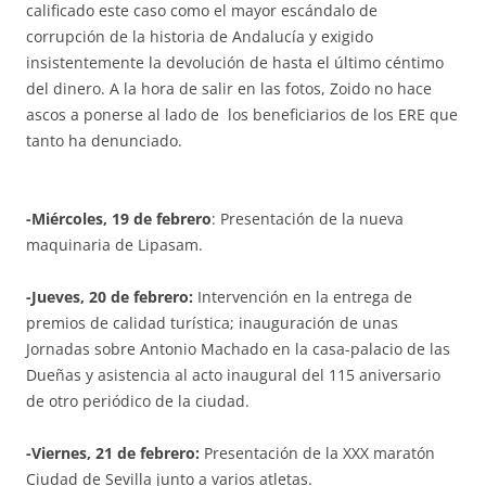
calificado este caso como el mayor escándalo de
corrupción de la historia de Andalucía y exigido
insistentemente la devolución de hasta el último céntimo
del dinero. A la hora de salir en las fotos, Zoido no hace
ascos a ponerse al lado de los beneficiarios de los ERE que
tanto ha denunciado.
-Miércoles, 19 de febrero
: Presentación de la nueva
maquinaria de Lipasam.
-Jueves, 20 de febrero:
Intervención en la entrega de
premios de calidad turística; inauguración de unas
Jornadas sobre Antonio Machado en la casa-palacio de las
Dueñas y asistencia al acto inaugural del 115 aniversario
de otro periódico de la ciudad.
-Viernes, 21 de febrero:
Presentación de la XXX maratón
Ciudad de Sevilla junto a varios atletas.