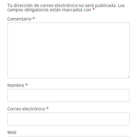
Tu dirección de correo electrónico no será publicada.
Los
campos obligatorios están marcados con
*
Comentario
*
Nombre
*
Correo electrónico
*
Web