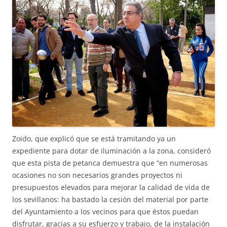
Zoido, que explicó que se está tramitando ya un
expediente para dotar de iluminación a la zona, consideró
que esta pista de petanca demuestra que “en numerosas
ocasiones no son necesarios grandes proyectos ni
presupuestos elevados para mejorar la calidad de vida de
los sevillanos: ha bastado la cesión del material por parte
del Ayuntamiento a los vecinos para que éstos puedan
disfrutar, gracias a su esfuerzo y trabajo, de la instalación