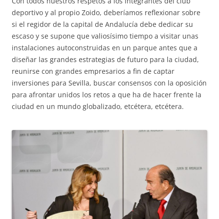
Con todos nuestros respetos a los integrantes del club
deportivo y al propio Zoido, deberíamos reflexionar sobre
si el regidor de la capital de Andalucía debe dedicar su
escaso y se supone que valiosísimo tiempo a visitar unas
instalaciones autoconstruidas en un parque antes que a
diseñar las grandes estrategias de futuro para la ciudad,
reunirse con grandes empresarios a fin de captar
inversiones para Sevilla, buscar consensos con la oposición
para afrontar unidos los retos a que ha de hacer frente la
ciudad en un mundo globalizado, etcétera, etcétera.