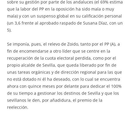
sobre su gestión por parte de los andaluces (el 69% estima
que la labor del PP en la oposición ha sido mala o muy
mala) y con un suspenso global en su calificación personal
(un 3,6 frente al aprobado raspado de Susana Díaz, con un
5).
Se imponía, pues, el relevo de Zoido, tanto por el PP (A), a
fin de encomendarse a otro líder que se centre en la
recuperación de la cuota electoral perdida, como por el
propio alcalde de Sevilla, que queda liberado por fin de
unas tareas orgánicas y de dirección regional para las que
no está dotado ni él ha deseado, con lo cual se encuentra
ahora con quince meses por delante para dedicar el 100%
de su tiempo a gestionar los destinos de Sevilla y que los
sevillanos le den, por añadidura, el premio de la
reelección.