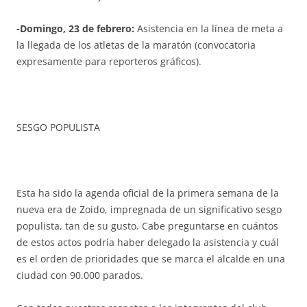
-Domingo, 23 de febrero:
Asistencia en la línea de meta a
la llegada de los atletas de la maratón (convocatoria
expresamente para reporteros gráficos).
SESGO POPULISTA
Esta ha sido la agenda oficial de la primera semana de la
nueva era de Zoido, impregnada de un significativo sesgo
populista, tan de su gusto. Cabe preguntarse en cuántos
de estos actos podría haber delegado la asistencia y cuál
es el orden de prioridades que se marca el alcalde en una
ciudad con 90.000 parados.