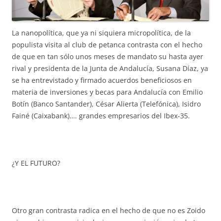
La nanopolítica, que ya ni siquiera micropolítica, de la
populista visita al club de petanca contrasta con el hecho
de que en tan sólo unos meses de mandato su hasta ayer
rival y presidenta de la Junta de Andalucía, Susana Díaz, ya
se ha entrevistado y firmado acuerdos beneficiosos en
materia de inversiones y becas para Andalucía con Emilio
Botín (Banco Santander), César Alierta (Telefónica), Isidro
Fainé (Caixabank)…. grandes empresarios del Ibex-35.
¿Y EL FUTURO?
Otro gran contrasta radica en el hecho de que no es Zoido