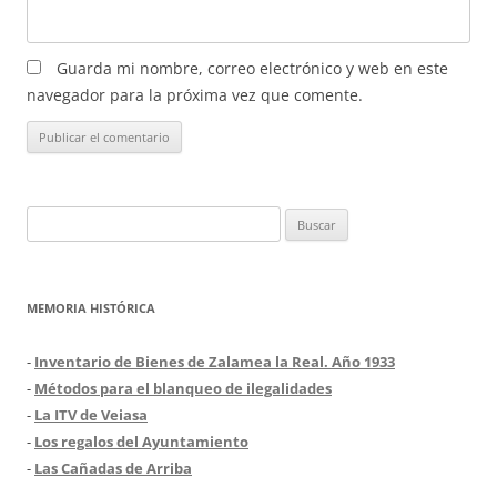
Guarda mi nombre, correo electrónico y web en este
navegador para la próxima vez que comente.
Buscar:
MEMORIA HISTÓRICA
-
Inventario de Bienes de Zalamea la Real. Año 1933
-
Métodos para el blanqueo de ilegalidades
-
La ITV de Veiasa
-
Los regalos del Ayuntamiento
-
Las Cañadas de Arriba