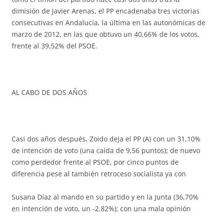
dimisión de Javier Arenas, el PP encadenaba tres victorias
consecutivas en Andalucía, la última en las autonómicas de
marzo de 2012, en las que obtuvo un 40,66% de los votos,
frente al 39,52% del PSOE.
AL CABO DE DOS AÑOS
Casi dos años después, Zoido deja el PP (A) con un 31,10%
de intención de voto (una caída de 9,56 puntos); de nuevo
como perdedor frente al PSOE, por cinco puntos de
diferencia pese al
también retroceso socialista ya con
Susana Díaz al mando en su partido y en la Junta (36,70%
en intención de voto, un -2,82%); con una mala opinión