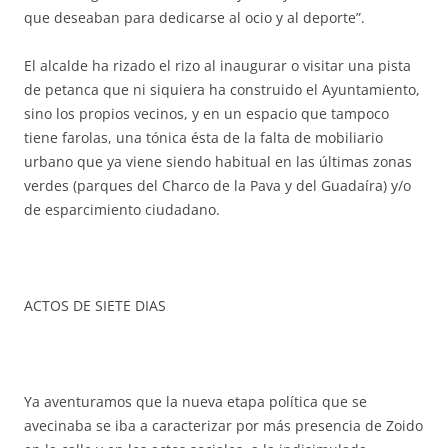
que deseaban para dedicarse al ocio y al deporte”.
El alcalde ha rizado el rizo al inaugurar o visitar una pista
de petanca que ni siquiera ha construido el Ayuntamiento,
sino los propios vecinos, y en un espacio que tampoco
tiene farolas, una tónica ésta de la falta de mobiliario
urbano que ya viene siendo habitual en las últimas zonas
verdes (parques del Charco de la Pava y del Guadaíra) y/o
de esparcimiento ciudadano.
ACTOS DE SIETE DIAS
Ya aventuramos que la nueva etapa política que se
avecinaba se iba a caracterizar por más presencia de Zoido