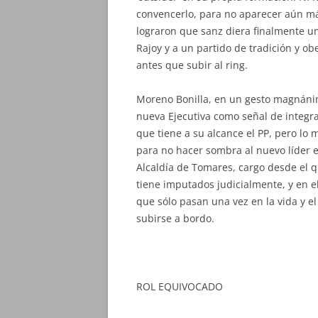
convencerlo, para no aparecer aún más
lograron que sanz diera finalmente un
Rajoy y a un partido de tradición y obe
antes que subir al ring.
Moreno Bonilla, en un gesto magnánim
nueva Ejecutiva como señal de integra
que tiene a su alcance el PP, pero lo
para no hacer sombra al nuevo líder 
Alcaldía de Tomares, cargo desde el q
tiene imputados judicialmente, y en el
que sólo pasan una vez en la vida y e
subirse a bordo.
ROL EQUIVOCADO