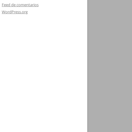
Feed de comentarios
WordPress.org