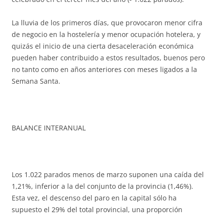
La lluvia de los primeros días, que provocaron menor cifra
de negocio en la hostelería y menor ocupación hotelera, y
quizás el inicio de una cierta desaceleración económica
pueden haber contribuido a estos resultados, buenos pero
no tanto como en años anteriores con meses ligados a la
Semana Santa.
BALANCE INTERANUAL
Los 1.022 parados menos de marzo suponen una caída del
1,21%, inferior a la del conjunto de la provincia (1,46%).
Esta vez, el descenso del paro en la capital sólo ha
supuesto el 29% del total provincial, una proporción