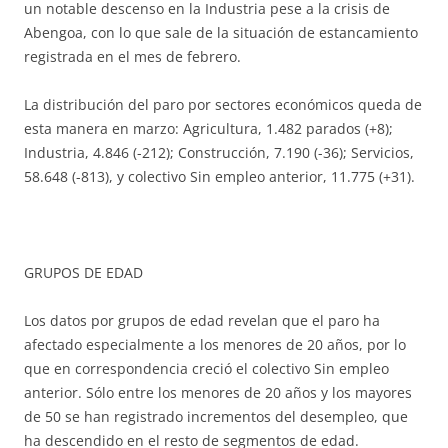
un notable descenso en la Industria pese a la crisis de
Abengoa, con lo que sale de la situación de estancamiento
registrada en el mes de febrero.
La distribución del paro por sectores económicos queda de
esta manera en marzo: Agricultura, 1.482 parados (+8);
Industria, 4.846 (-212); Construcción, 7.190 (-36); Servicios,
58.648 (-813), y colectivo Sin empleo anterior, 11.775 (+31).
GRUPOS DE EDAD
Los datos por grupos de edad revelan que el paro ha
afectado especialmente a los menores de 20 años, por lo
que en correspondencia creció el colectivo Sin empleo
anterior. Sólo entre los menores de 20 años y los mayores
de 50 se han registrado incrementos del desempleo, que
ha descendido en el resto de segmentos de edad.