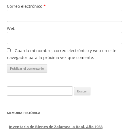
Correo electrónico
*
Web
Guarda mi nombre, correo electrónico y web en este
navegador para la próxima vez que comente.
Buscar:
MEMORIA HISTÓRICA
-
Inventario de Bienes de Zalamea la Real. Año 1933