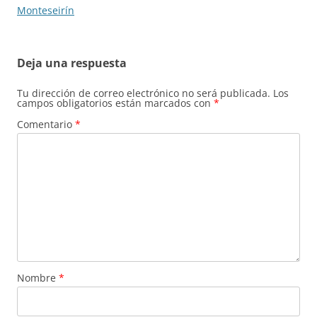
Monteseirín
Deja una respuesta
Tu dirección de correo electrónico no será publicada.
Los
campos obligatorios están marcados con
*
Comentario
*
Nombre
*