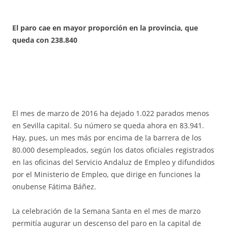
El paro cae en mayor proporción en la provincia, que
queda con 238.840
El mes de marzo de 2016 ha dejado 1.022 parados menos
en Sevilla capital. Su número se queda ahora en 83.941.
Hay, pues, un mes más por encima de la barrera de los
80.000 desempleados, según los datos oficiales registrados
en las oficinas del Servicio Andaluz de Empleo y difundidos
por el Ministerio de Empleo, que dirige en funciones la
onubense Fátima Báñez.
La celebración de la Semana Santa en el mes de marzo
permitía augurar un descenso del paro en la capital de