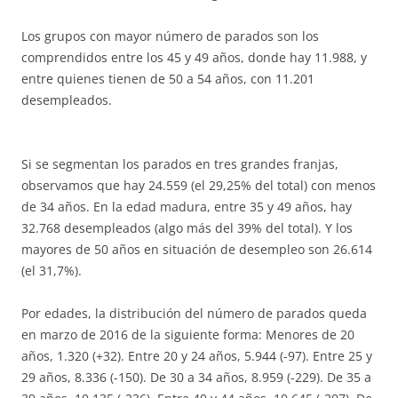
Los grupos con mayor número de parados son los
comprendidos entre los 45 y 49 años, donde hay 11.988, y
entre quienes tienen de 50 a 54 años, con 11.201
desempleados.
Si se segmentan los parados en tres grandes franjas,
observamos que hay 24.559 (el 29,25% del total) con menos
de 34 años. En la edad madura, entre 35 y 49 años, hay
32.768 desempleados (algo más del 39% del total). Y los
mayores de 50 años en situación de desempleo son 26.614
(el 31,7%).
Por edades, la distribución del número de parados queda
en marzo de 2016 de la siguiente forma: Menores de 20
años, 1.320 (+32). Entre 20 y 24 años, 5.944 (-97). Entre 25 y
29 años, 8.336 (-150). De 30 a 34 años, 8.959 (-229). De 35 a