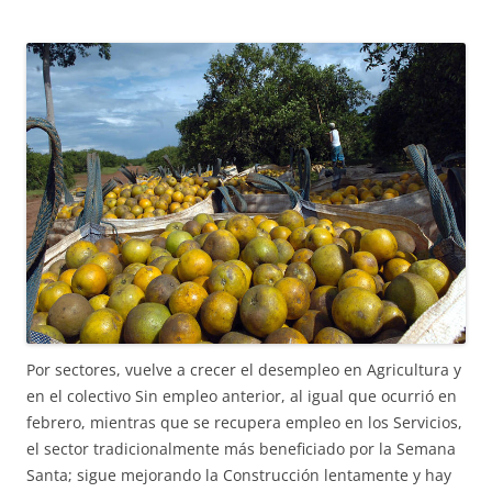
Por sectores, vuelve a crecer el desempleo en Agricultura y
en el colectivo Sin empleo anterior, al igual que ocurrió en
febrero, mientras que se recupera empleo en los Servicios,
el sector tradicionalmente más beneficiado por la Semana
Santa; sigue mejorando la Construcción lentamente y hay