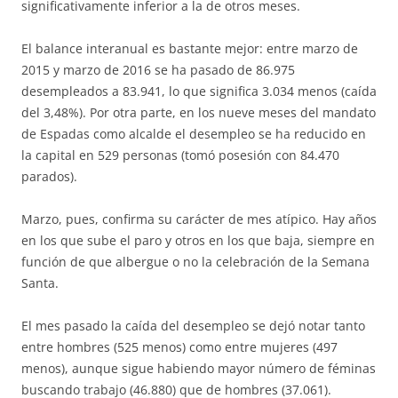
significativamente inferior a la de otros meses.
El balance interanual es bastante mejor: entre marzo de
2015 y marzo de 2016 se ha pasado de 86.975
desempleados a 83.941, lo que significa 3.034 menos (caída
del 3,48%). Por otra parte, en los nueve meses del mandato
de Espadas como alcalde el desempleo se ha reducido en
la capital en 529 personas (tomó posesión con 84.470
parados).
Marzo, pues, confirma su carácter de mes atípico. Hay años
en los que sube el paro y otros en los que baja, siempre en
función de que albergue o no la celebración de la Semana
Santa.
El mes pasado la caída del desempleo se dejó notar tanto
entre hombres (525 menos) como entre mujeres (497
menos), aunque sigue habiendo mayor número de féminas
buscando trabajo (46.880) que de hombres (37.061).