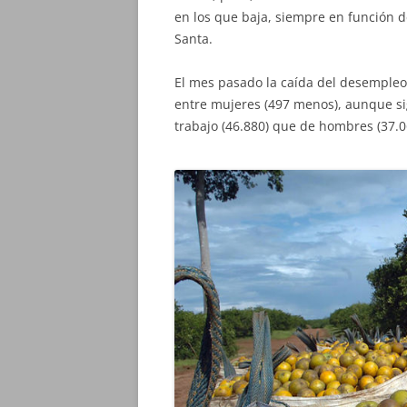
en los que baja, siempre en función 
Santa.
El mes pasado la caída del desempleo
entre mujeres (497 menos), aunque 
trabajo (46.880) que de hombres (37.0