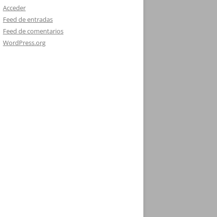
Acceder
Feed de entradas
Feed de comentarios
WordPress.org