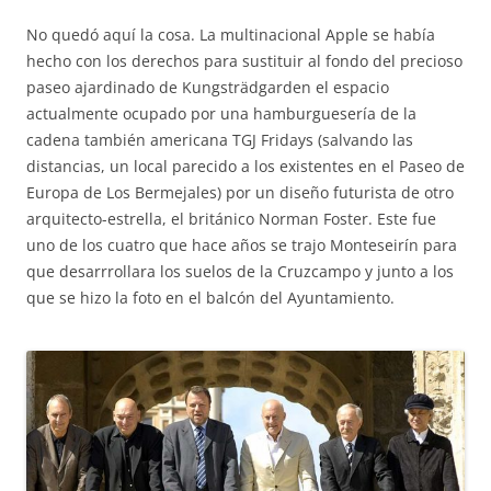
No quedó aquí la cosa. La multinacional Apple se había
hecho con los derechos para sustituir al fondo del precioso
paseo ajardinado de Kungsträdgarden el espacio
actualmente ocupado por una hamburguesería de la
cadena también americana TGJ Fridays (salvando las
distancias, un local parecido a los existentes en el Paseo de
Europa de Los Bermejales) por un diseño futurista de otro
arquitecto-estrella, el británico Norman Foster. Este fue
uno de los cuatro que hace años se trajo Monteseirín para
que desarrrollara los suelos de la Cruzcampo y junto a los
que se hizo la foto en el balcón del Ayuntamiento.