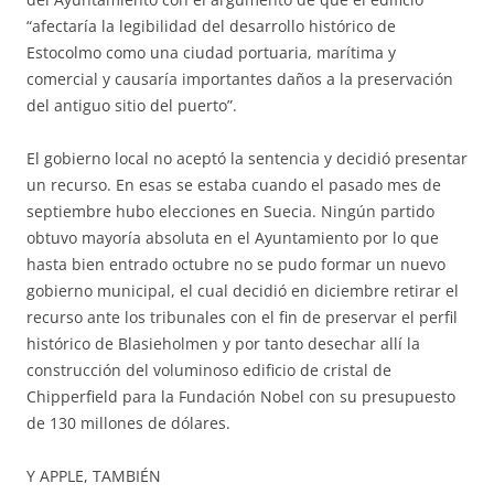
“afectaría la legibilidad del desarrollo histórico de
Estocolmo como una ciudad portuaria, marítima y
comercial y causaría importantes daños a la preservación
del antiguo sitio del puerto”.
El gobierno local no aceptó la sentencia y decidió presentar
un recurso. En esas se estaba cuando el pasado mes de
septiembre hubo elecciones en Suecia. Ningún partido
obtuvo mayoría absoluta en el Ayuntamiento por lo que
hasta bien entrado octubre no se pudo formar un nuevo
gobierno municipal, el cual decidió en diciembre retirar el
recurso ante los tribunales con el fin de preservar el perfil
histórico de Blasieholmen y por tanto desechar allí la
construcción del voluminoso edificio de cristal de
Chipperfield para la Fundación Nobel con su presupuesto
de 130 millones de dólares.
Y APPLE, TAMBIÉN