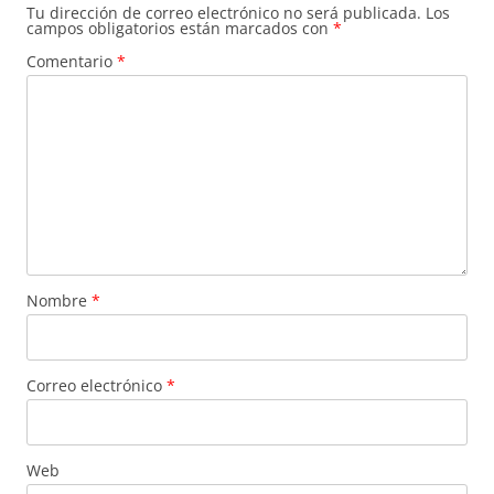
Tu dirección de correo electrónico no será publicada.
Los
campos obligatorios están marcados con
*
Comentario
*
Nombre
*
Correo electrónico
*
Web