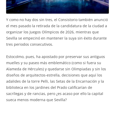
Y como no hay dos sin tres, el Consistorio también anunció
el mes pasado la retirada de la candidatura de la ciudad a
organizar los Juegos Olímpicos de 2026, mientras que
Sevilla se empecinó en mantener la suya sin éxito durante
tres periodos consecutivos.
Estocolmo, pues, ha apostado por preservar sus antiguos
muelles y su paseo más emblemático (como si fuera su
Alameda de Hércules) y quedarse sin Olimpiadas y sin los
diseños de arquitectos-estrella, decisiones que aquí los
adalides de la torre Pelli, las Setas de la Encarnación y la
biblioteca en los jardines del Prado calificarían de
sacrílegas y de rancias, pero ¿es acaso por ello la capital
sueca menos moderna que Sevilla?