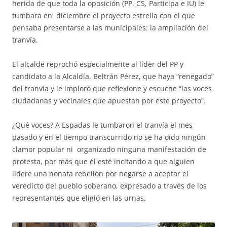
herida de que toda la oposición (PP, CS, Participa e IU) le
tumbara en diciembre el proyecto estrella con el que
pensaba presentarse a las municipales: la ampliación del
tranvía.
El alcalde reprochó especialmente al líder del PP y
candidato a la Alcaldía, Beltrán Pérez, que haya “renegado”
del tranvía y le imploró que reflexione y escuche “las voces
ciudadanas y vecinales que apuestan por este proyecto”.
¿Qué voces? A Espadas le tumbaron el tranvía el mes
pasado y en el tiempo transcurrido no se ha oído ningún
clamor popular ni organizado ninguna manifestación de
protesta, por más que él esté incitando a que alguien
lidere una nonata rebelión por negarse a aceptar el
veredicto del pueblo soberano, expresado a través de los
representantes que eligió en las urnas.