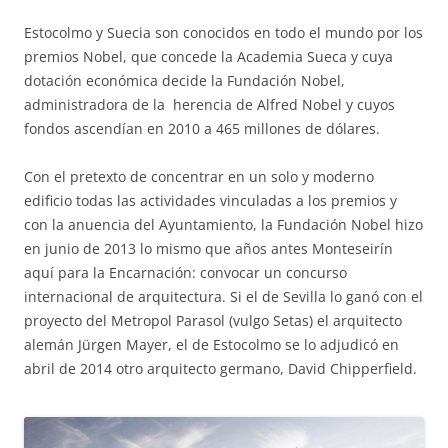
Estocolmo y Suecia son conocidos en todo el mundo por los
premios Nobel, que concede la Academia Sueca y cuya
dotación económica decide la Fundación Nobel,
administradora de la herencia de Alfred Nobel y cuyos
fondos ascendían en 2010 a 465 millones de dólares.
Con el pretexto de concentrar en un solo y moderno
edificio todas las actividades vinculadas a los premios y
con la anuencia del Ayuntamiento, la Fundación Nobel hizo
en junio de 2013 lo mismo que años antes Monteseirín
aquí para la Encarnación: convocar un concurso
internacional de arquitectura. Si el de Sevilla lo ganó con el
proyecto del Metropol Parasol (vulgo Setas) el arquitecto
alemán Jürgen Mayer, el de Estocolmo se lo adjudicó en
abril de 2014 otro arquitecto germano, David Chipperfield.