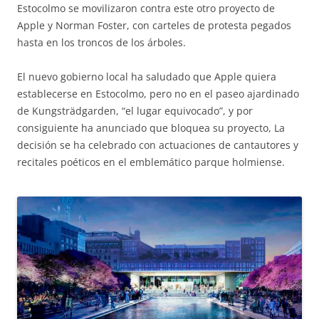
Estocolmo se movilizaron contra este otro proyecto de
Apple y Norman Foster, con carteles de protesta pegados
hasta en los troncos de los árboles.
El nuevo gobierno local ha saludado que Apple quiera
establecerse en Estocolmo, pero no en el paseo ajardinado
de Kungsträdgarden, “el lugar equivocado”, y por
consiguiente ha anunciado que bloquea su proyecto, La
decisión se ha celebrado con actuaciones de cantautores y
recitales poéticos en el emblemático parque holmiense.