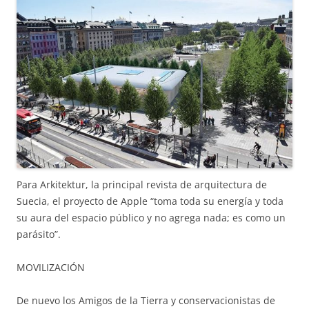
Para Arkitektur, la principal revista de arquitectura de
Suecia, el proyecto de Apple “toma toda su energía y toda
su aura del espacio público y no agrega nada; es como un
parásito”.
MOVILIZACIÓN
De nuevo los Amigos de la Tierra y conservacionistas de