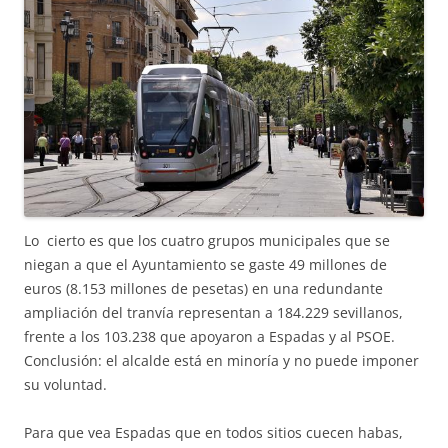
Lo cierto es que los cuatro grupos municipales que se
niegan a que el Ayuntamiento se gaste 49 millones de
euros (8.153 millones de pesetas) en una redundante
ampliación del tranvía representan a 184.229 sevillanos,
frente a los 103.238 que apoyaron a Espadas y al PSOE.
Conclusión: el alcalde está en minoría y no puede imponer
su voluntad.
Para que vea Espadas que en todos sitios cuecen habas,