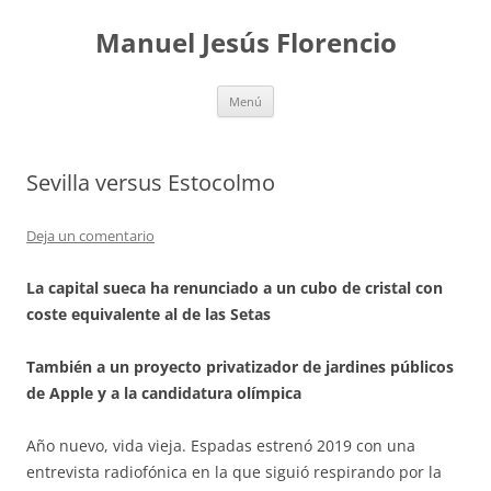
Saltar
al
Manuel Jesús Florencio
contenido
Menú
Sevilla versus Estocolmo
Deja un comentario
La capital sueca ha renunciado a un cubo de cristal con
coste equivalente al de las Setas
También a un proyecto privatizador de jardines públicos
de Apple y a la candidatura olímpica
Año nuevo, vida vieja. Espadas estrenó 2019 con una
entrevista radiofónica en la que siguió respirando por la