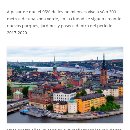
A pesar de que el 95% de los holmienses vive a sólo 300
metros de una zona verde, en la ciudad se siguen creando
nuevos parques, jardines y paseos dentro del periodo
2017-2020.