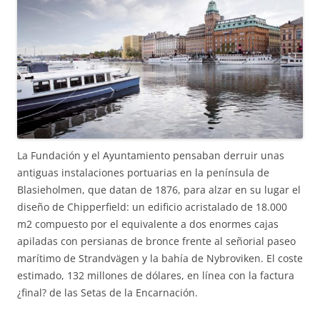
La Fundación y el Ayuntamiento pensaban derruir unas
antiguas instalaciones portuarias en la península de
Blasieholmen, que datan de 1876, para alzar en su lugar el
diseño de Chipperfield: un edificio acristalado de 18.000
m2 compuesto por el equivalente a dos enormes cajas
apiladas con persianas de bronce frente al señorial paseo
marítimo de Strandvägen y la bahía de Nybroviken. El coste
estimado, 132 millones de dólares, en línea con la factura
¿final? de las Setas de la Encarnación.