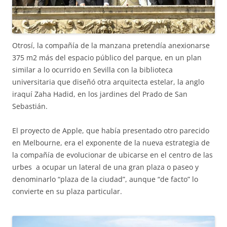
Otrosí, la compañía de la manzana pretendía anexionarse
375 m2 más del espacio público del parque, en un plan
similar a lo ocurrido en Sevilla con la biblioteca
universitaria que diseñó otra arquitecta estelar, la anglo
iraquí Zaha Hadid, en los jardines del Prado de San
Sebastián.
El proyecto de Apple, que había presentado otro parecido
en Melbourne, era el exponente de la nueva estrategia de
la compañía de evolucionar de ubicarse en el centro de las
urbes a ocupar un lateral de una gran plaza o paseo y
denominarlo “plaza de la ciudad”, aunque “de facto” lo
convierte en su plaza particular.