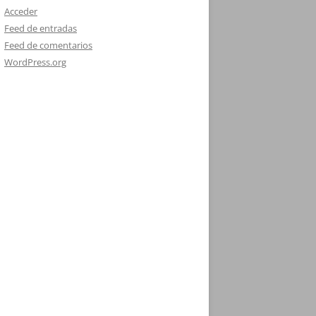
Acceder
Feed de entradas
Feed de comentarios
WordPress.org