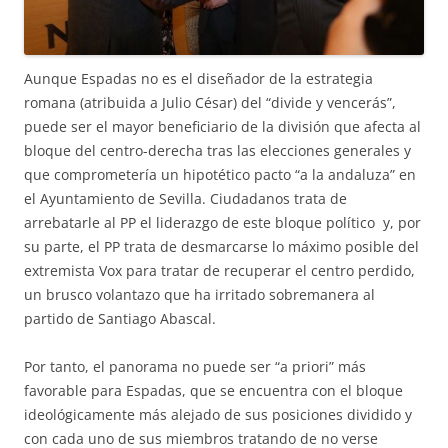
Aunque Espadas no es el diseñador de la estrategia
romana (atribuida a Julio César) del “divide y vencerás”,
puede ser el mayor beneficiario de la división que afecta al
bloque del centro-derecha tras las elecciones generales y
que comprometería un hipotético pacto “a la andaluza” en
el Ayuntamiento de Sevilla. Ciudadanos trata de
arrebatarle al PP el liderazgo de este bloque político y, por
su parte, el PP trata de desmarcarse lo máximo posible del
extremista Vox para tratar de recuperar el centro perdido,
un brusco volantazo que ha irritado sobremanera al
partido de Santiago Abascal.
Por tanto, el panorama no puede ser “a priori” más
favorable para Espadas, que se encuentra con el bloque
ideológicamente más alejado de sus posiciones dividido y
con cada uno de sus miembros tratando de no verse