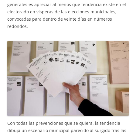
generales es apreciar al menos qué tendencia existe en el
electorado en vísperas de las elecciones municipales,
convocadas para dentro de veinte días en números
redondos.
Con todas las prevenciones que se quiera, la tendencia
dibuja un escenario municipal parecido al surgido tras las