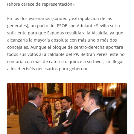
(ahora carece de representación).
En los dos escenarios (sondeo y extrapolación de las
generales), un pacto del PSOE con Adelante Sevilla sería
suficiente para que Espadas revalidara la Alcaldía, ya que
alcanzaría la mayoría absoluta con más uno o más dos
concejales. Aunque el bloque de centro-derecha aportara
todos sus votos al alcaldable del PP, Beltrán Pérez, éste no
contaría con más de catorce o quince a su favor, sin llegar
a los dieciséis necesarios para gobernar.