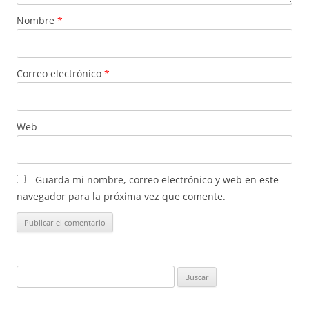
Nombre
*
Correo electrónico
*
Web
Guarda mi nombre, correo electrónico y web en este
navegador para la próxima vez que comente.
Buscar: