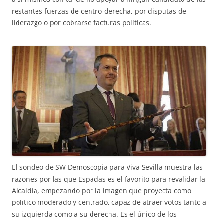
restantes fuerzas de centro-derecha, por disputas de
liderazgo o por cobrarse facturas políticas.
El sondeo de SW Demoscopia para Viva Sevilla muestra las
razones por las que Espadas es el favorito para revalidar la
Alcaldía, empezando por la imagen que proyecta como
político moderado y centrado, capaz de atraer votos tanto a
su izquierda como a su derecha. Es el único de los