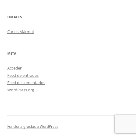
ENLACES
Carlos Mármol
META
Acceder
Feed de entradas
Feed de comentarios
WordPress.org
Funciona gracias a WordPress