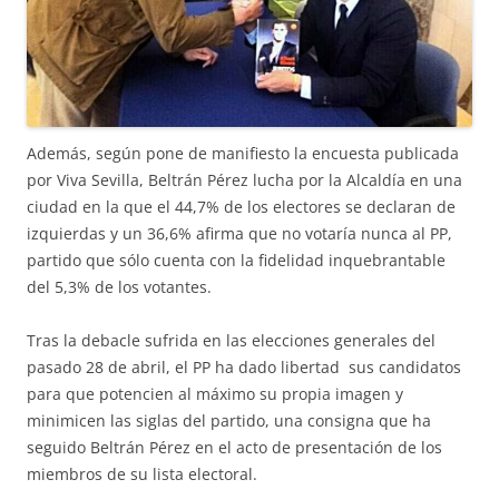
Además, según pone de manifiesto la encuesta publicada
por Viva Sevilla, Beltrán Pérez lucha por la Alcaldía en una
ciudad en la que el 44,7% de los electores se declaran de
izquierdas y un 36,6% afirma que no votaría nunca al PP,
partido que sólo cuenta con la fidelidad inquebrantable
del 5,3% de los votantes.
Tras la debacle sufrida en las elecciones generales del
pasado 28 de abril, el PP ha dado libertad sus candidatos
para que potencien al máximo su propia imagen y
minimicen las siglas del partido, una consigna que ha
seguido Beltrán Pérez en el acto de presentación de los
miembros de su lista electoral.