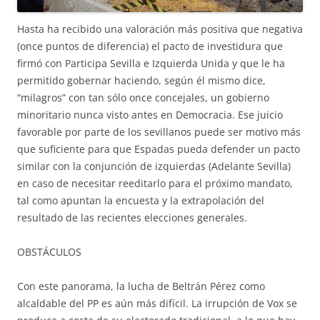
Hasta ha recibido una valoración más positiva que negativa
(once puntos de diferencia) el pacto de investidura que
firmó con Participa Sevilla e Izquierda Unida y que le ha
permitido gobernar haciendo, según él mismo dice,
“milagros” con tan sólo once concejales, un gobierno
minoritario nunca visto antes en Democracia. Ese juicio
favorable por parte de los sevillanos puede ser motivo más
que suficiente para que Espadas pueda defender un pacto
similar con la conjunción de izquierdas (Adelante Sevilla)
en caso de necesitar reeditarlo para el próximo mandato,
tal como apuntan la encuesta y la extrapolación del
resultado de las recientes elecciones generales.
OBSTÁCULOS
Con este panorama, la lucha de Beltrán Pérez como
alcaldable del PP es aún más difícil. La irrupción de Vox se