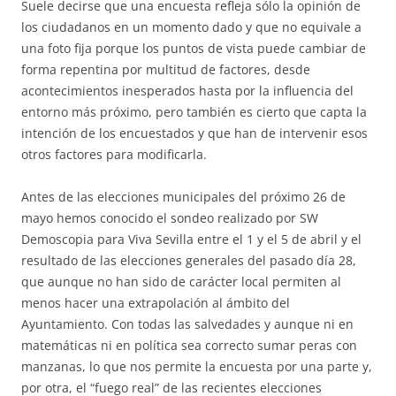
Suele decirse que una encuesta refleja sólo la opinión de
los ciudadanos en un momento dado y que no equivale a
una foto fija porque los puntos de vista puede cambiar de
forma repentina por multitud de factores, desde
acontecimientos inesperados hasta por la influencia del
entorno más próximo, pero también es cierto que capta la
intención de los encuestados y que han de intervenir esos
otros factores para modificarla.
Antes de las elecciones municipales del próximo 26 de
mayo hemos conocido el sondeo realizado por SW
Demoscopia para Viva Sevilla entre el 1 y el 5 de abril y el
resultado de las elecciones generales del pasado día 28,
que aunque no han sido de carácter local permiten al
menos hacer una extrapolación al ámbito del
Ayuntamiento. Con todas las salvedades y aunque ni en
matemáticas ni en política sea correcto sumar peras con
manzanas, lo que nos permite la encuesta por una parte y,
por otra, el “fuego real” de las recientes elecciones