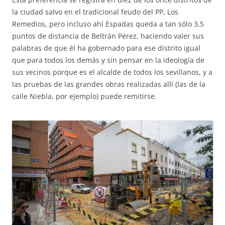
la ciudad salvo en el tradicional feudo del PP, Los
Remedios, pero incluso ahí Espadas queda a tan sólo 3,5
puntos de distancia de Beltrán Pérez, haciendo valer sus
palabras de que él ha gobernado para ese distrito igual
que para todos los demás y sin pensar en la ideología de
sus vecinos porque es el alcalde de todos los sevillanos, y a
las pruebas de las grandes obras realizadas allí (las de la
calle Niebla, por ejemplo) puede remitirse.