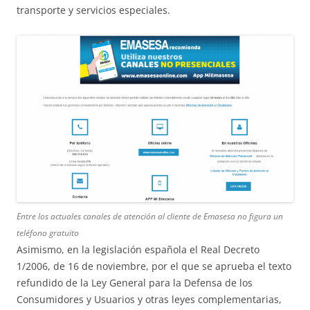
transporte y servicios especiales.
Entre los actuales canales de atención al cliente de Emasesa no figura un
teléfono gratuito
Asimismo, en la legislación española el Real Decreto
1/2006, de 16 de noviembre, por el que se aprueba el texto
refundido de la Ley General para la Defensa de los
Consumidores y Usuarios y otras leyes complementarias,