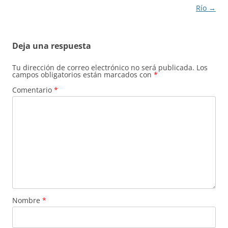
Río
→
Deja una respuesta
Tu dirección de correo electrónico no será publicada.
Los
campos obligatorios están marcados con
*
Comentario
*
Nombre
*