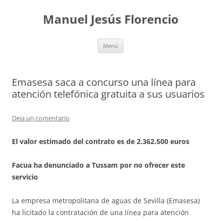
Saltar
al
Manuel Jesús Florencio
contenido
Menú
Emasesa saca a concurso una línea para
atención telefónica gratuita a sus usuarios
Deja un comentario
El valor estimado del contrato es de 2.362.500 euros
Facua ha denunciado a Tussam por no ofrecer este
servicio
La empresa metropolitana de aguas de Sevilla (Emasesa)
ha licitado la contratación de una línea para atención