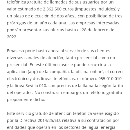
telefónica gratuita de llamadas de sus usuarios por un
valor estimado de 2.362.500 euros (impuestos incluidos) y
un plazo de ejecución de dos años., con posibilidad de tres
prórrogas de un año cada una. Las empresas interesadas
podrán presentar sus ofertas hasta el 28 de febrero de
2022.
Emasesa pone hasta ahora al servicio de sus clientes
diversos canales de atención, tanto presencial como no
presencial. En este último caso se puede recurrir a la
aplicación (app) de la compañía, la oficina ‘online’, el correo
electrónico y dos líneas telefónicas: el número 955 010 010
y la línea Sevilla 010, con precios de la llamada según tarifa
del operador. No consta, sin embargo, un teléfono gratuito
propiamente dicho.
Este servicio gratuito de atención telefónica viene exigido
por la Directiva 2014/25/EU, relativa a su contratación por
entidades que operan en los sectores del agua, energía,