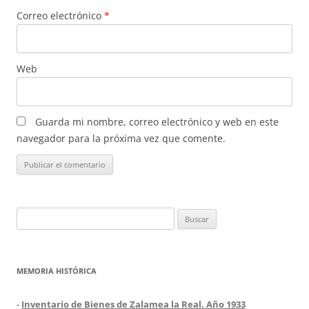
Correo electrónico
*
Web
Guarda mi nombre, correo electrónico y web en este
navegador para la próxima vez que comente.
Buscar:
MEMORIA HISTÓRICA
-
Inventario de Bienes de Zalamea la Real. Año 1933