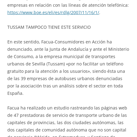
empresas en relación con las líneas de atención telefónica:
https://www.boe.es/eli/es/rdlg/2007/11/16/1/
.
TUSSAM TAMPOCO TIENE ESTE SERVICIO
En este sentido, Facua-Consumidores en Acción ha
denunciado, ante la Junta de Andalucía y ante el Ministerio
de Consumo, a la empresa municipal de transportes
urbanos de Sevilla (Tussam) «por no facilitar un teléfono
gratuito para la atención a los usuarios», siendo ésta una
de las 39 empresas de autobuses urbanos denunciadas
por la asociación tras un análisis sobre el sector en toda
España.
Facua ha realizado un estudio rastreando las páginas web
de 47 prestadoras de servicio de transporte urbano de las
capitales de provincias, las dos ciudades autónomas, las
dos capitales de comunidad autónoma que no son capital