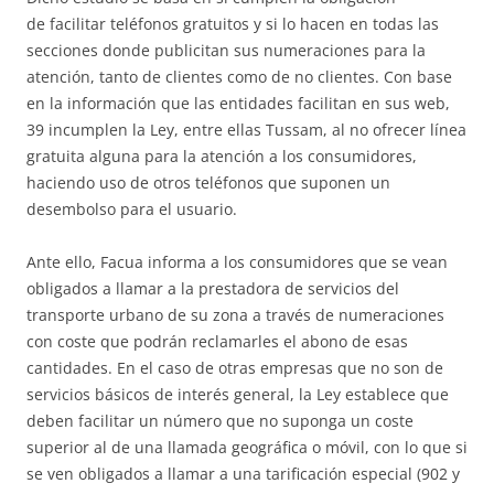
de facilitar teléfonos gratuitos y si lo hacen en todas las
secciones donde publicitan sus numeraciones para la
atención, tanto de clientes como de no clientes. Con base
en la información que las entidades facilitan en sus web,
39 incumplen la Ley, entre ellas Tussam, al no ofrecer línea
gratuita alguna para la atención a los consumidores,
haciendo uso de otros teléfonos que suponen un
desembolso para el usuario.
Ante ello, Facua informa a los consumidores que se vean
obligados a llamar a la prestadora de servicios del
transporte urbano de su zona a través de numeraciones
con coste que podrán reclamarles el abono de esas
cantidades. En el caso de otras empresas que no son de
servicios básicos de interés general, la Ley establece que
deben facilitar un número que no suponga un coste
superior al de una llamada geográfica o móvil, con lo que si
se ven obligados a llamar a una tarificación especial (902 y