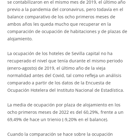
se contabilizaron en el mismo mes de 2019, el último año
previo a la pandemia del coronavirus, pero todavía en el
balance comparativo de los ocho primeros meses de
ambos años les queda mucho que recuperar en la
comparación de ocupación de habitaciones y de plazas de
alojamiento.
La ocupación de los hoteles de Sevilla capital no ha
recuperado el nivel que tenía durante el mismo periodo
(enero-agosto) de 2019, el último año de la vieja
normalidad antes del Covid, tal como refleja un análisis
comparado a partir de los datos de la Encuesta de
Ocupación Hotelera del Instituto Nacional de Estadística.
La media de ocupación por plaza de alojamiento en los
ocho primeros meses de 2022 es del 60,29%, frente a un
69,49% de hace un trienio (-9,20% en el balance).
Cuando la comparación se hace sobre la ocupación