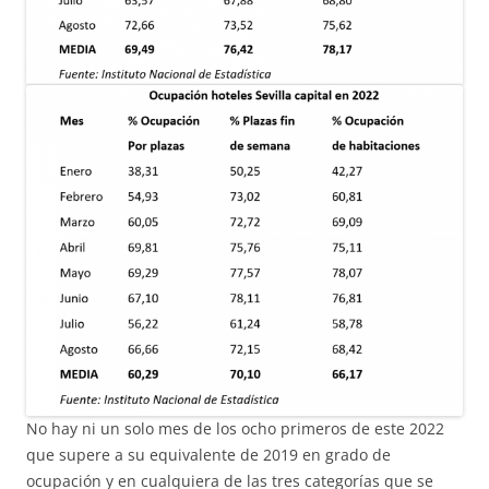
No hay ni un solo mes de los ocho primeros de este 2022
que supere a su equivalente de 2019 en grado de
ocupación y en cualquiera de las tres categorías que se