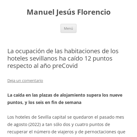
Saltar
al
Manuel Jesús Florencio
contenido
Menú
La ocupación de las habitaciones de los
hoteles sevillanos ha caído 12 puntos
respecto al año preCovid
Deja un comentario
La caída en las plazas de alojamiento supera los nueve
puntos, y los seis en fin de semana
Los hoteles de Sevilla capital se quedaron el pasado mes
de agosto (2022) a tan sólo dos y cuatro puntos de
recuperar el número de viajeros y de pernoctaciones que