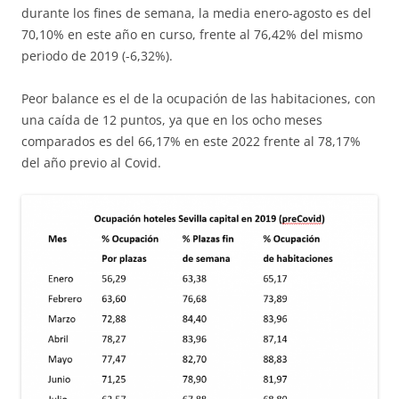
durante los fines de semana, la media enero-agosto es del
70,10% en este año en curso, frente al 76,42% del mismo
periodo de 2019 (-6,32%).
Peor balance es el de la ocupación de las habitaciones, con
una caída de 12 puntos, ya que en los ocho meses
comparados es del 66,17% en este 2022 frente al 78,17%
del año previo al Covid.