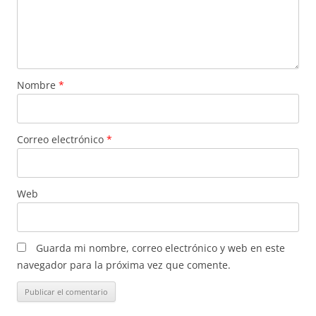
Nombre
*
Correo electrónico
*
Web
Guarda mi nombre, correo electrónico y web en este
navegador para la próxima vez que comente.