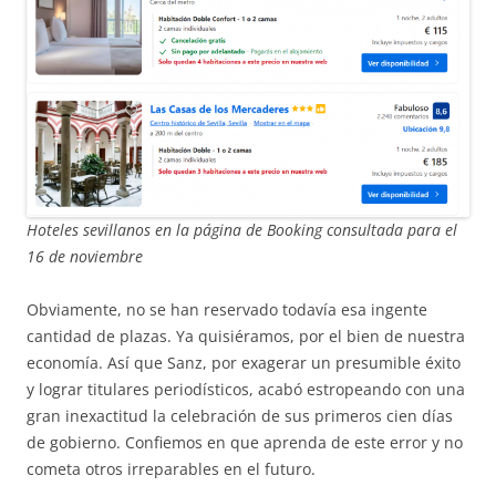
Hoteles sevillanos en la página de Booking
consultada para el
16 de noviembre
Obviamente, no se han reservado todavía esa ingente
cantidad de plazas. Ya quisiéramos, por el bien de nuestra
economía. Así que Sanz, por exagerar un presumible éxito
y lograr titulares periodísticos, acabó estropeando con una
gran inexactitud la celebración de sus primeros cien días
de gobierno. Confiemos en que aprenda de este error y no
cometa otros irreparables en el futuro.