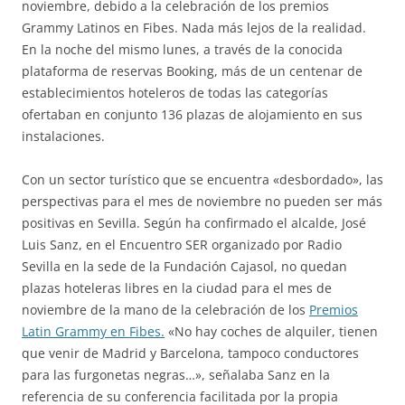
noviembre, debido a la celebración de los premios
Grammy Latinos en Fibes. Nada más lejos de la realidad.
En la noche del mismo lunes, a través de la conocida
plataforma de reservas Booking, más de un centenar de
establecimientos hoteleros de todas las categorías
ofertaban en conjunto 136 plazas de alojamiento en sus
instalaciones.
Con un sector turístico que se encuentra «desbordado», las
perspectivas para el mes de noviembre no pueden ser más
positivas en Sevilla. Según ha confirmado el alcalde, José
Luis Sanz, en el Encuentro SER organizado por Radio
Sevilla en la sede de la Fundación Cajasol, no quedan
plazas hoteleras libres en la ciudad para el mes de
noviembre de la mano de la celebración de los
Premios
Latin Grammy en Fibes.
«No hay coches de alquiler, tienen
que venir de Madrid y Barcelona, tampoco conductores
para las furgonetas negras…», señalaba Sanz en la
referencia de su conferencia facilitada por la propia