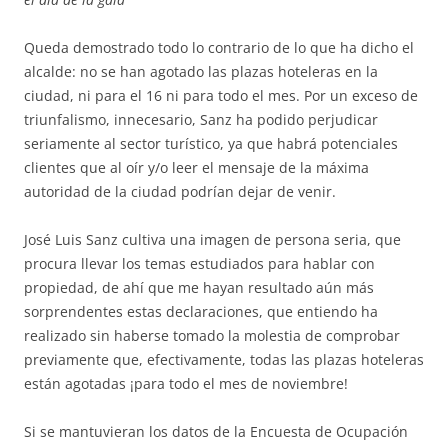
Queda demostrado todo lo contrario de lo que ha dicho el
alcalde: no se han agotado las plazas hoteleras en la
ciudad, ni para el 16 ni para todo el mes. Por un exceso de
triunfalismo, innecesario, Sanz ha podido perjudicar
seriamente al sector turístico, ya que habrá potenciales
clientes que al oír y/o leer el mensaje de la máxima
autoridad de la ciudad podrían dejar de venir.
José Luis Sanz cultiva una imagen de persona seria, que
procura llevar los temas estudiados para hablar con
propiedad, de ahí que me hayan resultado aún más
sorprendentes estas declaraciones, que entiendo ha
realizado sin haberse tomado la molestia de comprobar
previamente que, efectivamente, todas las plazas hoteleras
están agotadas ¡para todo el mes de noviembre!
Si se mantuvieran los datos de la Encuesta de Ocupación