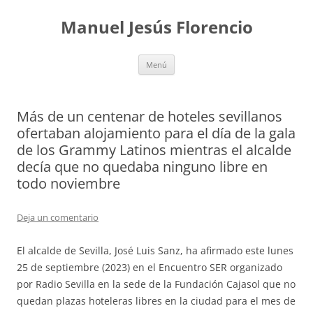
Saltar
al
Manuel Jesús Florencio
contenido
Menú
Más de un centenar de hoteles sevillanos
ofertaban alojamiento para el día de la gala
de los Grammy Latinos mientras el alcalde
decía que no quedaba ninguno libre en
todo noviembre
Deja un comentario
El alcalde de Sevilla, José Luis Sanz, ha afirmado este lunes
25 de septiembre (2023) en el Encuentro SER organizado
por Radio Sevilla en la sede de la Fundación Cajasol que no
quedan plazas hoteleras libres en la ciudad para el mes de