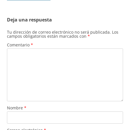
Deja una respuesta
Tu dirección de correo electrónico no será publicada.
Los
campos obligatorios están marcados con
*
Comentario
*
Nombre
*