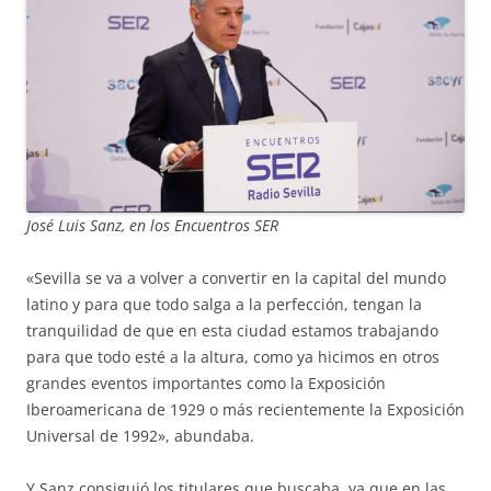
José Luis Sanz, en los Encuentros SER
«Sevilla se va a volver a convertir en la capital del mundo
latino y para que todo salga a la perfección, tengan la
tranquilidad de que en esta ciudad estamos trabajando
para que todo esté a la altura, como ya hicimos en otros
grandes eventos importantes como la Exposición
Iberoamericana de 1929 o más recientemente la Exposición
Universal de 1992», abundaba.
Y Sanz consiguió los titulares que buscaba, ya que en las