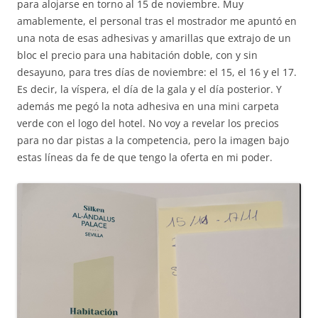
para alojarse en torno al 15 de noviembre. Muy
amablemente, el personal tras el mostrador me apuntó en
una nota de esas adhesivas y amarillas que extrajo de un
bloc el precio para una habitación doble, con y sin
desayuno, para tres días de noviembre: el 15, el 16 y el 17.
Es decir, la víspera, el día de la gala y el día posterior. Y
además me pegó la nota adhesiva en una mini carpeta
verde con el logo del hotel. No voy a revelar los precios
para no dar pistas a la competencia, pero la imagen bajo
estas líneas da fe de que tengo la oferta en mi poder.