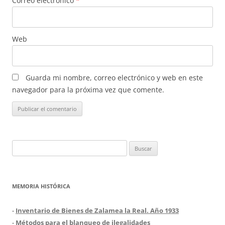
Correo electrónico
*
Web
Guarda mi nombre, correo electrónico y web en este
navegador para la próxima vez que comente.
Buscar:
MEMORIA HISTÓRICA
-
Inventario de Bienes de Zalamea la Real. Año 1933
-
Métodos para el blanqueo de ilegalidades