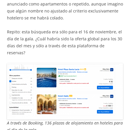
anunciado como apartamentos o repetido, aunque imagino
que algún nombre no ajustado al criterio exclusivamente
hotelero se me habrá colado.
Repito: esta búsqueda era sólo para el 16 de noviembre, el
día de la gala. ¿Cuál habría sido la oferta global para los 30
días del mes y sólo a través de esta plataforma de
reservas?
A través de Booking, 136 plazas de alojamiento en hoteles para
el día de la gala