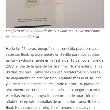
La oferta del Al-Andalus desde el 15 hasta el 17 de noviembre
en una nota adhesiva
Hacia las 21 horas, busqué en la conocida plataforma de
reservas Booking alojamiento en Sevilla para dos adultos
única y exclusivamente en la fecha del 16 de noviembre de
2023, el día de la gala de los Grammy. No me extendí a los
30 días del mes. Había sólo en esa plataforma 616 plazas
de alojamiento de distinto tipo. Aquilaté más la búsqueda
y la restringí a hoteles: el resultado fueron 136 plazas de
alojamiento en 117 hoteles de todas las categorías (cinco
estrellas inclusive), cuya lista en orden de aparición (no
alfabético) en seis pantallas de ordenador transcribiré al
final. He depurado la relación eliminando lo que venía