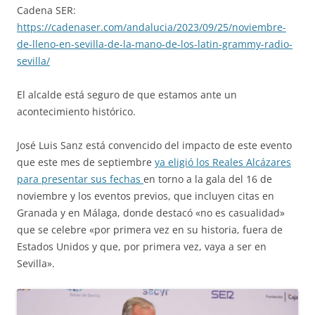
Cadena SER:
https://cadenaser.com/andalucia/2023/09/25/noviembre-
de-lleno-en-sevilla-de-la-mano-de-los-latin-grammy-radio-
sevilla/
El alcalde está seguro de que estamos ante un
acontecimiento histórico.
José Luis Sanz está convencido del impacto de este evento
que este mes de septiembre
ya eligió los Reales Alcázares
para presentar sus fechas
en torno a la gala del 16 de
noviembre y los eventos previos, que incluyen citas en
Granada y en Málaga, donde destacó «no es casualidad»
que se celebre «por primera vez en su historia, fuera de
Estados Unidos y que, por primera vez, vaya a ser en
Sevilla».