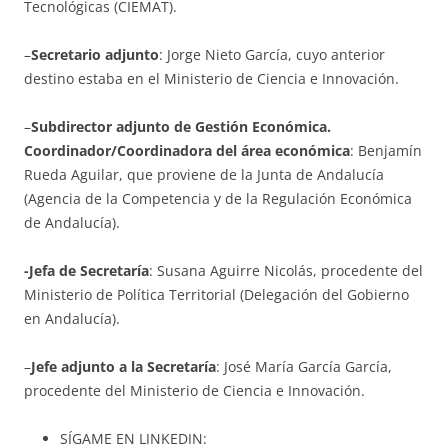
Tecnológicas (CIEMAT).
–
Secretario adjunto
: Jorge Nieto García, cuyo anterior
destino estaba en el Ministerio de Ciencia e Innovación.
–
Subdirector adjunto de Gestión Económica.
Coordinador/Coordinadora del área económica
: Benjamín
Rueda Aguilar, que proviene de la Junta de Andalucía
(Agencia de la Competencia y de la Regulación Económica
de Andalucía).
-Jefa de Secretaría
: Susana Aguirre Nicolás, procedente del
Ministerio de Política Territorial (Delegación del Gobierno
en Andalucía).
–
Jefe adjunto a la Secretaría
: José María García García,
procedente del Ministerio de Ciencia e Innovación.
SÍGAME EN LINKEDIN: