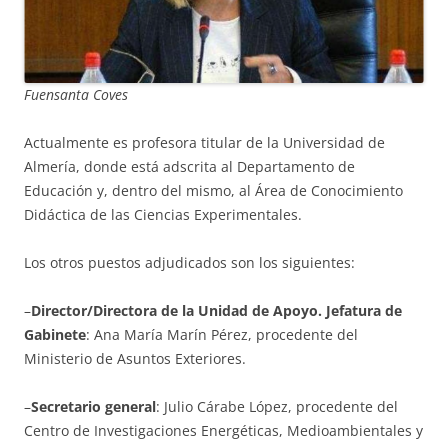
Fuensanta Coves
Actualmente es profesora titular de la Universidad de
Almería, donde está adscrita al Departamento de
Educación y, dentro del mismo, al Área de Conocimiento
Didáctica de las Ciencias Experimentales.
Los otros puestos adjudicados son los siguientes:
–
Director/Directora de la Unidad de Apoyo. Jefatura de
Gabinete
: Ana María Marín Pérez, procedente del
Ministerio de Asuntos Exteriores.
–
Secretario general
: Julio Cárabe López, procedente del
Centro de Investigaciones Energéticas, Medioambientales y