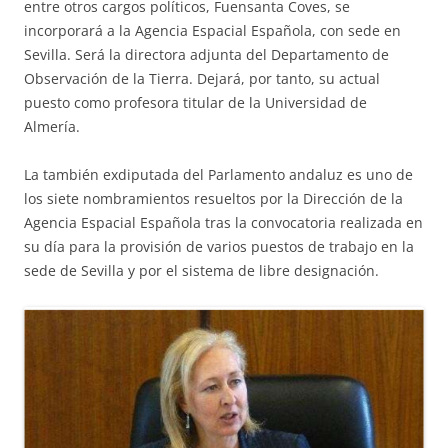
entre otros cargos políticos, Fuensanta Coves, se
incorporará a la Agencia Espacial Española, con sede en
Sevilla. Será la directora adjunta del Departamento de
Observación de la Tierra. Dejará, por tanto, su actual
puesto como profesora titular de la Universidad de
Almería.
La también exdiputada del Parlamento andaluz es uno de
los siete nombramientos resueltos por la Dirección de la
Agencia Espacial Española tras la convocatoria realizada en
su día para la provisión de varios puestos de trabajo en la
sede de Sevilla y por el sistema de libre designación.