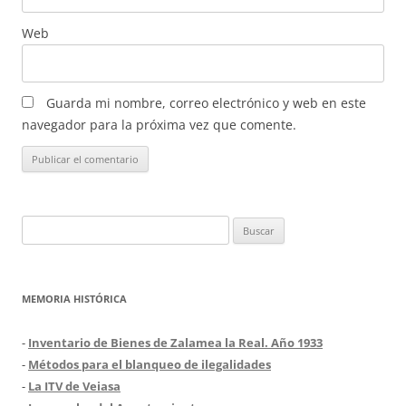
Web
Guarda mi nombre, correo electrónico y web en este
navegador para la próxima vez que comente.
Buscar:
MEMORIA HISTÓRICA
-
Inventario de Bienes de Zalamea la Real. Año 1933
-
Métodos para el blanqueo de ilegalidades
-
La ITV de Veiasa