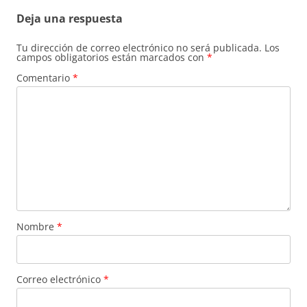
Deja una respuesta
Tu dirección de correo electrónico no será publicada.
Los
campos obligatorios están marcados con
*
Comentario
*
Nombre
*
Correo electrónico
*