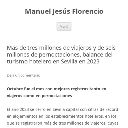
Saltar
al
Manuel Jesús Florencio
contenido
Menú
Más de tres millones de viajeros y de seis
millones de pernoctaciones, balance del
turismo hotelero en Sevilla en 2023
Deja un comentario
Octubre fue el mes con mejores registros tanto en
viajeros como en pernoctaciones
El año 2023 se cerró en Sevilla capital con cifras de récord
en alojamientos en los establecimientos hoteleros, en los
que se registraron más de tres millones de viajeros, cuyas