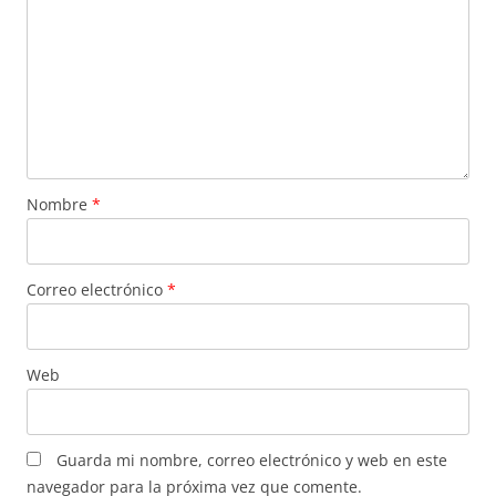
Nombre
*
Correo electrónico
*
Web
Guarda mi nombre, correo electrónico y web en este
navegador para la próxima vez que comente.