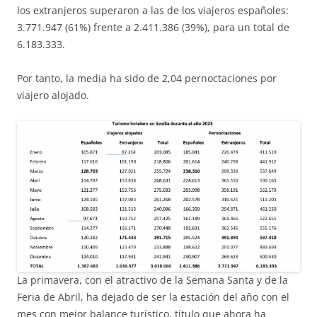
los extranjeros superaron a las de los viajeros españoles:
3.771.947 (61%) frente a 2.411.386 (39%), para un total de
6.183.333.
Por tanto, la media ha sido de 2,04 pernoctaciones por
viajero alojado.
La primavera, con el atractivo de la Semana Santa y de la
Feria de Abril, ha dejado de ser la estación del año con el
mes con mejor balance turístico, título que ahora ha