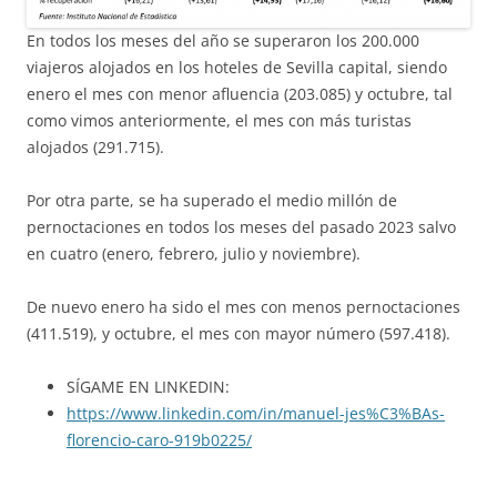
En todos los meses del año se superaron los 200.000
viajeros alojados en los hoteles de Sevilla capital, siendo
enero el mes con menor afluencia (203.085) y octubre, tal
como vimos anteriormente, el mes con más turistas
alojados (291.715).
Por otra parte, se ha superado el medio millón de
pernoctaciones en todos los meses del pasado 2023 salvo
en cuatro (enero, febrero, julio y noviembre).
De nuevo enero ha sido el mes con menos pernoctaciones
(411.519), y octubre, el mes con mayor número (597.418).
SÍGAME EN LINKEDIN:
https://www.linkedin.com/in/manuel-jes%C3%BAs-
florencio-caro-919b0225/