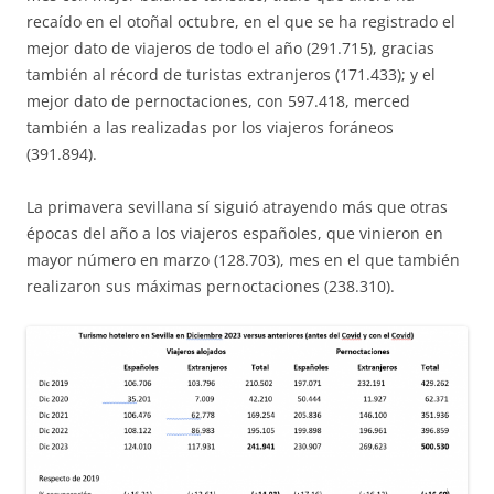
recaído en el otoñal octubre, en el que se ha registrado el
mejor dato de viajeros de todo el año (291.715), gracias
también al récord de turistas extranjeros (171.433); y el
mejor dato de pernoctaciones, con 597.418, merced
también a las realizadas por los viajeros foráneos
(391.894).
La primavera sevillana sí siguió atrayendo más que otras
épocas del año a los viajeros españoles, que vinieron en
mayor número en marzo (128.703), mes en el que también
realizaron sus máximas pernoctaciones (238.310).