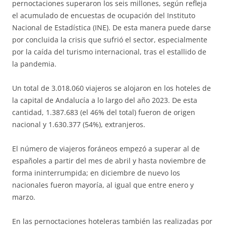
pernoctaciones superaron los seis millones, según refleja
el acumulado de encuestas de ocupación del Instituto
Nacional de Estadística (INE). De esta manera puede darse
por concluida la crisis que sufrió el sector, especialmente
por la caída del turismo internacional, tras el estallido de
la pandemia.
Un total de 3.018.060 viajeros se alojaron en los hoteles de
la capital de Andalucía a lo largo del año 2023. De esta
cantidad, 1.387.683 (el 46% del total) fueron de origen
nacional y 1.630.377 (54%), extranjeros.
El número de viajeros foráneos empezó a superar al de
españoles a partir del mes de abril y hasta noviembre de
forma ininterrumpida; en diciembre de nuevo los
nacionales fueron mayoría, al igual que entre enero y
marzo.
En las pernoctaciones hoteleras también las realizadas por