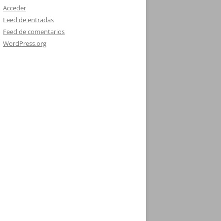
Acceder
Feed de entradas
Feed de comentarios
WordPress.org