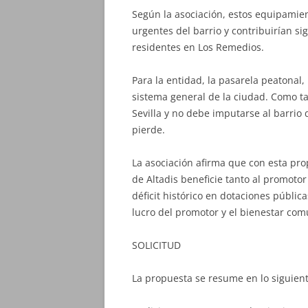
Según la asociación, estos equipamie
urgentes del barrio y contribuirían si
residentes en Los Remedios.
Para la entidad, la pasarela peatonal
sistema general de la ciudad. Como ta
Sevilla y no debe imputarse al barri
pierde.
La asociación afirma que con esta pro
de Altadis beneficie tanto al promoto
déficit histórico en dotaciones pública
lucro del promotor y el bienestar com
SOLICITUD
La propuesta se resume en lo siguient