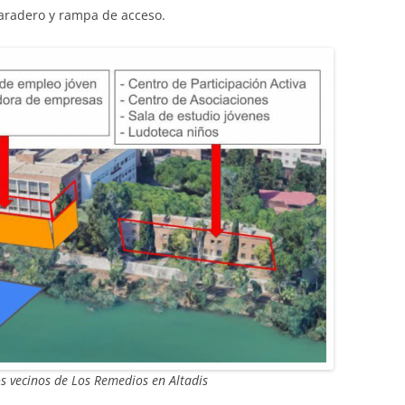
varadero y rampa de acceso.
s vecinos de Los Remedios en Altadis