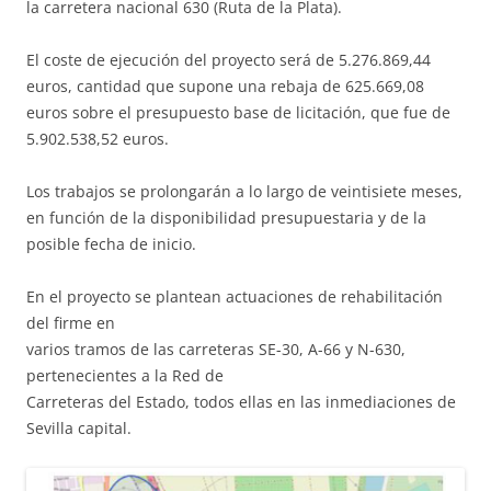
la carretera nacional 630 (Ruta de la Plata).
El coste de ejecución del proyecto será de 5.276.869,44
euros, cantidad que supone una rebaja de 625.669,08
euros sobre el presupuesto base de licitación, que fue de
5.902.538,52 euros.
Los trabajos se prolongarán a lo largo de veintisiete meses,
en función de la disponibilidad presupuestaria y de la
posible fecha de inicio.
En el proyecto se plantean actuaciones de rehabilitación
del firme en
varios tramos de las carreteras SE-30, A-66 y N-630,
pertenecientes a la Red de
Carreteras del Estado, todos ellas en las inmediaciones de
Sevilla capital.