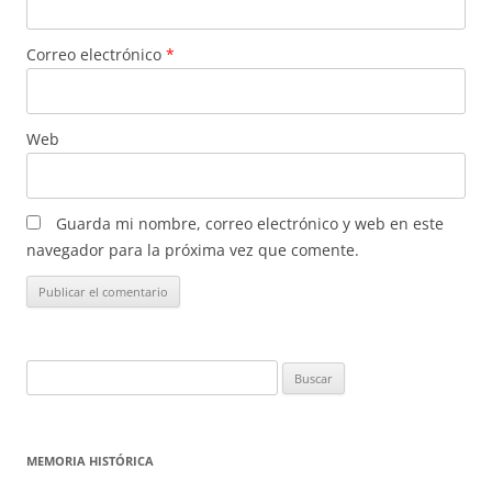
Correo electrónico
*
Web
Guarda mi nombre, correo electrónico y web en este
navegador para la próxima vez que comente.
Buscar:
MEMORIA HISTÓRICA