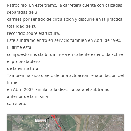
Patrocinio. En este tramo, la carretera cuenta con calzadas
separadas de 3
carriles por sentido de circulación y discurre en la práctica
totalidad de su
recorrido sobre estructura.
Este subtramo entró en servicio también en Abril de 1990.
El firme está
compuesto mezcla bituminosa en caliente extendida sobre
el propio tablero
de la estructura.
También ha sido objeto de una actuación rehabilitación del
firme
en Abril-2007, similar a la descrita para el subtramo
anterior de la misma
carretera.