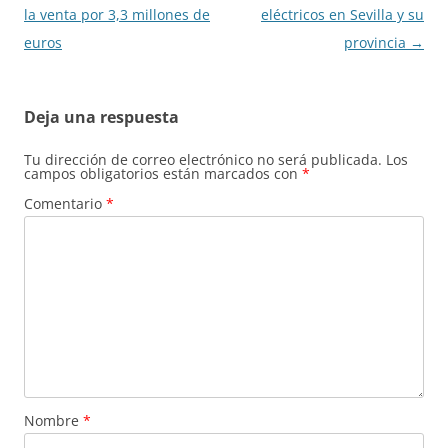
entradas
la venta por 3,3 millones de
eléctricos en Sevilla y su
euros
provincia
→
Deja una respuesta
Tu dirección de correo electrónico no será publicada.
Los
campos obligatorios están marcados con
*
Comentario
*
Nombre
*