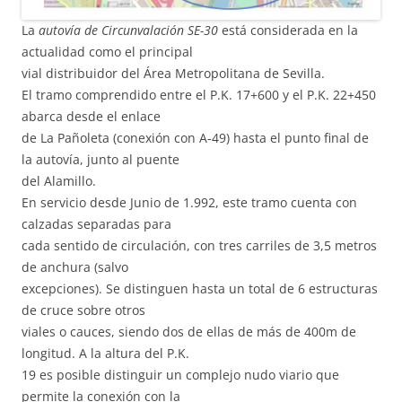
La
autovía de Circunvalación SE-30
está considerada en la
actualidad como el principal
vial distribuidor del Área Metropolitana de Sevilla.
El tramo comprendido entre el P.K. 17+600 y el P.K. 22+450
abarca desde el enlace
de La Pañoleta (conexión con A-49) hasta el punto final de
la autovía, junto al puente
del Alamillo.
En servicio desde Junio de 1.992, este tramo cuenta con
calzadas separadas para
cada sentido de circulación, con tres carriles de 3,5 metros
de anchura (salvo
excepciones). Se distinguen hasta un total de 6 estructuras
de cruce sobre otros
viales o cauces, siendo dos de ellas de más de 400m de
longitud. A la altura del P.K.
19 es posible distinguir un complejo nudo viario que
permite la conexión con la