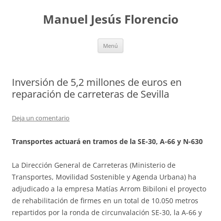
Saltar
al
Manuel Jesús Florencio
contenido
Menú
Inversión de 5,2 millones de euros en
reparación de carreteras de Sevilla
Deja un comentario
Transportes actuará en tramos de la SE-30, A-66 y N-630
La Dirección General de Carreteras (Ministerio de
Transportes, Movilidad Sostenible y Agenda Urbana) ha
adjudicado a la empresa Matías Arrom Bibiloni el proyecto
de rehabilitación de firmes en un total de 10.050 metros
repartidos por la ronda de circunvalación SE-30, la A-66 y