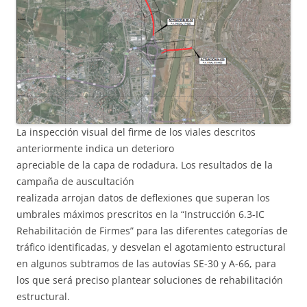
La inspección visual del firme de los viales descritos
anteriormente indica un deterioro
apreciable de la capa de rodadura. Los resultados de la
campaña de auscultación
realizada arrojan datos de deflexiones que superan los
umbrales máximos prescritos en la “Instrucción 6.3-IC
Rehabilitación de Firmes” para las diferentes categorías de
tráfico identificadas, y desvelan el agotamiento estructural
en algunos subtramos de las autovías SE-30 y A-66, para
los que será preciso plantear soluciones de rehabilitación
estructural.