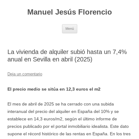
Saltar
al
Manuel Jesús Florencio
contenido
Menú
La vivienda de alquiler subió hasta un 7,4%
anual en Sevilla en abril (2025)
Deja un comentario
El precio medio se sitúa en 12,3 euros el m2
El mes de abril de 2025 se ha cerrado con una subida
interanual del precio del alquiler en España del 10% y se
establece en 14,3 euros/m2, según el último informe de
precios publicado por el portal inmobiliario idealista. Este dato
supone el récord histórico de las rentas en España. En los tres