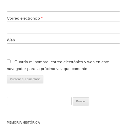
Correo electrónico
*
Web
Guarda mi nombre, correo electrónico y web en este
navegador para la próxima vez que comente.
Buscar:
MEMORIA HISTÓRICA