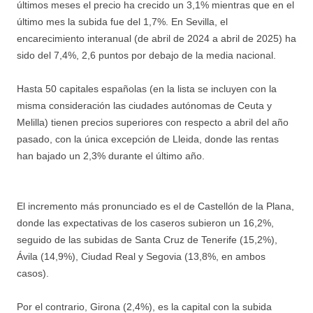
últimos meses el precio ha crecido un 3,1% mientras que en el
último mes la subida fue del 1,7%. En Sevilla, el
encarecimiento interanual (de abril de 2024 a abril de 2025) ha
sido del 7,4%, 2,6 puntos por debajo de la media nacional.
Hasta 50 capitales españolas (en la lista se incluyen con la
misma consideración las ciudades autónomas de Ceuta y
Melilla) tienen precios superiores con respecto a abril del año
pasado, con la única excepción de Lleida, donde las rentas
han bajado un 2,3% durante el último año.
El incremento más pronunciado es el de Castellón de la Plana,
donde las expectativas de los caseros subieron un 16,2%,
seguido de las subidas de Santa Cruz de Tenerife (15,2%),
Ávila (14,9%), Ciudad Real y Segovia (13,8%, en ambos
casos).
Por el contrario, Girona (2,4%), es la capital con la subida