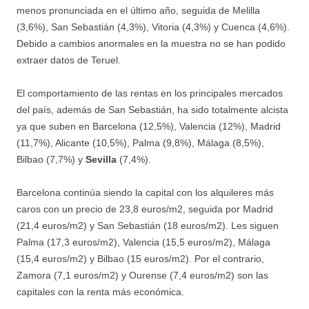
menos pronunciada en el último año, seguida de Melilla
(3,6%), San Sebastián (4,3%), Vitoria (4,3%) y Cuenca (4,6%).
Debido a cambios anormales en la muestra no se han podido
extraer datos de Teruel.
El comportamiento de las rentas en los principales mercados
del país, además de San Sebastián, ha sido totalmente alcista
ya que suben en Barcelona (12,5%), Valencia (12%), Madrid
(11,7%), Alicante (10,5%), Palma (9,8%), Málaga (8,5%),
Bilbao (7,7%) y
Sevilla
(7,4%).
Barcelona continúa siendo la capital con los alquileres más
caros con un precio de 23,8 euros/m2, seguida por Madrid
(21,4 euros/m2) y San Sebastián (18 euros/m2). Les siguen
Palma (17,3 euros/m2), Valencia (15,5 euros/m2), Málaga
(15,4 euros/m2) y Bilbao (15 euros/m2). Por el contrario,
Zamora (7,1 euros/m2) y Ourense (7,4 euros/m2) son las
capitales con la renta más económica.