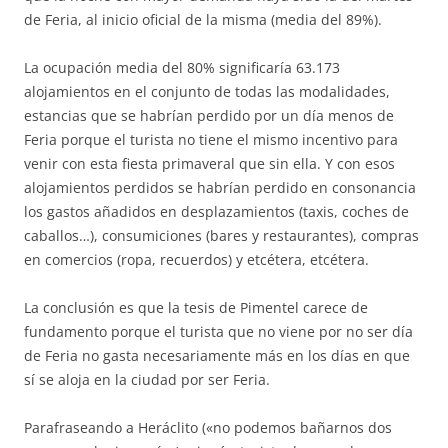
de Feria, al inicio oficial de la misma (media del 89%).
La ocupación media del 80% significaría 63.173
alojamientos en el conjunto de todas las modalidades,
estancias que se habrían perdido por un día menos de
Feria porque el turista no tiene el mismo incentivo para
venir con esta fiesta primaveral que sin ella. Y con esos
alojamientos perdidos se habrían perdido en consonancia
los gastos añadidos en desplazamientos (taxis, coches de
caballos…), consumiciones (bares y restaurantes), compras
en comercios (ropa, recuerdos) y etcétera, etcétera.
La conclusión es que la tesis de Pimentel carece de
fundamento porque el turista que no viene por no ser día
de Feria no gasta necesariamente más en los días en que
sí se aloja en la ciudad por ser Feria.
Parafraseando a Heráclito («no podemos bañarnos dos