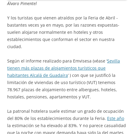
Álvaro Pimentel
Y los turistas que vienen atraídos por la Feria de Abril -
bastantes veces ya en mayo, por las razones expuestas-
suelen alojarse normalmente en hoteles y otros
establecimientos que conforman el sector en nuestra
ciudad.
Según el informe realizado para Emvisesa (véase ‘
Sevilla
tienen más plazas de alojamientos turísticos que
habitantes Alcalá de Guadaíra
‘ ) con que se justificó la
limitación de viviendas de uso turístico (VUT) tenemos
78.967 plazas de alojamiento entre albergues, hoteles,
hostales, pensiones, apartamentos y VUT.
La patronal hotelera suele estimar un grado de ocupación
del 80% de los establecimientos durante la Feria.
Este año
la estimación se ha elevado al 83%. Y no parece casualidad
que la noche con mayor demanda haya sido la del martes