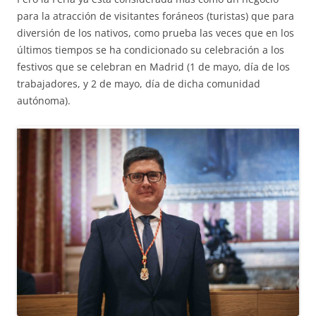
para la atracción de visitantes foráneos (turistas) que para
diversión de los nativos, como prueba las veces que en los
últimos tiempos se ha condicionado su celebración a los
festivos que se celebran en Madrid (1 de mayo, día de los
trabajadores, y 2 de mayo, día de dicha comunidad
autónoma).