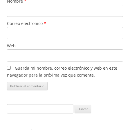
Nombre
*
Correo electrónico
*
Web
Guarda mi nombre, correo electrónico y web en este
navegador para la próxima vez que comente.
Buscar: