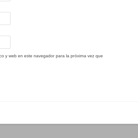
co y web en este navegador para la próxima vez que