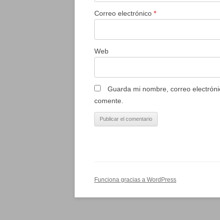
Correo electrónico
*
Web
Guarda mi nombre, correo electróni
comente.
Funciona gracias a WordPress