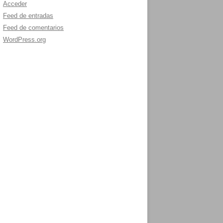
Acceder
Feed de entradas
Feed de comentarios
WordPress.org