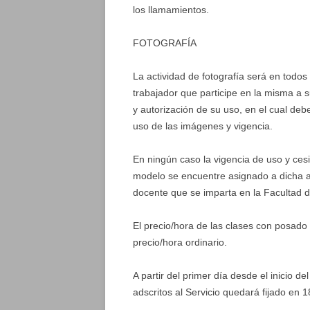
los llamamientos.
FOTOGRAFÍA
La actividad de fotografía será en todos
trabajador que participe en la misma a 
y autorización de su uso, en el cual debe
uso de las imágenes y vigencia.
En ningún caso la vigencia de uso y cesi
modelo se encuentre asignado a dicha as
docente que se imparta en la Facultad d
El precio/hora de las clases con posado
precio/hora ordinario.
A partir del primer día desde el inicio de
adscritos al Servicio quedará fijado en 