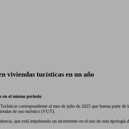
n viviendas turísticas en un año
s en el mismo periodo
Turísticas correspondiente al mes de julio de 2025 que buena parte de l
viendas de uso turístico (VUT).
encia, que está impulsando un incremento en el uso de esta tipología de 