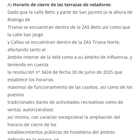
A)
Horario de cierre de las terrazas de veladores
:
Dado que la calle Betis y parte de San Jacinto (a la altura de
Rodrigo de
Triana) se encuentran dentro de la ZAS Betis así como que
la calle San Jorge
y Callao se encuentran dentro de la ZAS Triana Norte,
afectando tanto al
ámbito interior de la Velá como a su ámbito de influencia, y
teniendo en cuenta
la resolución nº 3424 de fecha 30 de junio de 2025 que
establece los horarios
máximos de funcionamiento de las casetas, así como de los
puestos
tradicionales (tanto de actividades recreativas como de
venta), autorizándose,
así mismo, con carácter excepcional la ampliación del
horario de cierre de los
establecimientos públicos de hostelería del ámbito
definido en la misma, se