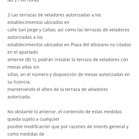
2-Las terrazas de veladores autorizadas a los
establecimientos ubicados en
calle San Jorge y Callao, así como las terrazas de veladores
autorizadas a los
establecimientos ubicados en Plaza del Altozano no citados
en el apartado
anterior (B) 1), podrán instalar la terraza de veladores con
mesas altas sin
sillas, en el número y disposición de mesas autorizadas en
su licencia,
manteniendo el aforo de la terraza de veladores
autorizada.
No obstante lo anterior, el contenido de estas medidas
queda sujeto a cualquier
posible modificación que por razones de interés general y
como medidas de