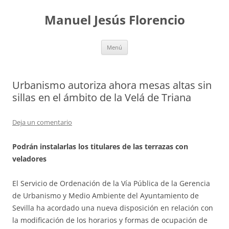
Saltar
al
Manuel Jesús Florencio
contenido
Menú
Urbanismo autoriza ahora mesas altas sin
sillas en el ámbito de la Velá de Triana
Deja un comentario
Podrán instalarlas los titulares de las terrazas con
veladores
El Servicio de Ordenación de la Vía Pública de la Gerencia
de Urbanismo y Medio Ambiente del Ayuntamiento de
Sevilla ha acordado una nueva disposición en relación con
la modificación de los horarios y formas de ocupación de