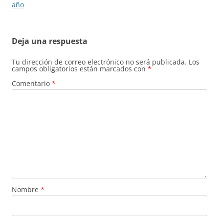
año
Deja una respuesta
Tu dirección de correo electrónico no será publicada.
Los
campos obligatorios están marcados con
*
Comentario
*
Nombre
*