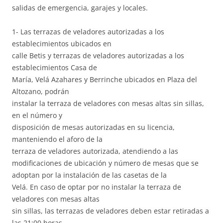
salidas de emergencia, garajes y locales.
1- Las terrazas de veladores autorizadas a los
establecimientos ubicados en
calle Betis y terrazas de veladores autorizadas a los
establecimientos Casa de
María, Velá Azahares y Berrinche ubicados en Plaza del
Altozano, podrán
instalar la terraza de veladores con mesas altas sin sillas,
en el número y
disposición de mesas autorizadas en su licencia,
manteniendo el aforo de la
terraza de veladores autorizada, atendiendo a las
modificaciones de ubicación y número de mesas que se
adoptan por la instalación de las casetas de la
Velá. En caso de optar por no instalar la terraza de
veladores con mesas altas
sin sillas, las terrazas de veladores deben estar retiradas a
las 21:00 horas.