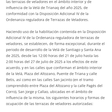
las terrazas de veladores en el ámbito interior y de
influencia de la Velá de Trianaq del año 2025, de
conformidad con la Disposición Adicional IV de la
Ordenanza reguladora de Terrazas de Veladores.
Haciendo uso de la habilitación contenida en la Disposición
Adicional IV de la Ordenanza reguladora de terrazas de
veladores, se establecen, de forma excepcional, durante el
periodo de desarrollo de la Velá de Santiago y Santa Ana
de 2025, desde las 12:00 horas del 21 de julio hasta las
2:00 horas del 27 de julio de 2025 a los efectos de este
acuerdo, y en las calles que conforman el ámbito interior
de la Velá, Plaza del Altozano, Puente de Triana y calle
Betis, así como en las calles San Jacinto (en el tramo
comprendido entre Plaza del Altozano y la calle Pagés del
Corro), San Jorge y Callao, ubicadas en el ámbito de
influencia de la misma, los siguientes horarios y formas de
ocupación de las terrazas de veladores autorizadas: