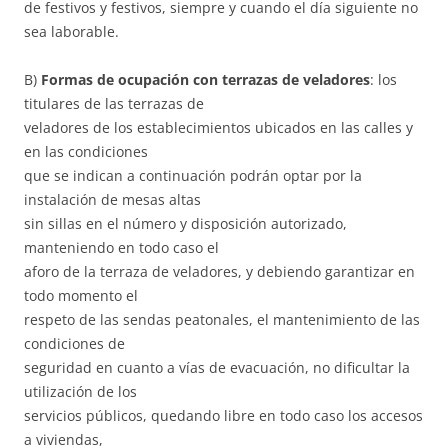
de festivos y festivos, siempre y cuando el día siguiente no
sea laborable.
B)
Formas de ocupación con terrazas de veladores
: los
titulares de las terrazas de
veladores de los establecimientos ubicados en las calles y
en las condiciones
que se indican a continuación podrán optar por la
instalación de mesas altas
sin sillas en el número y disposición autorizado,
manteniendo en todo caso el
aforo de la terraza de veladores, y debiendo garantizar en
todo momento el
respeto de las sendas peatonales, el mantenimiento de las
condiciones de
seguridad en cuanto a vías de evacuación, no dificultar la
utilización de los
servicios públicos, quedando libre en todo caso los accesos
a viviendas,