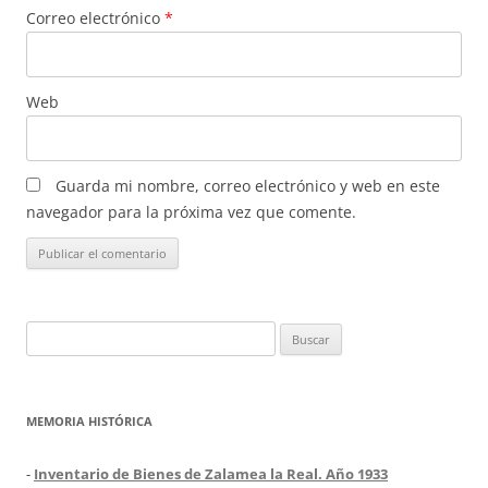
Correo electrónico
*
Web
Guarda mi nombre, correo electrónico y web en este
navegador para la próxima vez que comente.
Buscar:
MEMORIA HISTÓRICA
-
Inventario de Bienes de Zalamea la Real. Año 1933