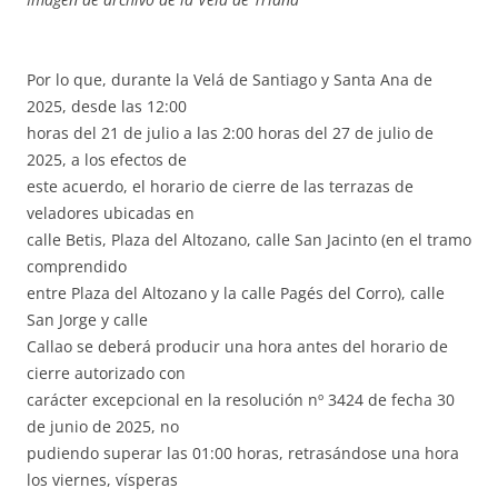
Por lo que, durante la Velá de Santiago y Santa Ana de
2025, desde las 12:00
horas del 21 de julio a las 2:00 horas del 27 de julio de
2025, a los efectos de
este acuerdo, el horario de cierre de las terrazas de
veladores ubicadas en
calle Betis, Plaza del Altozano, calle San Jacinto (en el tramo
comprendido
entre Plaza del Altozano y la calle Pagés del Corro), calle
San Jorge y calle
Callao se deberá producir una hora antes del horario de
cierre autorizado con
carácter excepcional en la resolución nº 3424 de fecha 30
de junio de 2025, no
pudiendo superar las 01:00 horas, retrasándose una hora
los viernes, vísperas