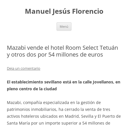
Saltar
al
Manuel Jesús Florencio
contenido
Menú
Mazabi vende el hotel Room Select Tetuán
y otros dos por 54 millones de euros
Deja un comentario
El establecimiento sevillano está en la calle Jovellanos, en
pleno centro de la ciudad
Mazabi, compañía especializada en la gestión de
patrimonios inmobiliarios, ha cerrado la venta de tres
activos hoteleros ubicados en Madrid, Sevilla y El Puerto de
Santa María por un importe superior a 54 millones de