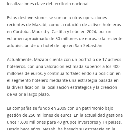
localizaciones clave del territorio nacional.
Estas desinversiones se suman a otras operaciones
recientes de Mazabi, como la rotación de activos hoteleros
en Córdoba, Madrid y Castilla y León en 2024, por un
volumen aproximado de 50 millones de euros, o la reciente
adquisición de un hotel de lujo en San Sebastián.
Actualmente, Mazabi cuenta con un portfolio de 17 activos
hoteleros, con una valoración estimada superior a los 400
millones de euros, y continúa fortaleciendo su posición en
el segmento hotelero mediante una estrategia basada en
la diversificación, la localización estratégica y la creación
de valor a largo plazo.
La compañía se fundó en 2009 con un patrimonio bajo
gestión de 250 millones de euros. En la actualidad gestiona
unos 1.600 millones para 40 grupos inversores y 14 países.
Desde hace años, Mazabi ha basado su estrategia en la