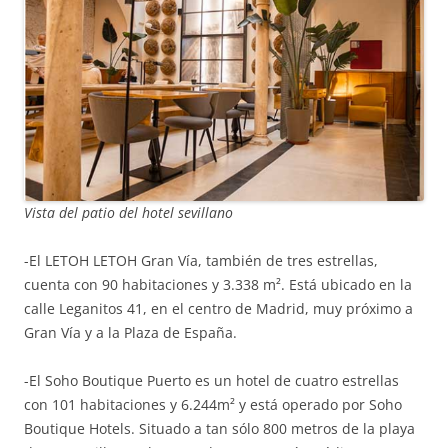
Vista del patio del hotel sevillano
-El LETOH LETOH Gran Vía, también de tres estrellas,
cuenta con 90 habitaciones y 3.338 m². Está ubicado en la
calle Leganitos 41, en el centro de Madrid, muy próximo a
Gran Vía y a la Plaza de España.
-El Soho Boutique Puerto es un hotel de cuatro estrellas
con 101 habitaciones y 6.244m² y está operado por Soho
Boutique Hotels. Situado a tan sólo 800 metros de la playa