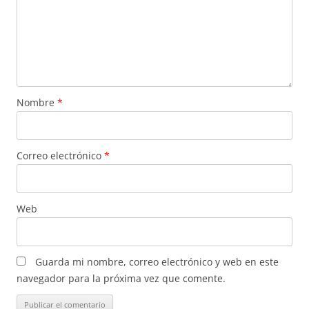
Nombre
*
Correo electrónico
*
Web
Guarda mi nombre, correo electrónico y web en este
navegador para la próxima vez que comente.