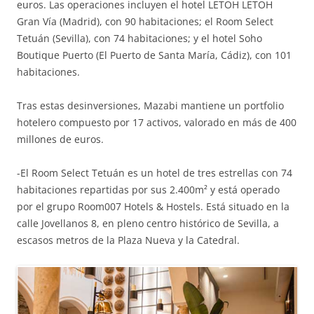
euros. Las operaciones incluyen el hotel LETOH LETOH
Gran Vía (Madrid), con 90 habitaciones; el Room Select
Tetuán (Sevilla), con 74 habitaciones; y el hotel Soho
Boutique Puerto (El Puerto de Santa María, Cádiz), con 101
habitaciones.
Tras estas desinversiones, Mazabi mantiene un portfolio
hotelero compuesto por 17 activos, valorado en más de 400
millones de euros.
-El Room Select Tetuán es un hotel de tres estrellas con 74
habitaciones repartidas por sus 2.400m² y está operado
por el grupo Room007 Hotels & Hostels. Está situado en la
calle Jovellanos 8, en pleno centro histórico de Sevilla, a
escasos metros de la Plaza Nueva y la Catedral.