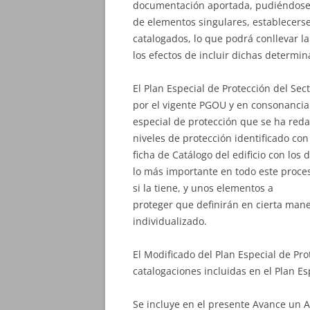
documentación aportada, pudiéndose, 
de elementos singulares, establecerse
catalogados, lo que podrá conllevar la
los efectos de incluir dichas determi
El Plan Especial de Protección del Se
por el vigente PGOU y en consonancia
especial de protección que se ha reda
niveles de protección identificado con 
ficha de Catálogo del edificio con los
lo más importante en todo este proceso
si la tiene, y unos elementos a
proteger que definirán en cierta man
individualizado.
El Modificado del Plan Especial de Pro
catalogaciones incluidas en el Plan E
Se incluye en el presente Avance un A