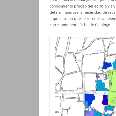
conocimiento preciso del edificio y en
determinándose la necesidad de recab
supuestos en que se reconozcan eleme
correspondiente Ficha de Catálogo.