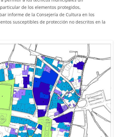
 particular de los elementos protegidos,
ar informe de la Consejería de Cultura en los
ntos susceptibles de protección no descritos en la