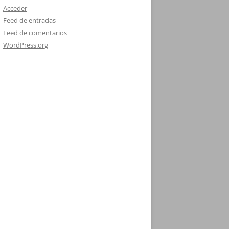
Acceder
Feed de entradas
Feed de comentarios
WordPress.org