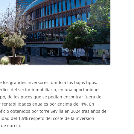
e los grandes inversores, unido a los bajos tipos,
edios del sector inmobiliario, en una oportunidad
tipo, de los pocos que se podían encontrar fuera de
r rentabilidades anuales por encima del 4%. En
ficio obtenidos por torre Sevilla en 2024 tras años de
idad del 1,5% respeto del coste de la inversión
 de euros).