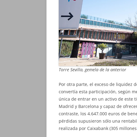
Torre Sevilla, gemela de la anterior
Por otra parte, el exceso de liquidez d
convertía esta participación, según m
única de entrar en un activo de este 
Madrid y Barcelona y capaz de ofrece
contraste, los 4.647.000 euros de bene
pérdidas supusieron sólo una rentabil
realizada por Caixabank (305 millones