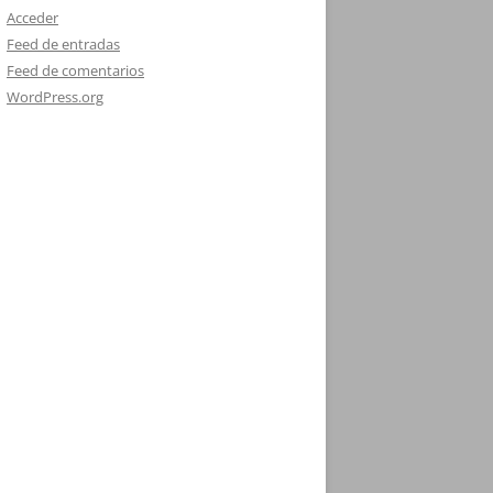
Acceder
Feed de entradas
Feed de comentarios
WordPress.org