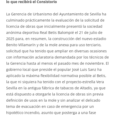
lo que recibirá el Consistorio
La Gerencia de Urbanismo del Ayuntamiento de Sevilla ha
culminado prácticamente la evaluación de la solicitud de
licencia de obras que inicialmente presentó la sociedad
anónima deportiva Real Betis Balompié el 21 de julio de
2025 para, en resumen, la construcción del nuevo estadio
Benito Villamarín y de la mole anexa para uso terciario,
solicitud que ha tenido que ampliar en diversas ocasiones
con información aclaratoria demandada por los técnicos de
la Gerencia hasta al menos el pasado mes de noviembre. El
gobierno local que preside el popular José Luis Sanz ha
aplicado la máxima flexibilidad normativa posible al Betis,
la que ni siquiera ha tenido con el proyecto-estrella Vera
Sevilla en la antigua fábrica de tabacos de Altadis, ya que
está dispuesto a otorgarle la licencia de obras sin previa
definición de usos en la mole y sin analizar el delicado
tema de evacuación en caso de emergencia por un
hipotético incendio, asunto que posterga a una fase