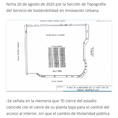
fecha 20 de agosto de 2025 por la Sección de Topografía
del Servicio de Sostenibilidad en Innovación Urbana.
-Se señala en la memoria que “El cierre del estadio
coincide con el cierre de su planta baja para el control del
acceso al interior, sin que el cambio de titularidad pública