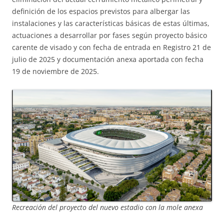
definición de los espacios previstos para albergar las
instalaciones y las características básicas de estas últimas,
actuaciones a desarrollar por fases según proyecto básico
carente de visado y con fecha de entrada en Registro 21 de
julio de 2025 y documentación anexa aportada con fecha
19 de noviembre de 2025.
Recreación del proyecto del nuevo estadio con la mole anexa