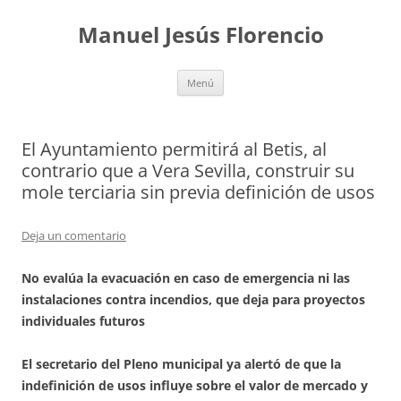
Saltar
al
Manuel Jesús Florencio
contenido
Menú
El Ayuntamiento permitirá al Betis, al
contrario que a Vera Sevilla, construir su
mole terciaria sin previa definición de usos
Deja un comentario
No evalúa la evacuación en caso de emergencia ni las
instalaciones contra incendios, que deja para proyectos
individuales futuros
El secretario del Pleno municipal ya alertó de que la
indefinición de usos influye sobre el valor de mercado y