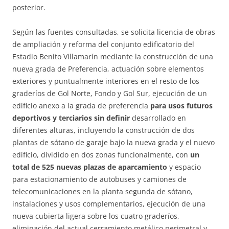
posterior.
Según las fuentes consultadas, se solicita licencia de obras
de ampliación y reforma del conjunto edificatorio del
Estadio Benito Villamarín mediante la construcción de una
nueva grada de Preferencia, actuación sobre elementos
exteriores y puntualmente interiores en el resto de los
graderíos de Gol Norte, Fondo y Gol Sur, ejecución de un
edificio anexo a la grada de preferencia
para usos futuros
deportivos y terciarios sin definir
desarrollado en
diferentes alturas, incluyendo la construcción de dos
plantas de sótano de garaje bajo la nueva grada y el nuevo
edificio, dividido en dos zonas funcionalmente, con
un
total de 525 nuevas plazas de aparcamiento
y espacio
para estacionamiento de autobuses y camiones de
telecomunicaciones en la planta segunda de sótano,
instalaciones y usos complementarios, ejecución de una
nueva cubierta ligera sobre los cuatro graderíos,
eliminación del actual cerramiento metálico perimetral y