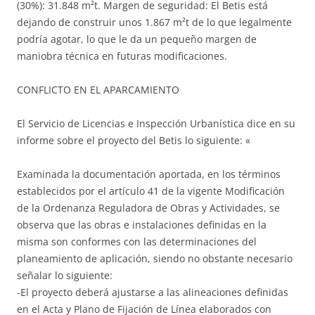
(30%): 31.848 m²t. Margen de seguridad: El Betis está
dejando de construir unos 1.867 m²t de lo que legalmente
podría agotar, lo que le da un pequeño margen de
maniobra técnica en futuras modificaciones.
CONFLICTO EN EL APARCAMIENTO
El Servicio de Licencias e Inspección Urbanística dice en su
informe sobre el proyecto del Betis lo siguiente: «
Examinada la documentación aportada, en los términos
establecidos por el artículo 41 de la vigente Modificación
de la Ordenanza Reguladora de Obras y Actividades, se
observa que las obras e instalaciones definidas en la
misma son conformes con las determinaciones del
planeamiento de aplicación, siendo no obstante necesario
señalar lo siguiente:
-El proyecto deberá ajustarse a las alineaciones definidas
en el Acta y Plano de Fijación de Línea elaborados con