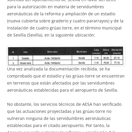
para la autorización en materia de servidumbres
aeronáuticas de la reforma y ampliación de un estadio
(nueva cubierta sobre graderío y cuatro pararrayos) y de la
instalación de cuatro grúas torre, en el término municipal
de Sevilla (Sevilla), en la siguiente ubicación:
Una vez analizada la documentación recibida, se ha
comprobado que el estadio y las grúas-torre se encuentran
en terrenos que están afectados por las servidumbres
aeronáuticas establecidas para el aeropuerto de Sevilla.
No obstante, los servicios técnicos de AESA han verificado
que las actuaciones proyectadas y las grúas-torre no
vulneran ninguna de las servidumbres aeronáuticas
establecidas para el citado aeropuerto. Por tanto, la