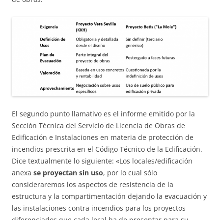
El segundo punto llamativo es el informe emitido por la
Sección Técnica del Servicio de Licencia de Obras de
Edificación e Instalaciones en materia de protección de
incendios prescrita en el Código Técnico de la Edificación.
Dice textualmente lo siguiente: «Los locales/edificación
anexa
se proyectan sin uso
, por lo cual sólo
consideraremos los aspectos de resistencia de la
estructura y la compartimentación dejando la evacuación y
las instalaciones contra incendios para los proyectos
diferenciados que cada local ha de presentar para su