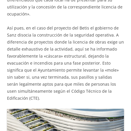
utilización y la concesión de la correspondiente licencia de
ocupación».
Así pues, en el caso del proyecto del Betis el gobierno de
Sanz disocia la construcción de la seguridad operativa. A
diferencia de proyectos donde la licencia de obras exige un
detalle exhaustivo de la actividad, aquí se ha informado
favorablemente la «cáscara» estructural, dejando la
evacuación e incendios para una fase posterior. Esto
significa que el Ayuntamiento permite levantar la «mole»
sin saber si, una vez terminada, sus pasillos y salidas
serán legalmente aptos para que miles de personas los
usen simultáneamente según el Código Técnico de la
Edificación (CTE).