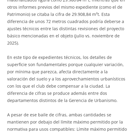
otros informes previos del mismo expediente (como el de
Patrimonio) se citaba la cifra de 29.908,84 m²t. Esta
diferencia de unos 72 metros cuadrados podría deberse a
ajustes técnicos entre las distintas revisiones del proyecto
básico mencionadas en el objeto (julio vs. noviembre de
2025).
En este tipo de expedientes técnicos, los detalles de
superficie son fundamentales porque cualquier variación,
por mínima que parezca, afecta directamente a la
valoración del suelo y a los aprovechamientos urbanísticos
con los que el club debe compensar a la ciudad. La
diferencia de cifras se produce además entre dos
departamentos distintos de la Gerencia de Urbanismo.
A pesar de ese baile de cifras, ambas cantidades se
mantienen por debajo del límite máximo permitido por la
normativa para usos compatibles: Límite máximo permitido