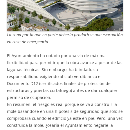
La zona por la que en parte debería producirse una evacuación
en caso de emergencia
El Ayuntamiento ha optado por una vía de máxima
flexibilidad para permitir que la obra avance a pesar de las
lagunas técnicas. Sin embargo, ha blindado su
responsabilidad exigiendo al club verdiblanco el
Documento D12 (certificados finales de protección de
estructuras y puertas cortafuego) antes de dar cualquier
permiso de ocupación.
En resumen, el riesgo es real porque se va a construir la
mole basándose en una hipótesis de seguridad que sólo se
comprobará cuando el edificio ya esté en pie. Pero, una vez
construida la mole, ¿osaría el Ayuntamiento negarle la