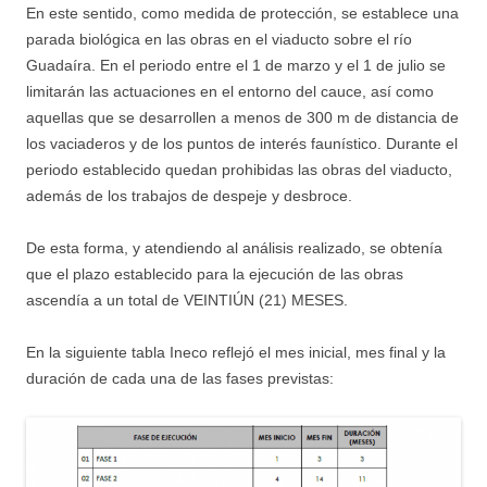
En este sentido, como medida de protección, se establece una
parada biológica en las obras en el viaducto sobre el río
Guadaíra. En el periodo entre el 1 de marzo y el 1 de julio se
limitarán las actuaciones en el entorno del cauce, así como
aquellas que se desarrollen a menos de 300 m de distancia de
los vaciaderos y de los puntos de interés faunístico. Durante el
periodo establecido quedan prohibidas las obras del viaducto,
además de los trabajos de despeje y desbroce.
De esta forma, y atendiendo al análisis realizado, se obtenía
que el plazo establecido para la ejecución de las obras
ascendía a un total de VEINTIÚN (21) MESES.
En la siguiente tabla Ineco reflejó el mes inicial, mes final y la
duración de cada una de las fases previstas: