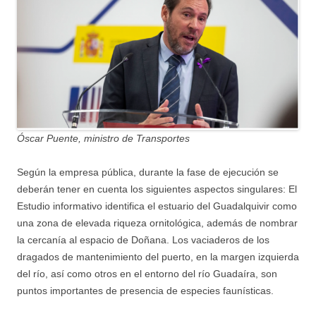
Óscar Puente, ministro de Transportes
Según la empresa pública, durante la fase de ejecución se
deberán tener en cuenta los siguientes aspectos singulares: El
Estudio informativo identifica el estuario del Guadalquivir como
una zona de elevada riqueza ornitológica, además de nombrar
la cercanía al espacio de Doñana. Los vaciaderos de los
dragados de mantenimiento del puerto, en la margen izquierda
del río, así como otros en el entorno del río Guadaíra, son
puntos importantes de presencia de especies faunísticas.