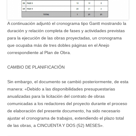
A continuación adjuntó el cronograma tipo Gantt mostrando la
duración y relación completa de fases y actividades previstas
para la ejecución de las obras proyectadas, un cronograma
que ocupaba más de tres dobles páginas en el Anejo
correspondiente al Plan de Obra.
CAMBIO DE PLANIFICACIÓN
Sin embargo, el documento se cambió posteriormente, de esta
manera: «Debido a las disponibilidades presupuestarias
anualizadas para la licitación del contrato de obras
comunicadas a los redactores del proyecto durante el proceso
de elaboración del presente documento, ha sido necesario
ajustar el cronograma de trabajos, extendiendo el plazo total
de las obras, a CINCUENTA Y DOS (52) MESES».