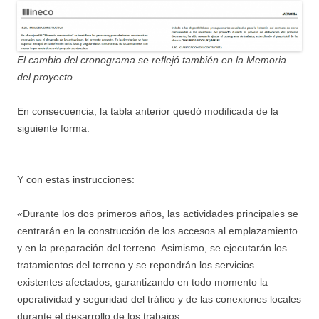
El cambio del cronograma se reflejó también en la Memoria
del proyecto
En consecuencia, la tabla anterior quedó modificada de la
siguiente forma:
Y con estas instrucciones:
«Durante los dos primeros años, las actividades principales se
centrarán en la construcción de los accesos al emplazamiento
y en la preparación del terreno. Asimismo, se ejecutarán los
tratamientos del terreno y se repondrán los servicios
existentes afectados, garantizando en todo momento la
operatividad y seguridad del tráfico y de las conexiones locales
durante el desarrollo de los trabajos.