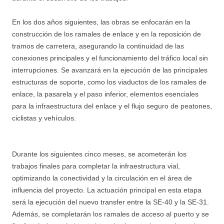
En los dos años siguientes, las obras se enfocarán en la
construcción de los ramales de enlace y en la reposición de
tramos de carretera, asegurando la continuidad de las
conexiones principales y el funcionamiento del tráfico local sin
interrupciones. Se avanzará en la ejecución de las principales
estructuras de soporte, como los viaductos de los ramales de
enlace, la pasarela y el paso inferior, elementos esenciales
para la infraestructura del enlace y el flujo seguro de peatones,
ciclistas y vehículos.
Durante los siguientes cinco meses, se acometerán los
trabajos finales para completar la infraestructura vial,
optimizando la conectividad y la circulación en el área de
influencia del proyecto. La actuación principal en esta etapa
será la ejecución del nuevo transfer entre la SE-40 y la SE-31.
Además, se completarán los ramales de acceso al puerto y se