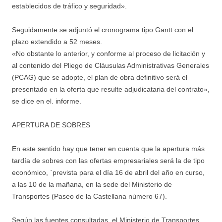
establecidos de tráfico y seguridad».
Seguidamente se adjuntó el cronograma tipo Gantt con el
plazo extendido a 52 meses.
«No obstante lo anterior, y conforme al proceso de licitación y
al contenido del Pliego de Cláusulas Administrativas Generales
(PCAG) que se adopte, el plan de obra definitivo será el
presentado en la oferta que resulte adjudicataria del contrato»,
se dice en el. informe.
APERTURA DE SOBRES
En este sentido hay que tener en cuenta que la apertura más
tardía de sobres con las ofertas empresariales será la de tipo
económico, `prevista para el día 16 de abril del año en curso,
a las 10 de la mañana, en la sede del Ministerio de
Transportes (Paseo de la Castellana número 67).
Según las fuentes consultadas, el Ministerio de Transportes