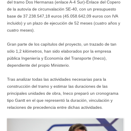
del tramo Dos Hermanas (enlace A-4 Sur)-Enlace del Copero
de la autovía de circunvalación SE-40, con un presupuesto
base de 37.238.547,18 euros (45.058.642,09 euros con IVA
incluido) y un plazo de ejecución de 52 meses (cuatro años y
cuatro meses).
Gran parte de los capítulos del proyecto, un trazado de tan
sólo 1,2 kilómetros, han sido elaborados por la empresa
pública Ingeniería y Economía del Transporte (Ineco),
dependiente del propio Ministerio.
Tras analizar todas las actividades necesarias para la
construcción del tramo y estimar las duraciones de las
principales unidades de obra, Ineco preparó un cronograma
tipo Gantt en el que representó la duración, vinculación y
relaciones de precedencia entre dichas actividades.