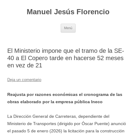
Saltar
al
Manuel Jesús Florencio
contenido
Menú
El Ministerio impone que el tramo de la SE-
40 a El Copero tarde en hacerse 52 meses
en vez de 21
Deja un comentario
Reajusta por razones económicas el cronograma de las
obras elaborado por la empresa pública Ineco
La Dirección General de Carreteras, dependiente del
Ministerio de Transportes (dirigido por Óscar Puente) anunció
el pasado 5 de enero (2026) la licitación para la construcción