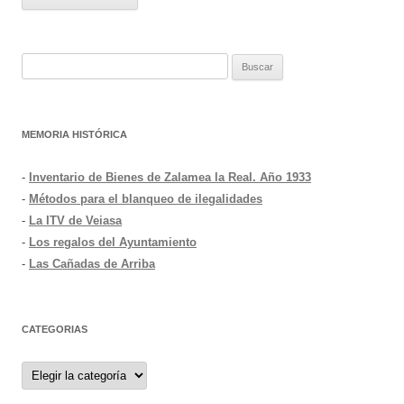
Buscar:
MEMORIA HISTÓRICA
-
Inventario de Bienes de Zalamea la Real. Año 1933
-
Métodos para el blanqueo de ilegalidades
-
La ITV de Veiasa
-
Los regalos del Ayuntamiento
-
Las Cañadas de Arriba
CATEGORIAS
Categorias