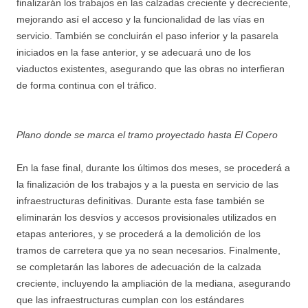
finalizarán los trabajos en las calzadas creciente y decreciente,
mejorando así el acceso y la funcionalidad de las vías en
servicio. También se concluirán el paso inferior y la pasarela
iniciados en la fase anterior, y se adecuará uno de los
viaductos existentes, asegurando que las obras no interfieran
de forma continua con el tráfico.
Plano donde se marca el tramo proyectado hasta El Copero
En la fase final, durante los últimos dos meses, se procederá a
la finalización de los trabajos y a la puesta en servicio de las
infraestructuras definitivas. Durante esta fase también se
eliminarán los desvíos y accesos provisionales utilizados en
etapas anteriores, y se procederá a la demolición de los
tramos de carretera que ya no sean necesarios. Finalmente,
se completarán las labores de adecuación de la calzada
creciente, incluyendo la ampliación de la mediana, asegurando
que las infraestructuras cumplan con los estándares