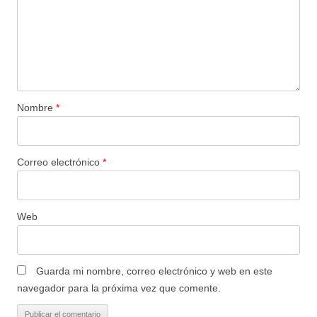
Nombre
*
Correo electrónico
*
Web
Guarda mi nombre, correo electrónico y web en este
navegador para la próxima vez que comente.