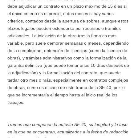
debe adjudicar un contrato en un plazo máximo de 15 días si
el único criterio es el precio, o dos meses si hay varios
criterios, contados desde la apertura de sobres, aunque estos
plazos legales pueden extenderse por recursos o trámites
adicionales. La iniciación de la obra tras la firma es más
variable, pero suele demorar semanas o meses, dependiendo
de la complejidad, obtención de licencias (como la licencia de
obras), y trámites administrativos como la formalización de la
garantía definitiva (que puede tomar unos 10 días después de
la adjudicación) y la formalización del contrato, que puede
tardar otro mes o más, especialmente en contratos complejos
de obras, como es el caso de este tramo de la SE-40, por lo
que se incrementaría el tiempo hasta el inicio real de los
trabajos.
Tramos que componen la autovía SE-40, su longitud y la fase
en la que se encuentran, actualizados a la fecha de redacción