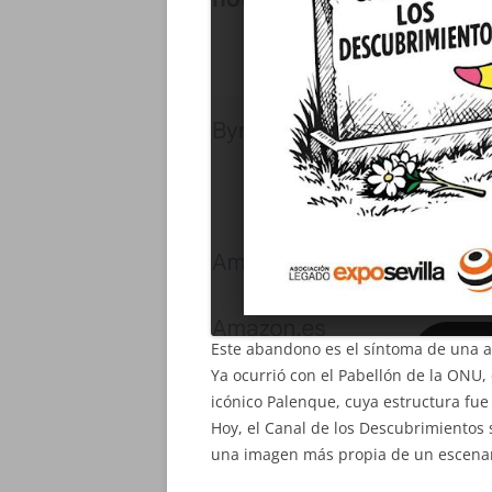
Este abandono es el síntoma de una ad
Ya ocurrió con el Pabellón de la ONU,
icónico Palenque, cuya estructura fue
Hoy, el Canal de los Descubrimiento
una imagen más propia de un escenari