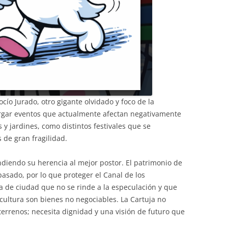
ío Jurado, otro gigante olvidado y foco de la
ergar eventos que actualmente afectan negativamente
 y jardines, como distintos festivales que se
 de gran fragilidad.
ndiendo su herencia al mejor postor. El patrimonio de
pasado, por lo que proteger el Canal de los
 de ciudad que no se rinde a la especulación y que
 cultura son bienes no negociables. La Cartuja no
errenos; necesita dignidad y una visión de futuro que