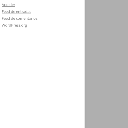
Acceder
Feed de entradas
Feed de comentarios
WordPress.org