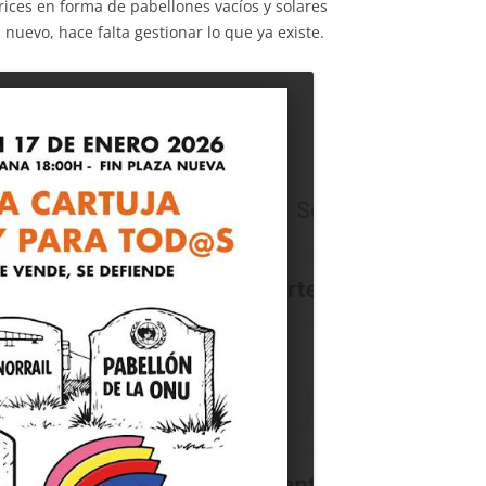
atrices en forma de pabellones vacíos y solares
 nuevo, hace falta gestionar lo que ya existe.